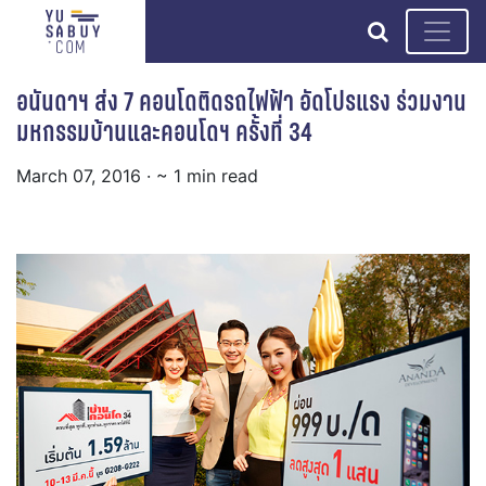
search
อนันดาฯ ส่ง 7 คอนโดติดรถไฟฟ้า อัดโปรแรง ร่วมงาน
มหกรรมบ้านและคอนโดฯ ครั้งที่ 34
March 07, 2016
· ~ 1 min read