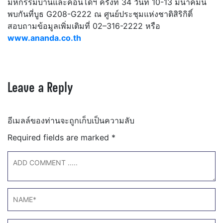
มหกรรมบ้านและคอนโดฯ ครั้งที่ 34 วันที่ 10-13 มีนาคมนี้
พบกันที่บูธ G208-G222 ณ ศูนย์ประชุมแห่งชาติสิริกิติ์
สอบถามข้อมูลเพิ่มเติมที่ 02–316-2222 หรือ
www.ananda.co.th
Leave a Reply
อีเมลล์ของท่านจะถูกเก็บเป็นความลับ
Required fields are marked
*