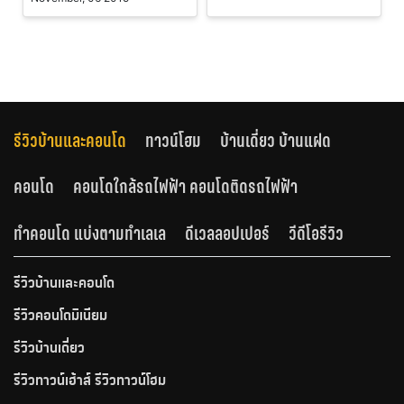
รีวิวบ้านและคอนโด
ทาวน์โฮม
บ้านเดี่ยว บ้านแฝด
คอนโด
คอนโดใกล้รถไฟฟ้า คอนโดติดรถไฟฟ้า
ทำคอนโด แบ่งตามทำเลเล
ดีเวลลอปเปอร์
วีดีโอรีวิว
รีวิวบ้านและคอนโด
รีวิวคอนโดมิเนียม
รีวิวบ้านเดี่ยว
รีวิวทาวน์เฮ้าส์ รีวิวทาวน์โฮม