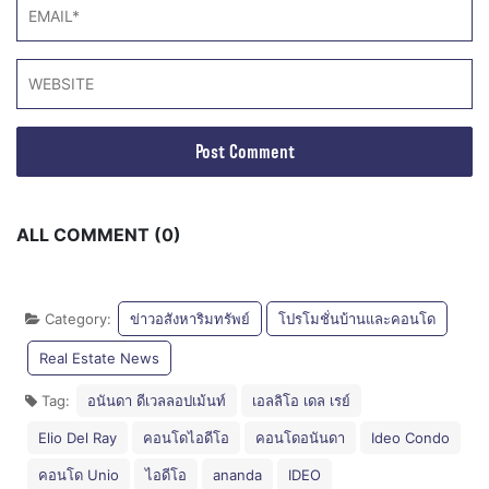
ALL COMMENT (0)
Category:
ข่าวอสังหาริมทรัพย์
โปรโมชั่นบ้านและคอนโด
Real Estate News
Tag:
อนันดา ดีเวลลอปเม้นท์
เอลลิโอ เดล เรย์
Elio Del Ray
คอนโดไอดีโอ
คอนโดอนันดา
Ideo Condo
คอนโด Unio
ไอดีโอ
ananda
IDEO