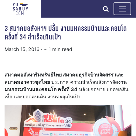
search
3 สมาคมอสังหาฯ ปลื้ม งานมหกรรมบ้านและคอนโด
ครั้งที่ 34 สำเร็จเกินเป้า
March 15, 2016
· ~ 1 min read
สมาคมอสังหาริมทรัพย์ไทย สมาคมธุรกิจบ้านจัดสรร และ
สมาคมอาคารชุดไทย
ประกาศ ความสำเร็จหลังการจัด
งาน
มหกรรมบ้านและคอนโด ครั้งที่ 34
หลังยอดขาย ยอดขอสิน
เชื่อ และยอดคนเดิน งานทะลุเกินเป้า