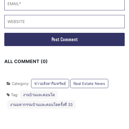
ALL COMMENT (0)
Category:
ข่าวอสังหาริมทรัพย์
Real Estate News
Tag:
งานบ้านและคอนโด
งานมหากรรมบ้านและคอนโดครั้งที่ 33