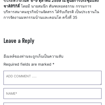
ขึ้น
ระหว่างวันที่ 6-9 ตุลาคม 2559 ณ ศูนย์การประชุมแห่ง
ชาติสิริกิติ์
โดยมี นายสมนึก ตันฑเทอดธรรม กรรมการ
บริหารสมาคมธุรกิจบ้านจัดสรร ได้รับเกียรติ เป็นประธานใน
การจัดงานมหกรรมบ้านและคอนโด ครั้งที่ 35
Leave a Reply
อีเมลล์ของท่านจะถูกเก็บเป็นความลับ
Required fields are marked
*