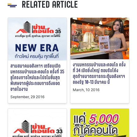
RELATED ARTICLE
งานมหกรรมบ้านและคอนโด ครั้ง
สามสมาคมอสังหาฯ เตรียมเปิด
ที่ 34 เปิดยิ่งใหญ่ ตอบรับโค้ง
มหกรรมบ้านและคอนโด ครั้งที่ 35
สุดท้ายมาตรการกระตุ้นอสังหาฯ
ชูโครงการใหม่และโปรโมชั่นสุด
ของรัฐ 10-13 มีนาคม นี้
พิเศษจากผู้ประกอบการดึงยอด
ขายในงาน
March, 10 2016
September, 29 2016