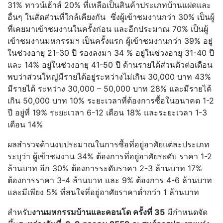
31% ทาวน์เฮ้าส์ 20% ที่เหลือเป็นสินค้าประเภทบ้านแฝดและ
อื่นๆ ในสัดส่วนที่ใกล้เคียงกัน ซึ่งผู้เข้าชมงานกว่า 30% เป็นผู้
ที่เคยมาเข้าชมงานในครั้งก่อน และอีกประมาณ 70% เป็นผู้
เข้าชมงานมหกรรมฯ เป็นครั้งแรก ผู้เข้าชมงานกว่า 39% อยู่
ในช่วงอายุ 21-30 ปี รองลงมา 34 % อยู่ในช่วงอายุ 31-40 ปี
และ 14% อยู่ในช่วงอายุ 41-50 ปี ด้านรายได้ส่วนตัวต่อเดือน
พบว่าส่วนใหญ่มีรายได้อยู่ระหว่างไม่เกิน 30,000 บาท 43%
มีรายได้ ระหว่าง 30,000 – 50,000 บาท 28% และมีรายได้
เกิน 50,000 บาท 10% ระยะเวลาที่ต้องการซื้อในอนาคต 1-2
ปี อยู่ที่ 19% ระยะเวลา 6-12 เดือน 18% และระยะเวลา 1-3
เดือน 14%
ผลสำรวจด้านงบประมาณในการซื้อที่อยู่อาศัยแต่ละประเภท
ระบุว่า ผู้เข้าชมงาน 34% ต้องการที่อยู่อาศัยระดับ ราคา 1-2
ล้านบาท อีก 30% ต้องการระดับราคา 2-3 ล้านบาท 17%
ต้องการราคา 3-4 ล้านบาท และ 9% ต้องการ 4-6 ล้านบาท
และมีเพียง 5% ที่สนใจที่อยู่อาศัยราคาต่ำกว่า 1 ล้านบาท
สำหรับ
งานมหกรรมบ้านและคอนโด ครั้งที่ 35
มีกำหนดจัด