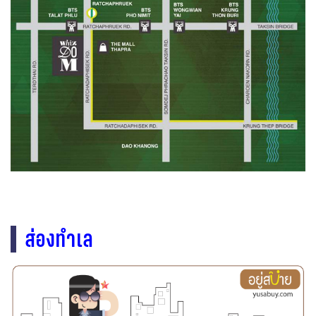
ส่องทำเล