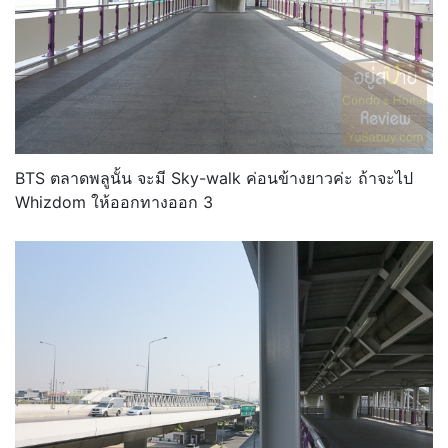
BTS ตลาดพลูนั้น จะมี Sky-walk ค่อนข้างยาวค่ะ ถ้าจะไป
Whizdom ให้ออกทางออก 3