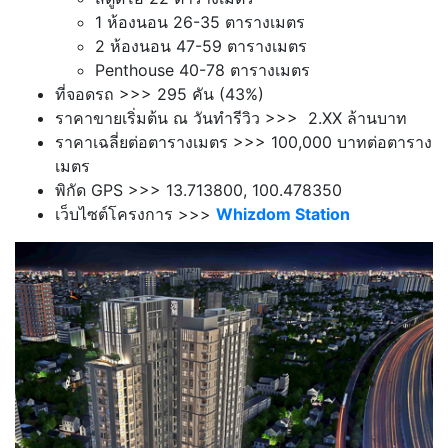
1
ห้องนอน 26-35
ตารางเมตร
2
ห้องนอน 47-59
ตารางเมตร
Penthouse 40-78
ตารางเมตร
ที่จอดรถ >>> 295
คัน (43%)
ราคาขายเริ่มต้น ณ วันทำรีวิว >>> 2.XX ล้านบาท
ราคาเฉลี่ยต่อตารางเมตร >>> 100,000 บาทต่อตาราง
เมตร
พิกัด GPS >>> 13.713800, 100.478350
เว็บไซต์โครงการ >>>
Whizdom Station