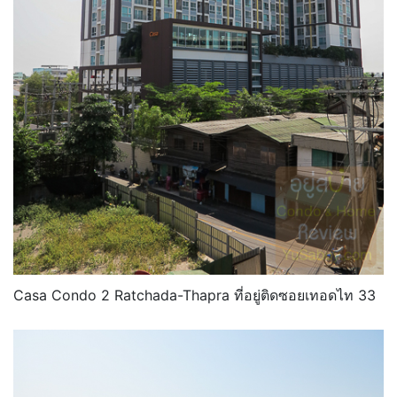
Casa Condo 2 Ratchada-Thapra ที่อยู่ติดซอยเทอดไท 33