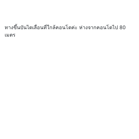
ทางขึ้นบันไดเลื่อนที่ใกล้คอนโดค่ะ ห่างจากคอนโดไป 80
เมตร