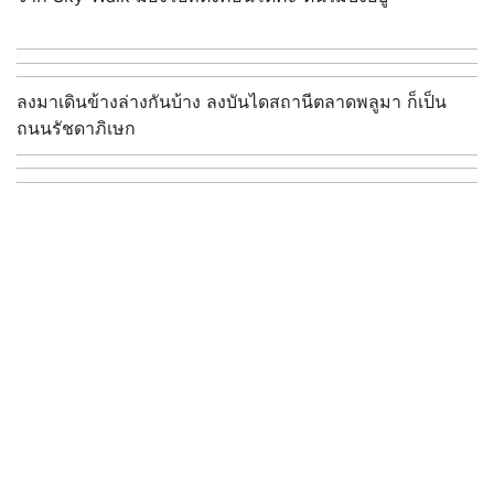
ลงมาเดินข้างล่างกันบ้าง ลงบันไดสถานีตลาดพลูมา ก็เป็น
ถนนรัชดาภิเษก