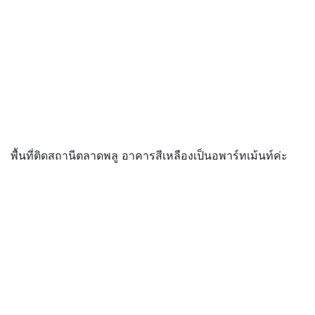
พื้นที่ติดสถานีตลาดพลู อาคารสีเหลืองเป็นอพาร์ทเม้นท์ค่ะ