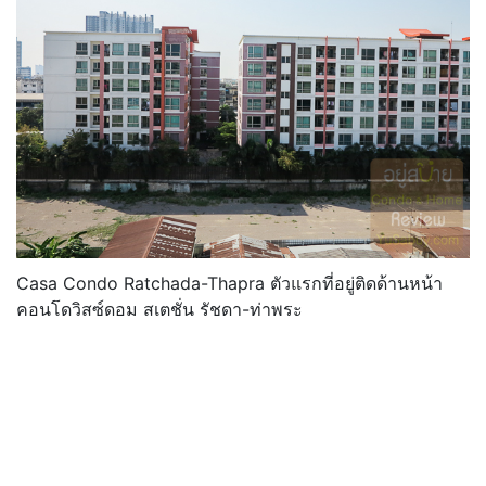
Casa Condo Ratchada-Thapra ตัวแรกที่อยู่ติดด้านหน้า
คอนโดวิสซ์ดอม สเตชั่น รัชดา-ท่าพระ