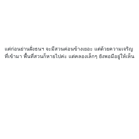
แต่ก่อนย่านฝั่งธนฯ จะมีสวนค่อนข้างเยอะ แต่ด้วยความเจริญ
ที่เข้ามา พื้นที่สวนก็หายไปค่ะ แต่คลองเล็กๆ ยังพอมีอยู่ให้เห็น