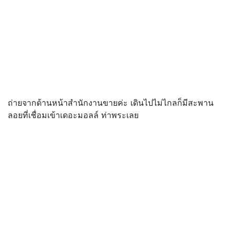
ถ่ายจากด้านหน้าสำนักงานขายค่ะ เดินไปไม่ไกลก็มีสะพาน
ลอยที่เชื่อมเข้าเดอะมอลล์ ท่าพระเลย