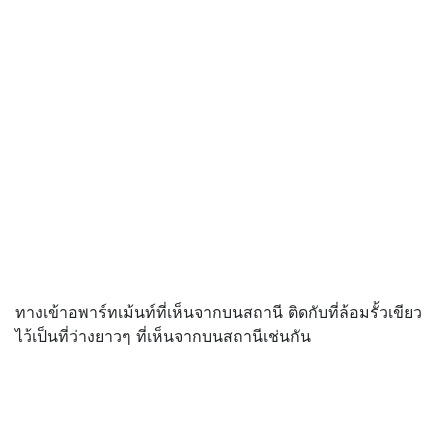
ทางเข้าอพาร์ทเม้นท์ที่เห็นจากบนสถานี ติดกับที่ล้อมรั้วเขียว
ไว้เป็นที่ว่างยาวๆ ที่เห็นจากบนสถานีเช่นกัน