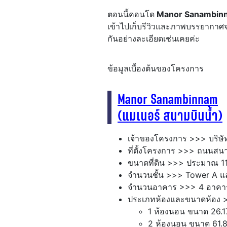
ตอนนี้คอนโด
Manor Sanambi
เข้าไปเก็บรีวิวและภาพบรรยากาศจ
กันอย่างละเอียดเช่นเคยค่ะ
ข้อมูลเบื้องต้นของโครงการ
Manor Sanambinnam
(แมเนอร์ สนามบินน้ำ)
เจ้าของโครงการ >>> บริษัท
ที่ตั้งโครงการ >>> ถนนสน
ขนาดที่ดิน >>> ประมาณ 11
จำนวนชั้น >>> Tower A และ
จำนวนอาคาร >>> 4 อาคา
ประเภทห้องและขนาดห้อง 
1 ห้องนอน ขนาด 26.1
2 ห้องนอน ขนาด 61.8