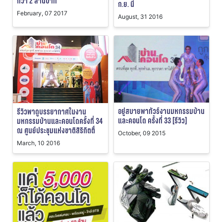
กว่า 2 ล้านบาท
ก.ย. นี้
February, 07 2017
August, 31 2016
อยู่สบายพาทัวร์งานมหกรรมบ้าน
รีวิวพาดูบรรยากาศในงาน
และคอนโด ครั้งที่ 33 [รีวิว]
มหกรรมบ้านและคอนโดครั้งที่ 34
ณ ศูนย์ประชุมแห่งชาติสิริกิตติ์
October, 09 2015
March, 10 2016