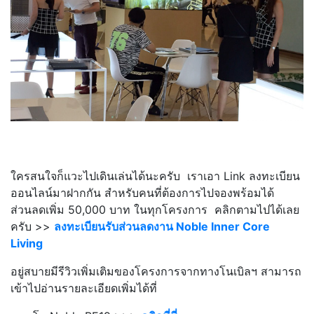
ใครสนใจก็แวะไปเดินเล่นได้นะครับ เราเอา Link ลงทะเบียน
ออนไลน์มาฝากกัน สำหรับคนที่ต้องการไปจองพร้อมได้
ส่วนลดเพิ่ม 50,000 บาท ในทุกโครงการ คลิกตามไปได้เลย
ครับ >>
ลงทะเบียนรับส่วนลดงาน Noble Inner Core
Living
อยู่สบายมีรีวิวเพิ่มเติมของโครงการจากทางโนเบิลฯ สามารถ
เข้าไปอ่านรายละเอียดเพิ่มได้ที่