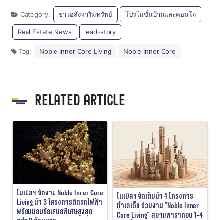
Category:
ข่าวอสังหาริมทรัพย์
โปรโมชั่นบ้านและคอนโด
Real Estate News
lead-story
Tag:
Noble Inner Core Living
Noble Inner Core
RELATED ARTICLE
โนเบิลฯ จัดงาน Noble Inner Core
โนเบิลฯ จัดเต็มนำ 4 โครงการ
Living นำ 3 โครงการติดรถไฟฟ้า
ทำเลเด็ด ร่วมงาน “Noble Inner
พร้อมมอบข้อเสนอพิเศษสูงสุด
Core Living” สยามพารากอน 1-4