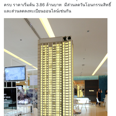
ครบ ราคาเริ่มต้น 3.86 ล้านบาท มีส่วนลดวันโอนกรรมสิทธิ์
และส่วนลดลงทะเบียนออนไลน์เช่นกัน