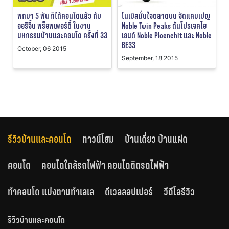
พกมา 5 พัน ก็ได้คอนโดแล้ว กับ
โนเบิลมั่นใจตลาดบน จัดแคมเปญ
ออริจิ้น พร็อพเพอร์ตี้ ในงาน
Noble Twin Peaks ดันโปรเจคไฮ
มหกรรมบ้านและคอนโด ครั้งที่ 33
เอนด์ Noble Ploenchit และ Noble
BE33
October, 06 2015
September, 18 2015
รีวิวบ้านและคอนโด
ทาวน์โฮม
บ้านเดี่ยว บ้านแฝด
คอนโด
คอนโดใกล้รถไฟฟ้า คอนโดติดรถไฟฟ้า
ทำคอนโด แบ่งตามทำเลเล
ดีเวลลอปเปอร์
วีดีโอรีวิว
รีวิวบ้านและคอนโด