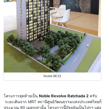
Noble BE33
โครงการสุดท้ายเป็น
Noble Revolve Ratchada 2
ครับ
ระยะเดินจาก MRT สถานีศูนย์วัฒนธรรมแห่งประเทศไทยก็
ประมาณ 80 เมตรเท่านั้น โครงการนี้ปัจจุบันเป็นโปรฯ แต่ง