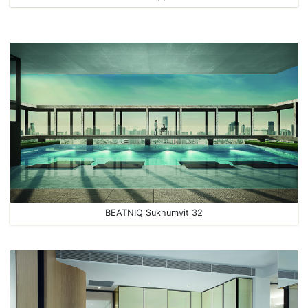
BEATNIQ Sukhumvit 32