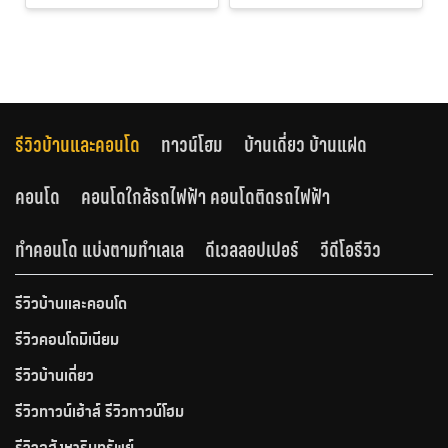
รีวิวบ้านและคอนโด
ทาวน์โฮม
บ้านเดี่ยว บ้านแฝด
คอนโด
คอนโดใกล้รถไฟฟ้า คอนโดติดรถไฟฟ้า
ทำคอนโด แบ่งตามทำเลเล
ดีเวลลอปเปอร์
วีดีโอรีวิว
รีวิวบ้านและคอนโด
รีวิวคอนโดมิเนียม
รีวิวบ้านเดี่ยว
รีวิวทาวน์เฮ้าส์ รีวิวทาวน์โฮม