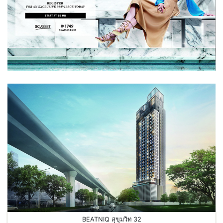
BEATNIQ สุขุมวิท 32