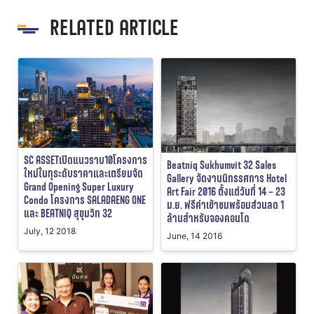
RELATED ARTICLE
SC ASSETเปิดแนวราบ10โครงการ
Beatniq Sukhumvit 32 Sales
ใหม่ในทุระดับราคาและเตรียมจัด
Gallery จัดงานนิทรรศการ Hotel
Grand Opening Super Luxury
Art Fair 2016 ตั้งแต่วันที่ 14 – 23
Condo โครงการ SALADAENG ONE
ม.ย. ฟรีค่าเข้าชมพร้อมส่วนลด 1
และ BEATNIQ สุขุมวิท 32
ล้านสำหรับจองคอนโด
July, 12 2018
June, 14 2016