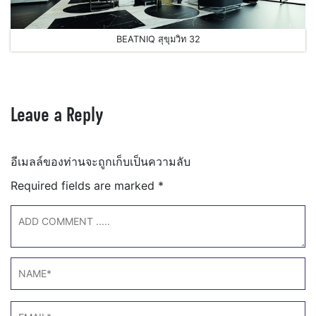
BEATNIQ สุขุมวิท 32
Leave a Reply
อีเมลล์ของท่านจะถูกเก็บเป็นความลับ
Required fields are marked
*