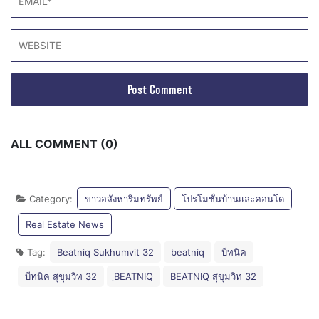
ALL COMMENT (0)
Category:
ข่าวอสังหาริมทรัพย์
โปรโมชั่นบ้านและคอนโด
Real Estate News
Tag:
Beatniq Sukhumvit 32
beatniq
บีทนิค
บีทนิค สุขุมวิท 32
ฺBEATNIQ
BEATNIQ สุขุมวิท 32