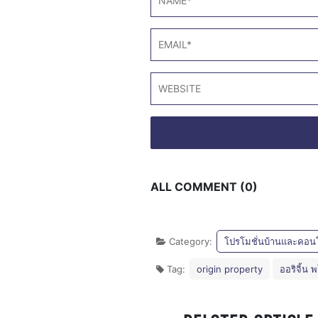
ALL COMMENT (0)
Category:
โปรโมชั่นบ้านและคอน
Tag:
origin property
ออริจิ้น พ