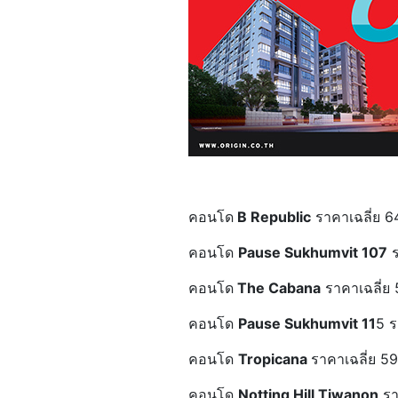
คอนโด
B Republic
ราคาเฉลี่ย 6
คอนโด
Pause Sukhumvit 107
ร
คอนโด
The Cabana
ราคาเฉลี่ย 
คอนโด
Pause Sukhumvit 11
5 ร
คอนโด
Tropicana
ราคาเฉลี่ย 5
คอนโด
Notting Hill Tiwanon
รา