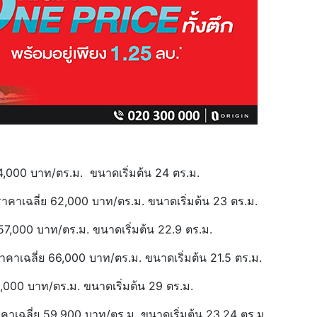
4,000 บาท/ตร.ม. ขนาดเริ่มต้น 24 ตร.ม.
าคาเฉลี่ย 62,000 บาท/ตร.ม. ขนาดเริ่มต้น 23 ตร.ม.
57,000 บาท/ตร.ม. ขนาดเริ่มต้น 22.9 ตร.ม.
าคาเฉลี่ย 66,000 บาท/ตร.ม. ขนาดเริ่มต้น 21.5 ตร.ม.
9,000 บาท/ตร.ม. ขนาดเริ่มต้น 29 ตร.ม.
คาเฉลี่ย 59,900 บาท/ตร.ม. ขนาดเริ่มต้น 23.24 ตร.ม.