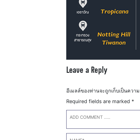
Leave a Reply
อีเมลล์ของท่านจะถูกเก็บเป็นความ
Required fields are marked
*