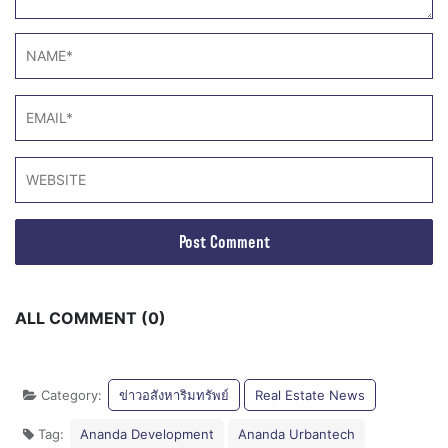
ALL COMMENT (0)
Category:
ข่าวอสังหาริมทรัพย์
Real Estate News
Tag:
Ananda Development
Ananda Urbantech