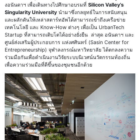
งอนันดาฯ เพื่อเดินทางไปศึกษาอบรมที่
Silicon Valley’s
Singularity University
นำมาซึ่งกลยุทธ์ในการสนับสนุน
และผลักดันให้เหล่าสตาร์ทอัพได้สามารถเข้าถึงเครือข่าย
เทคโนโลยี และ Know-How ต่างๆ เพื่อเป็น UrbanTech
Startup ที่สามารถเติบโตได้อย่างยั่งยืน ล่าสุด อนันดาฯ และ
ศูนย์ส่งเสริมผู้ประกอบการ แห่งศศินทร์ (Sasin Center for
Entrepreneurship) จุฬาลงกรณ์มหาวิทยาลัย ได้ตกลงความ
ร่วมมือกันเพื่อดำเนินงานวิจัยระบบนิเวศน์นวัตกรรมท้องถิ่น
เพื่อความร่วมมือที่ดีขึ้นของชุมชนอีกด้วย