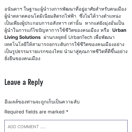
อนันดาฯ ในฐานะผู้นำวงการพัฒนาที่อยู่อาศัยสำหรับคนเมือง
ผู้นำตลาดคอนโดมิเนียมติดรถไฟฟ้า ซึ่งไม่ได้วางตำแหน่ง
เป็นเพียงผู้ประกอบการอสังหาฯ เท่านั้น หากแต่ยังมุ่งมั่นเป็น
ผู้นำในการแก้ไขปัญหาการใช้ชีวิตของคนเมือง หรือ
Urban
Living Solutions
ผ่านกลยุทธ์ UrbanTech เพื่อพัฒนา
เทคโนโลยีให้สามารถยกระดับการใช้ชีวิตของคนเมืองอย่าง
เป็นรูปธรรมรายแรกของไทย นำมาสู่คุณภาพชีวิตที่ดีขึ้นอย่าง
ยั่งยืนของคนเมือง
Leave a Reply
อีเมลล์ของท่านจะถูกเก็บเป็นความลับ
Required fields are marked
*