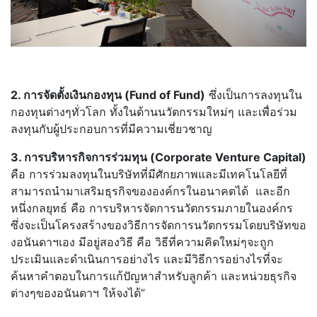
2. การจัดตั้งเงินกองทุน (Fund of Fund)
ซึ่งเป็นการลงทุนใน
กองทุนต่างๆทั่วโลก ทั้งในด้านนวัตกรรมใหม่ๆ และเพื่อร่วม
ลงทุนกับผู้ประกอบการที่มีความเชี่ยวชาญ
3. การบริหารกิจการร่วมทุน (Corporate Venture Capital)
คือ การร่วมลงทุนในบริษัทที่มีศักยภาพและมีเทคโนโลยีที่
สามารถนำมาเสริมธุรกิจขององค์กรในอนาคตได้ และอีก
หนึ่งกลยุทธ์ คือ การบริหารจัดการนวัตกรรมภายในองค์กร
ซึ่งจะเป็นโครงสร้างของวิธีการจัดการนวัตกรรมโดยบริษัทขอ
งอนันดาฯเอง มีอยู่สองวิธี คือ วิธีที่ความคิดใหม่ๆจะถูก
ประเมินและดำเนินการอย่างไร และมีวิธีการอย่างไรที่จะ
ค้นหาคำตอบในการแก้ปัญหาสำหรับลูกค้า และหน่วยธุรกิจ
ต่างๆของอนันดาฯ ให้จงได้”