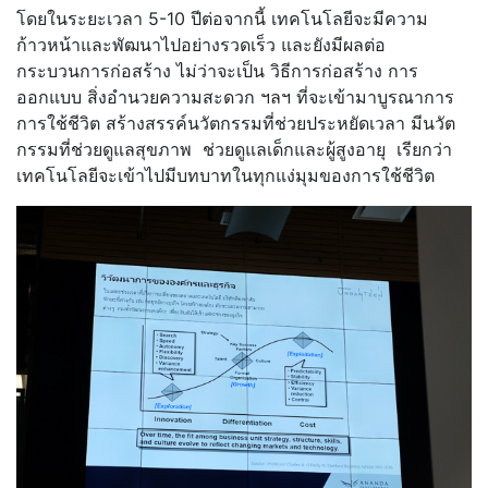
โดยในระยะเวลา 5-10 ปีต่อจากนี้ เทคโนโลยีจะมีความ
ก้าวหน้าและพัฒนาไปอย่างรวดเร็ว และยังมีผลต่อ
กระบวนการก่อสร้าง ไม่ว่าจะเป็น วิธีการก่อสร้าง การ
ออกแบบ สิ่งอำนวยความสะดวก ฯลฯ ที่จะเข้ามาบูรณาการ
การใช้ชีวิต สร้างสรรค์นวัตกรรมที่ช่วยประหยัดเวลา มีนวัต
กรรมที่ช่วยดูแลสุขภาพ ช่วยดูแลเด็กและผู้สูงอายุ เรียกว่า
เทคโนโลยีจะเข้าไปมีบทบาทในทุกแง่มุมของการใช้ชีวิต