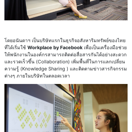
โดยอนันดาฯ เป็นบริษัทแรกในธุรกิจอสังหาริมทรัพย์ของไทย
ที่ได้เริ่มใช้
Workplace by Facebook
เพื่อเป็นเครื่องมือช่วย
ให้พนักงานในองค์กรสามารถติดต่อสื่อสารกันได้อย่างสะดวก
และรวดเร็วขึ้น (Collaboration) เพิ่มพื้นที่ในการแลกเปลี่ยน
ความรู้ (Knowledge Sharing ) และติดตามข่าวสารกิจกรรม
ต่างๆ ภายในบริษัทในตลอดเวลา