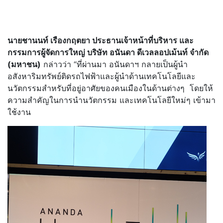
นายชานนท์ เรืองกฤตยา ประธานเจ้าหน้าที่บริหาร และ
กรรมการผู้จัดการใหญ่ บริษัท อนันดา ดีเวลลอปเม้นท์ จำกัด
(มหาชน)
กล่าวว่า “ที่ผ่านมา อนันดาฯ กลายเป็นผู้นำ
อสังหาริมทรัพย์ติดรถไฟฟ้าและผู้นำด้านเทคโนโลยีและ
นวัตกรรมสำหรับที่อยู่อาศัยของคนเมืองในด้านต่างๆ โดยให้
ความสำคัญในการนำนวัตกรรม และเทคโนโลยีใหม่ๆ เข้ามา
ใช้งาน