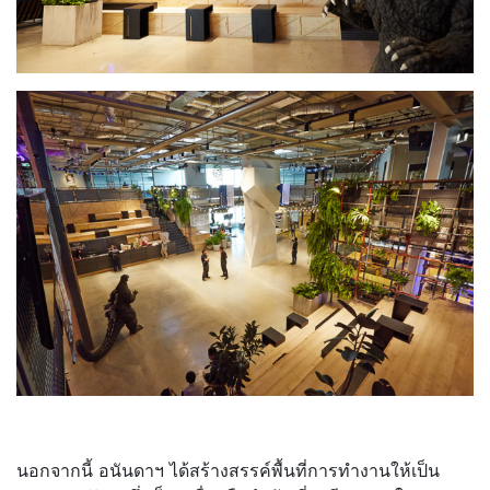
นอกจากนี้ อนันดาฯ ได้สร้างสรรค์พื้นที่การทำงานให้เป็น