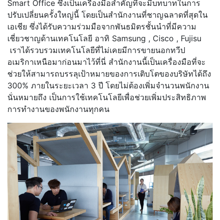
Smart Office ซึ่งเป็นเครื่องมือสำคัญที่จะมีบทบาทในการ
ปรับเปลี่ยนครั้งใหญ่นี้ โดยเป็นสำนักงานที่ชาญฉลาดที่สุดใน
เอเชีย ซึ่งได้รับความร่วมมือจากพันธมิตรชั้นนำที่มีความ
เชี่ยวชาญด้านเทคโนโลยี อาทิ Samsung , Cisco , Fujisu
เราได้รวบรวมเทคโนโลยีที่ไม่เคยมีการขายนอกทวีป
อเมริกาเหนือมาก่อนมาไว้ที่นี่ สำนักงานนี้เป็นเครื่องมือที่จะ
ช่วยให้สามารถบรรลุเป้าหมายของการเติบโตของบริษัทได้ถึง
300% ภายในระยะเวลา 3 ปี โดยไม่ต้องเพิ่มจำนวนพนักงาน
นั่นหมายถึง เป็นการใช้เทคโนโลยีเพื่อช่วยเพิ่มประสิทธิภาพ
การทำงานของพนักงานทุกคน