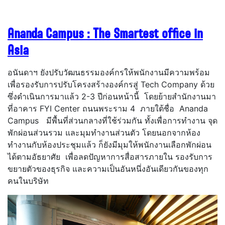
Ananda Campus : The Smartest office in
Asia
อนันดาฯ ยังปรับวัฒนธรรมองค์กรให้พนักงานมีความพร้อม
เพื่อรองรับการปรับโครงสร้างองค์กรสู่ Tech Company ด้วย
ซึ่งดำเนินการมาแล้ว 2-3 ปีก่อนหน้านี้ โดยย้ายสำนักงานมา
ที่อาคาร FYI Center ถนนพระราม 4 ภายใต้ชื่อ Ananda
Campus มีพื้นที่ส่วนกลางที่ใช้ร่วมกัน ทั้งเพื่อการทำงาน จุด
พักผ่อนส่วนรวม และมุมทำงานส่วนตัว โดยนอกจากห้อง
ทำงานกับห้องประชุมแล้ว ก็ยังมีมุมให้พนักงานเลือกพักผ่อน
ได้ตามอัธยาศัย เพื่อลดปัญหาการสื่อสารภายใน รองรับการ
ขยายตัวของธุรกิจ และความเป็นอันหนึ่งอันเดียวกันของทุก
คนในบริษัท