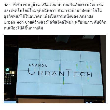
ฯลฯ ที่เชี่ยวชาญด้าน
Startup
มาร่วมกันคัดสรรนวัตกรรม
และเทคโนโลยีใหม่ๆที่อนันดาฯ สามารถนำมาพัฒนาใช้ใน
ธุรกิจหลักได้ในอนาคต เพื่อเป็นส่วนหนึ่งของ Ananda
UrbanTech ช่วยสร้างสรรไลฟ์สไตล์ใหม่ๆ พร้อมยกระดับชีวิต
คนเมืองให้ดีขึ้นกว่าเดิม