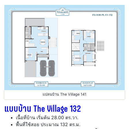
แปลนบ้าน The Village 141
แบบบ้าน The Village 132
เนื้อที่บ้าน เริ่มต้น 28.00 ตร.วา.
พื้นที่ใช้สอย ประมาณ 132 ตร.ม.