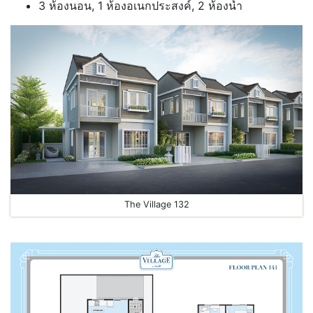
3 ห้องนอน, 1 ห้องอเนกประสงค์, 2 ห้องน้ำ
The Village 132