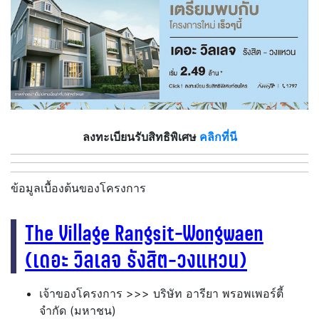
ลงทะเบียนรับสิทธิพิเศษ
คลิกที่นี
ข้อมูลเบื้องต้นของโครงการ
The Village Rangsit-Wongwaen
(เดอะ วิลเลจ รังสิต-วงแหวน
)
เจ้าของโครงการ >>> บริษัท อารียา พรอพเพอร์ตี้
จำกัด (มหาชน)