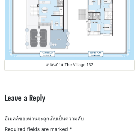
แปลนบ้าน The Village 132
Leave a Reply
อีเมลล์ของท่านจะถูกเก็บเป็นความลับ
Required fields are marked
*