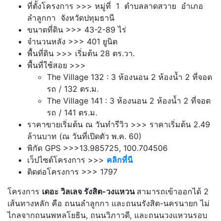
ที่ตั้งโครงการ >>> หมู่ที่ 1 ตำบลลาดสวาย อำเภอ
ลำลูกกา จังหวัดปทุมธานี
ขนาดที่ดิน >>> 43-2-89 ไร่
จำนวนหลัง >>> 401 ยูนิต
พื้นที่ดิน >>> เริ่มต้น 28 ตร.วา.
พื้นที่ใช้สอย >>>
The Village 132 : 3 ห้องนอน 2 ห้องน้ำ 2 ที่จอด
รถ / 132 ตร.ม.
The Village 141 : 3 ห้องนอน 2 ห้องน้ำ 2 ที่จอด
รถ / 141 ตร.ม.
ราคาขายเริ่มต้น ณ วันทำรีวิว >>> ราคาเริ่มต้น 2.49
ล้านบาท (ณ วันที่เปิดตัว พ.ค. 60)
พิกัด GPS >>>13.985725, 100.704506
เว็ปไซต์โครงการ >>>
คลิกที่นี
ติดต่อโครงการ >>> 1797
โครงการ
เดอะ วิลเลจ รังสิต-วงแหวน
สามารถเข้าออกได้ 2
เส้นทางหลัก คือ ถนนลำลูกกา และถนนรังสิต-นครนายก ไม่
ไกลจากถนนพหลโยธิน, ถนนวิภาวดี, และถนนวงแหวนรอบ