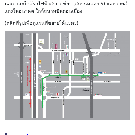
นอก และใกล้รถไฟฟ้าสายสีเขียว (สถานีคลอง 5) และสายสี
แดงในอนาคต ใกล้สนามบินดอนเมือง
(คลิกที่รูปเพื่อดูแผนที่ขยายได้นะคะ)