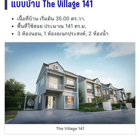
แบบบ้าน The Village 141
เนื้อที่บ้าน เริ่มต้น 35.00 ตร.วา.
พื้นที่ใช้สอย ประมาณ 141 ตร.ม.
3 ห้องนอน, 1 ห้องอเนกประสงค์, 2 ห้องน้ำ
The Village 141