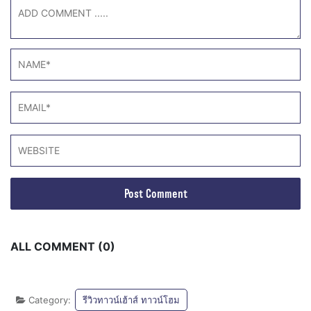
ALL COMMENT (0)
Category:
รีวิวทาวน์เฮ้าส์ ทาวน์โฮม