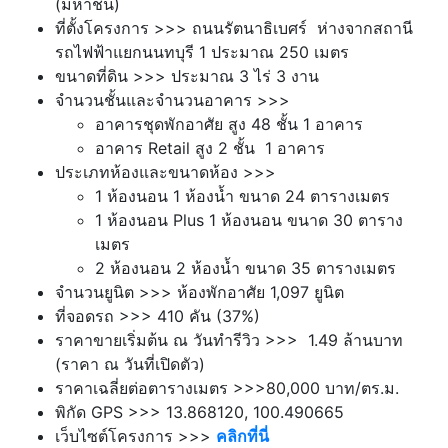
(มหาชน)
ที่ตั้งโครงการ >>> ถนนรัตนาธิเบศร์ ห่างจากสถานี
รถไฟฟ้าแยกนนทบุรี 1 ประมาณ 250 เมตร
ขนาดที่ดิน >>> ประมาณ 3 ไร่ 3 งาน
จำนวนชั้นและจำนวนอาคาร >>>
อาคารชุดพักอาศัย สูง 48 ชั้น 1 อาคาร
อาคาร Retail สูง 2 ชั้น 1 อาคาร
ประเภทห้องและขนาดห้อง >>>
1 ห้องนอน 1 ห้องน้ำ ขนาด 24
ตารางเมตร
1 ห้องนอน Plus 1 ห้องนอน ขนาด 30 ตาราง
เมตร
2 ห้องนอน 2 ห้องน้ำ ขนาด 35 ตารางเมตร
จำนวนยูนิต >>> ห้องพักอาศัย 1,097 ยูนิต
ที่จอดรถ >>> 410 คัน (37%)
ราคาขายเริ่มต้น ณ วันทำรีวิว >>> 1.49 ล้านบาท
(ราคา ณ วันที่เปิดตัว)
ราคาเฉลี่ยต่อตารางเมตร >>>80,000 บาท/ตร.ม.
พิกัด GPS >>> 13.868120, 100.490665
เว็บไซต์โครงการ >>>
คลิกที่นี่