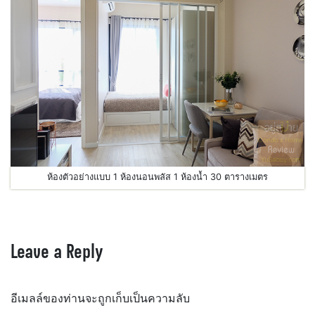
ห้องตัวอย่างแบบ 1 ห้องนอนพลัส 1 ห้องน้ำ 30 ตารางเมตร
Leave a Reply
อีเมลล์ของท่านจะถูกเก็บเป็นความลับ