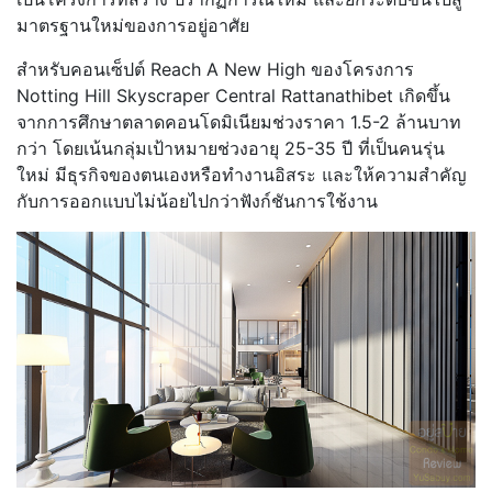
มาตรฐานใหม่ของการอยู่อาศัย
สำหรับคอนเซ็ปต์ Reach A New High ของโครงการ
Notting Hill Skyscraper Central Rattanathibet เกิดขึ้น
จากการศึกษาตลาดคอนโดมิเนียมช่วงราคา 1.5-2 ล้านบาท
กว่า โดยเน้นกลุ่มเป้าหมายช่วงอายุ 25-35 ปี ที่เป็นคนรุ่น
ใหม่ มีธุรกิจของตนเองหรือทำงานอิสระ และให้ความสำคัญ
กับการออกแบบไม่น้อยไปกว่าฟังก์ชันการใช้งาน