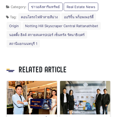
Category:
ข่าวอสังหาริมทรัพย์
Real Estate News
Tag:
คอนโดรถไฟฟ้าสายสีม่วง
ออริจิ้น พร็อพเพอร์ตี้
Origin
Notting Hill Skyscraper Central Rattanathibet
นอตติ้ง ฮิลล์ สกายสแครปเปอร์ เซ็นทรัล รัตนาธิเบศร์
สถานีแยกนนทบุรี 1
RELATED ARTICLE