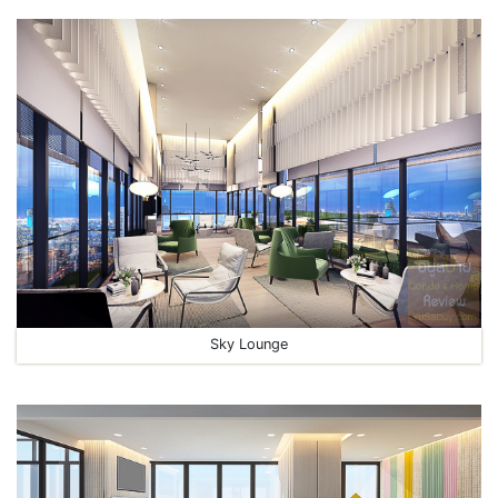
Sky Lounge