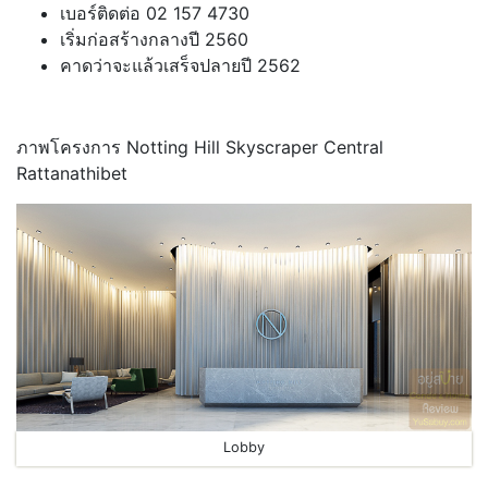
เบอร์ติดต่อ 02 157 4730
เริ่มก่อสร้างกลางปี 2560
คาดว่าจะแล้วเสร็จปลายปี 2562
ภาพโครงการ Notting Hill Skyscraper Central
Rattanathibet
Lobby