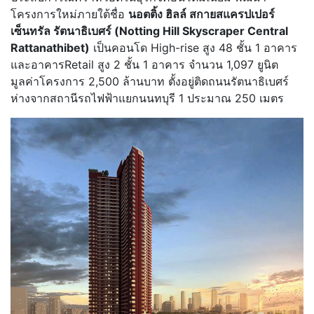
โครงการใหม่ภายใต้ชื่อ
นอตติ้ง ฮิลล์ สกายสแครปเปอร์
เซ็นทรัล รัตนาธิเบศร์ (Notting Hill Skyscraper Central
Rattanathibet)
เป็นคอนโด High-rise สูง 48 ชั้น 1 อาคาร
และอาคารRetail สูง 2 ชั้น 1 อาคาร จำนวน 1,097 ยูนิต
มูลค่าโครงการ 2,500 ล้านบาท ตั้งอยู่ติดถนนรัตนาธิเบศร์
ห่างจากสถานีรถไฟฟ้าแยกนนทบุรี 1 ประมาณ 250 เมตร