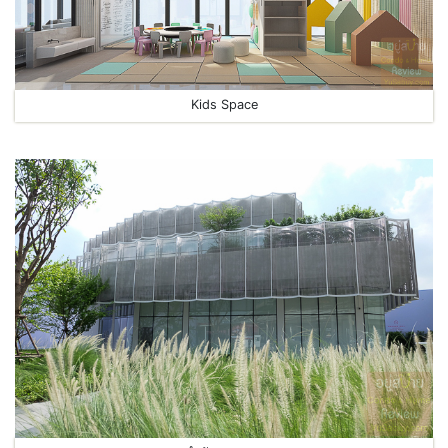
Kids Space