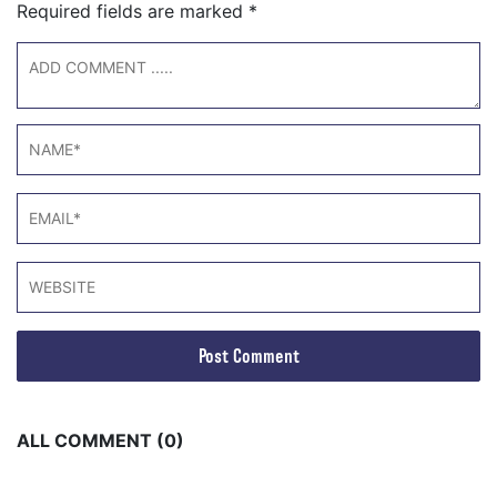
Required fields are marked
*
ALL COMMENT (0)