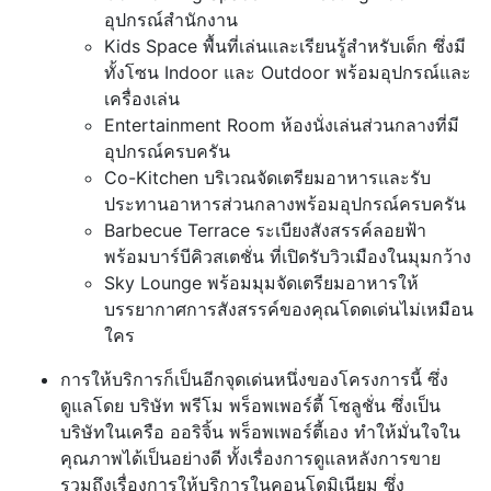
อุปกรณ์สำนักงาน
Kids Space พื้นที่เล่นและเรียนรู้สำหรับเด็ก ซึ่งมี
ทั้งโซน Indoor และ Outdoor พร้อมอุปกรณ์และ
เครื่องเล่น
Entertainment Room ห้องนั่งเล่นส่วนกลางที่มี
อุปกรณ์ครบครัน
Co-Kitchen บริเวณจัดเตรียมอาหารและรับ
ประทานอาหารส่วนกลางพร้อมอุปกรณ์ครบครัน
Barbecue Terrace ระเบียงสังสรรค์ลอยฟ้า
พร้อมบาร์บีคิวสเตชั่น ที่เปิดรับวิวเมืองในมุมกว้าง
Sky Lounge พร้อมมุมจัดเตรียมอาหารให้
บรรยากาศการสังสรรค์ของคุณโดดเด่นไม่เหมือน
ใคร
การให้บริการก็เป็นอีกจุดเด่นหนึ่งของโครงการนี้ ซึ่ง
ดูแลโดย บริษัท พรีโม พร็อพเพอร์ตี้ โซลูชั่น ซึ่งเป็น
บริษัทในเครือ ออริจิ้น พร็อพเพอร์ตี้เอง ทำให้มั่นใจใน
คุณภาพได้เป็นอย่างดี ทั้งเรื่องการดูแลหลังการขาย
รวมถึงเรื่องการให้บริการในคอนโดมิเนียม ซึ่ง