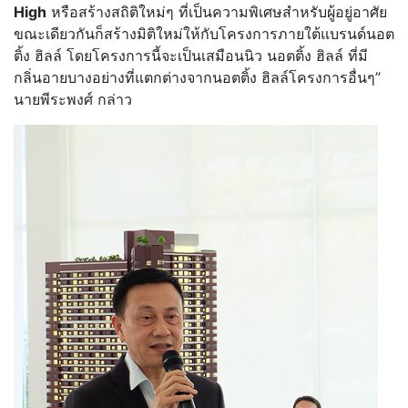
High
หรือสร้างสถิติใหม่ๆ ที่เป็นความพิเศษสำหรับผู้อยู่อาศัย
ขณะเดียวกันก็สร้างมิติใหม่ให้กับโครงการภายใต้แบรนด์นอต
ติ้ง ฮิลล์ โดยโครงการนี้จะเป็นเสมือนนิว นอตติ้ง ฮิลล์ ที่มี
กลิ่นอายบางอย่างที่แตกต่างจากนอตติ้ง ฮิลล์โครงการอื่นๆ”
นายพีระพงศ์ กล่าว