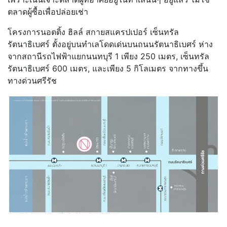
ตลาดผู้ซื้อเพื่อปล่อยเช่า
โครงการนอตติ้ง ฮิลล์ สกายสแครปเปอร์ เซ็นทรัล
รัตนาธิเบศร์ ตั้งอยู่บนทำเลโดดเด่นบนถนนรัตนาธิเบศร์ ห่าง
จากสถานีรถไฟฟ้าแยกนนทบุรี 1 เพียง 250 เมตร, เซ็นทรัล
รัตนาธิเบศร์ 600 เมตร, และเพียง 5 กิโลเมตร จากทางขึ้น
ทางด่วนศรีรัช