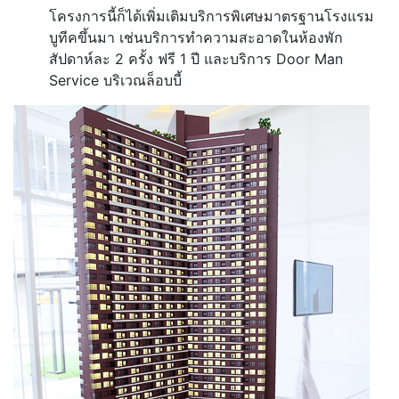
โครงการนี้ก็ได้เพิ่มเติมบริการพิเศษมาตรฐานโรงแรม
บูทีคขึ้นมา เช่นบริการทำความสะอาดในห้องพัก
สัปดาห์ละ 2 ครั้ง ฟรี 1 ปี และบริการ Door Man
Service บริเวณล็อบบี้