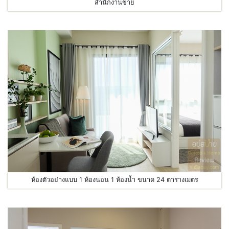
สำนักงานขาย
ห้องตัวอย่างแบบ 1 ห้องนอน 1 ห้องน้ำ ขนาด 24 ตารางเมตร