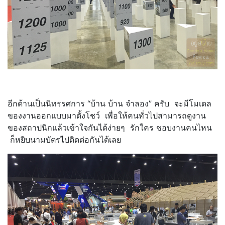
อีกด้านเป็นนิทรรศการ “บ้าน บ้าน จำลอง” ครับ จะมีโมเดล
ของงานออกแบบมาตั้งโชว์ เพื่อให้คนทั่วไปสามารถดูงาน
ของสถาปนิกแล้วเข้าใจกันได้ง่ายๆ รักใคร ชอบงานคนไหน
ก็หยิบนามบัตรไปติดต่อกันได้เลย