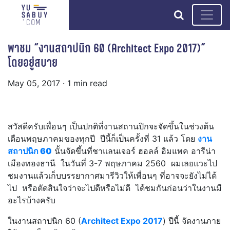
search
พาชม “งานสถาปนิก 60 (Architect Expo 2017)”
โดยอยู่สบาย
May 05, 2017
· 1 min read
สวัสดีครับเพื่อนๆ เป็นปกติที่งานสถานปิกจะจัดขึ้นในช่วงต้น
เดือนพฤษภาคมของทุกปี ปีนี้ก็เป็นครั้งที่ 31 แล้ว โดย
งาน
สถาปนิก 60
นั้นจัดขึ้นที่ชาแลนเจอร์ ฮอลล์ อิมแพค อารีน่า
เมืองทองธานี ในวันที่ 3-7 พฤษภาคม 2560 ผมเลยแวะไป
ชมงานแล้วเก็บบรรยากาศมารีวิวให้เพื่อนๆ ที่อาจจะยังไม่ได้
ไป หรือตัดสินใจว่าจะไปดีหรือไม่ดี ได้ชมกันก่อนว่าในงานมี
อะไรบ้างครับ
ในงานสถาปนิก 60 (
Architect Expo 2017
) ปีนี้ จัดงานภาย