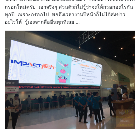
กรอกใหม่ครับ เอาจริงๆ ส่วนตัวก็ไม่รู้ว่าจะให้กรอกอะไรกัน
ทุกปี เพราะกรอกไป พอถึงเวลางานปีหน้าก็ไม่ได้ส่งข่าว
อะไรให้ รู้เองจากสื่ออื่นทุกทีเลย …