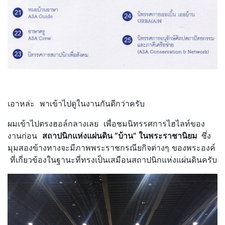
เอาหล่ะ พาเข้าไปดูในงานกันดีกว่าครับ
ผมเข้าไปตรงฮอล์กลางเลย เพื่อชมนิทรรศการไฮไลท์ของ
งานก่อน
สถาปนิกแห่งแผ่นดิน “บ้าน” ในพระราชานิยม
ซึ่ง
มุมสองข้างทางจะมีภาพพระราชกรณียกิจต่างๆ ของพระองค์
ที่เกี่ยวข้องในฐานะที่ทรงเป็นเสมือนสถาปนิกแห่งแผ่นดินครับ