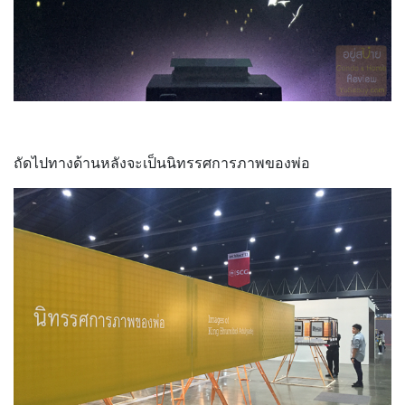
ถัดไปทางด้านหลังจะเป็นนิทรรศการภาพของพ่อ