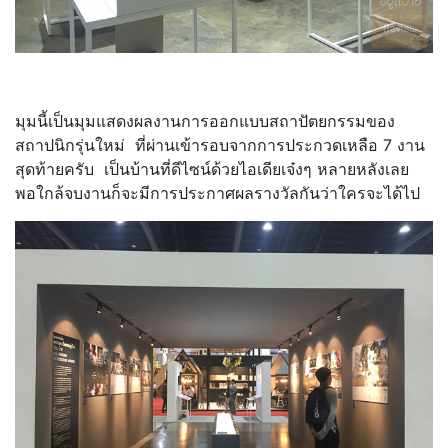
มุมนี้เป็นมุมแสดงผลงานการออกแบบสถาปัตยกรรมของ
สถาปนิกรุ่นใหม่ ที่ผ่านเข้ารอบจากการประกวดเหลือ 7 งาน
สุดท้ายครับ เป็นบ้านที่ดีไซน์ด้วยไอเดียเจ๋งๆ หลายหลังเลย
พอใกล้จบงานก็จะมีการประกาศผลรางวัลกันว่าใครจะได้ไป