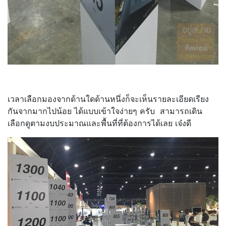
เวลาเลือกมองจากด้านใดด้านหนึ่งก็จะเห็นรายละเอียดเรียง
กันจากมากไปน้อย ได้แบบเข้าใจง่ายๆ ครับ สามารถเดิน
เลือกดูตามงบประมาณและพื้นที่ที่ต้องการได้เลย เจ๋งดี