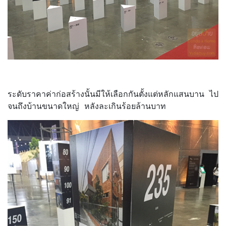
ระดับราคาค่าก่อสร้างนั้นมีให้เลือกกันตั้งแต่หลักแสนบาน ไป
จนถึงบ้านขนาดใหญ่ หลังละเกินร้อยล้านบาท