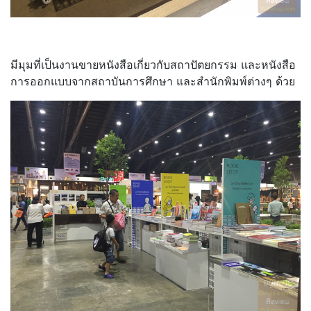
มีมุมที่เป็นงานขายหนังสือเกี่ยวกับสถาปัตยกรรม และหนังสือ
การออกแบบจากสถาบันการศึกษา และสำนักพิมพ์ต่างๆ ด้วย