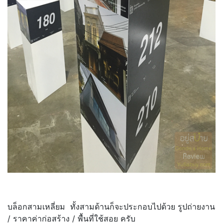
บล็อกสามเหลี่ยม ทั้งสามด้านก็จะประกอบไปด้วย รูปถ่ายงาน
/ ราคาค่าก่อสร้าง / พื้นที่ใช้สอย ครับ