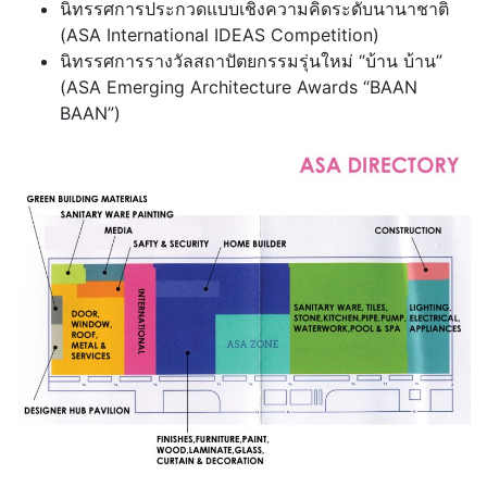
นิทรรศการประกวดแบบเชิงความคิดระดับนานาชาติ
(ASA International IDEAS Competition)
นิทรรศการรางวัลสถาปัตยกรรมรุ่นใหม่ “บ้าน บ้าน”
(ASA Emerging Architecture Awards “BAAN
BAAN”)