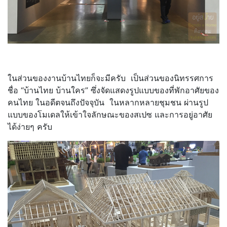
ในส่วนของงานบ้านไทยก็จะมีครับ เป็นส่วนของนิทรรศการ
ชื่อ “บ้านไทย บ้านใคร” ซึ่งจัดแสดงรูปแบบของที่พักอาศัยของ
คนไทย ในอดีตจนถึงปัจจุบัน ในหลากหลายชุมชน ผ่านรูป
แบบของโมเดลให้เข้าใจลักษณะของสเปซ และการอยู่อาศัย
ได้ง่ายๆ ครับ