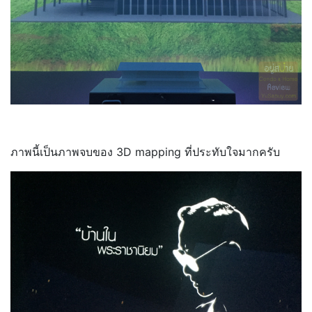
ภาพนี้เป็นภาพจบของ 3D mapping ที่ประทับใจมากครับ