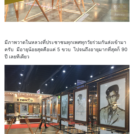
มีภาพวาดในหลวงที่ประชาชนทุกเพศทุกวัยร่วมกันส่งเข้ามา
ครับ มีอายุน้อยสุดคือแค่ 5 ขวบ ไปจนถึงอายุมากที่สุดก็ 90
ปี เลยทีเดียว