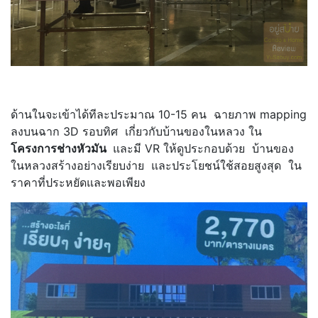
ด้านในจะเข้าได้ทีละประมาณ 10-15 คน ฉายภาพ mapping
ลงบนฉาก 3D รอบทิศ เกี่ยวกับบ้านของในหลวง ใน
โครงการช่างหัวมัน
และมี VR ให้ดูประกอบด้วย บ้านของ
ในหลวงสร้างอย่างเรียบง่าย และประโยชน์ใช้สอยสูงสุด ใน
ราคาที่ประหยัดและพอเพียง