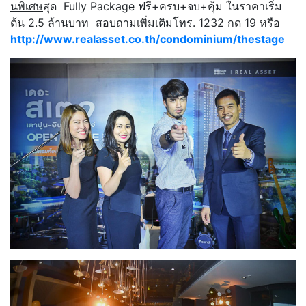
นพิเศษ
สุด Fully Package ฟรี+ครบ+จบ+คุ้ม ในราคาเริ่ม
ต้น 2.5 ล้านบาท สอบถามเพิ่มเติมโทร. 1232 กด 19 หรือ
http://www.realasset.co.th/condominium/thestage