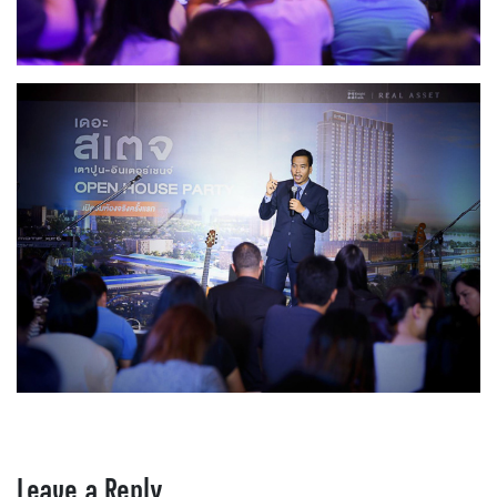
Leave a Reply