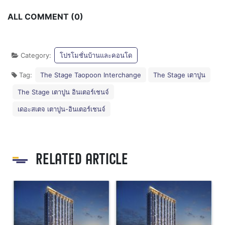
ALL COMMENT (0)
Category:
โปรโมชั่นบ้านและคอนโด
Tag:
The Stage Taopoon Interchange
The Stage เตาปูน
The Stage เตาปูน อินเตอร์เชนจ์
เดอะสเตจ เตาปูน-อินเตอร์เชนจ์
RELATED ARTICLE