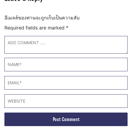
อีเมลล์ของท่านจะถูกเก็บเป็นความลับ
Required fields are marked
*