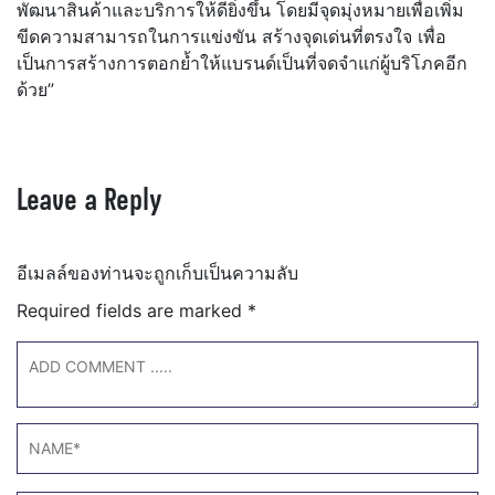
พัฒนาสินค้าและบริการให้ดียิ่งขึ้น โดยมีจุดมุ่งหมายเพื่อเพิ่ม
ขีดความสามารถในการแข่งขัน สร้างจุดเด่นที่ตรงใจ เพื่อ
เป็นการสร้างการตอกย้ำให้แบรนด์เป็นที่จดจำแก่ผู้บริโภคอีก
ด้วย”
Leave a Reply
อีเมลล์ของท่านจะถูกเก็บเป็นความลับ
Required fields are marked
*