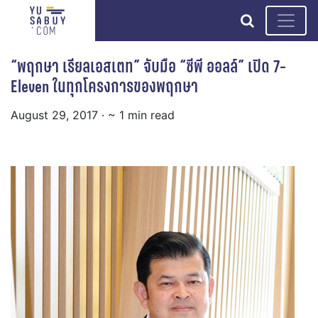
search
“พฤกษา เรียลเอสเตท” จับมือ “ซีพี ออลล์” เปิด 7-
Eleven ในทุกโครงการของพฤกษา
August 29, 2017
· ~ 1 min read