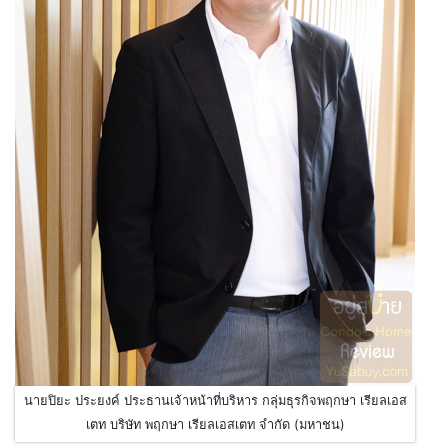
นายปิยะ ประยงค์ ประธานเจ้าหน้าที่บริหาร กลุ่มธุรกิจพฤกษา เรียลเอส
เตท บริษัท พฤกษา เรียลเอสเตท จำกัด (มหาชน)