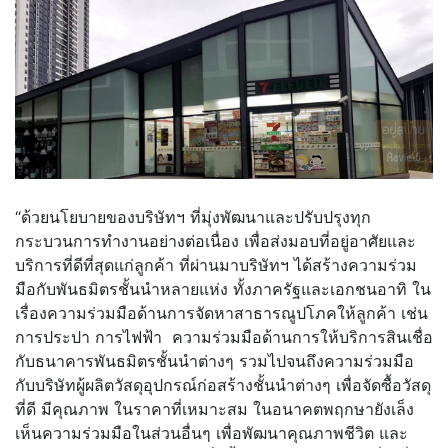
“ด้วยนโยบายของบริษัทฯ ที่มุ่งพัฒนาและปรับปรุงทุก
กระบวนการทำงานอย่างต่อเนื่อง เพื่อส่งมอบที่อยู่อาศัยและ
บริการที่ดีที่สุดแก่ลูกค้า ที่ผ่านมาบริษัทฯ ได้สร้างความร่วม
มือกับพันธมิตรชั้นนำหลายแห่ง ทั้งภาครัฐและเอกชนอาทิ ใน
เรื่องความร่วมมือด้านการจัดหาสาธารณูปโภคให้ลูกค้า เช่น
การประปา การไฟฟ้า ความร่วมมือด้านการให้บริการสินเชื่อ
กับธนาคารพันธมิตรชั้นนำต่างๆ รวมไปจนถึงความร่วมมือ
กับบริษัทผู้ผลิตวัสดุอุปกรณ์ก่อสร้างชั้นนำต่างๆ เพื่อจัดซื้อวัสดุ
ที่ดี มีคุณภาพ ในราคาที่เหมาะสม ในอนาคตพฤกษายังเล็ง
เห็นความร่วมมือในส่วนอื่นๆ เพื่อพัฒนาคุณภาพชีวิต และ