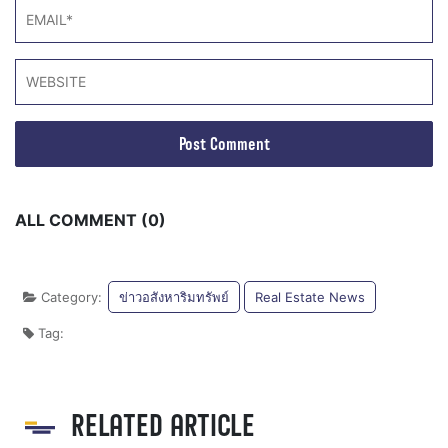
ALL COMMENT (0)
Category:
ข่าวอสังหาริมทรัพย์
Real Estate News
Tag:
RELATED ARTICLE