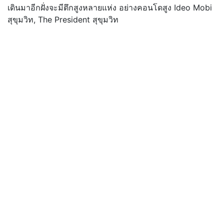
เดินมาอีกฝั่งจะมีตึกสูงหลายแห่ง อย่างคอนโดสูง Ideo Mobi
สุขุมวิท, The President สุขุมวิท