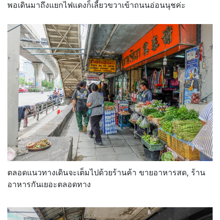
พอเดินมาถึงแยกไฟแดงก็เลี้ยวขวาเข้าถนนอ่อนนุชค่ะ
ตลอดแนวทางเดินจะเต็มไปด้วยร้านค้า ขายอาหารสด, ร้าน
อาหารกันเยอะตลอดทาง