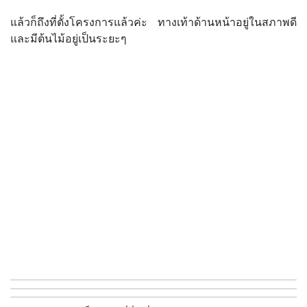
แล้วก็ถึงที่ตั้งโครงการแล้วค่ะ ทางเท้าด้านหน้าอยู่ในสภาพดี
และมีต้นไม้อยู่เป็นระยะๆ