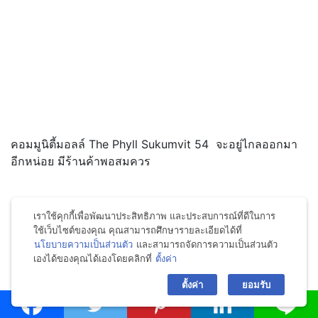
คอมมูนิตี้มอลล์ The Phyll Sukumvit 54 จะอยู่ไกลออกมา
อีกหน่อย มีร้านค้าพอสมควร
เราใช้คุกกี้เพื่อพัฒนาประสิทธิภาพ และประสบการณ์ที่ดีในการ
ใช้เว็บไซต์ของคุณ คุณสามารถศึกษารายละเอียดได้ที่
นโยบายความเป็นส่วนตัว
และสามารถจัดการความเป็นส่วนตัว
เองได้ของคุณได้เองโดยคลิกที่
ตั้งค่า
bac
ตั้งค่า
ยอมรับ