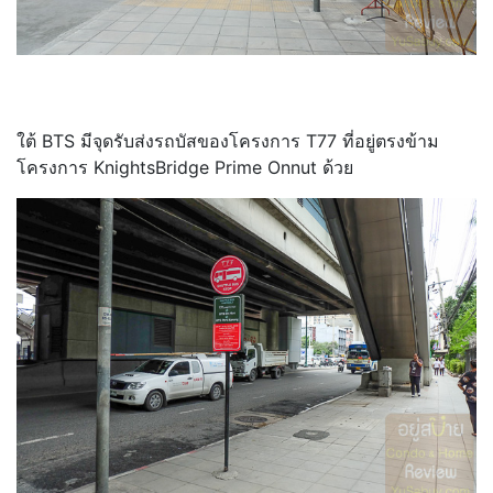
ใต้ BTS มีจุดรับส่งรถบัสของโครงการ T77 ที่อยู่ตรงข้าม
โครงการ KnightsBridge Prime Onnut ด้วย