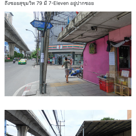
ถึงซอยสุขุมวิท 79 มี 7-Eleven อยู่ปากซอย