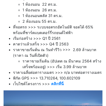
1 ห้องนอน 22 ตร.ม.
1 ห้องนอน 26 ตร.ม.
1 ห้องนอนพลัส 31 ตร.ม.
2 ห้องนอน 55 ตร.ม.
ที่จอดรถ >>> ระบบจอดรถอัตโนมัติ จอดได้ 65%
พร้อมที่ชาร์ตแบตเตอร์รี่รถยนต์ไฟฟ้า
เริ่มก่อสร้าง >>> Q1 ปี 2561
คาดว่าแล้วเสร็จ >>> Q4 ปี 2563
ราคาขายเริ่มต้น ณ วันทำรีวิว >>> 2.69 ล้านบาท
(ราคา ณ วันที่เปิดตัว)
ราคาขายเริ่มต้น (อัปเดต ณ มีนาคม 2564 สร้าง
เสร็จพร้อมอยู่) >>> เริ่ม 3.99 ล้านบาท
ราคาเฉลี่ยต่อตารางเมตร >>> n/a บาทต่อตารางเมตร
พิกัด GPS >>> 13.710264, 100.602109
เว็บไซต์โครงการ >>>
คลิกที่นี่