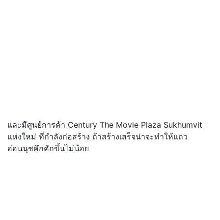
และมีศูนย์การค้า Century The Movie Plaza Sukhumvit
แห่งใหม่ ที่กำลังก่อสร้าง ถ้าสร้างเสร็จน่าจะทำให้แถว
อ่อนนุชคึกคักขึ้นไม่น้อย