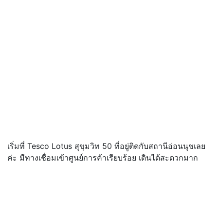
เริ่มที่ Tesco Lotus สุขุมวิท 50 ที่อยู่ติดกับสถานีอ่อนนุชเลย
ค่ะ มีทางเชื่อมเข้าศูนย์การค้าเรียบร้อย เดินได้สะดวกมาก