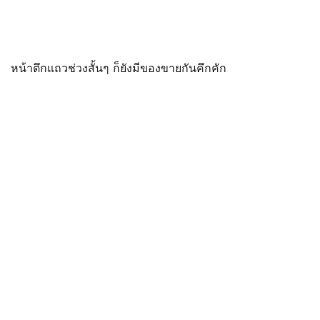
หน้าตึกแถวช่วงสั้นๆ ก็ยังมีของขายกันคึกคัก