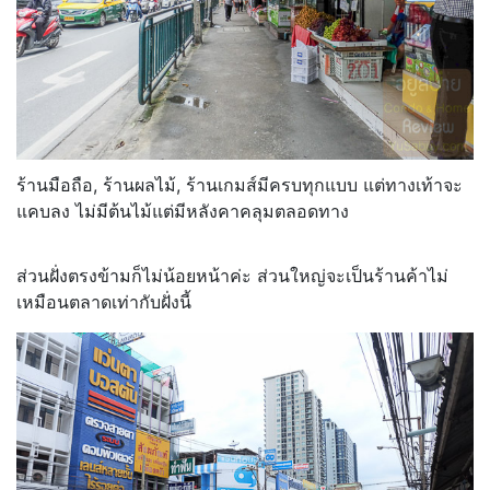
ร้านมือถือ, ร้านผลไม้, ร้านเกมส์มีครบทุกแบบ แต่ทางเท้าจะ
แคบลง ไม่มีต้นไม้แต่มีหลังคาคลุมตลอดทาง
ส่วนฝั่งตรงข้ามก็ไม่น้อยหน้าค่ะ ส่วนใหญ่จะเป็นร้านค้าไม่
เหมือนตลาดเท่ากับฝั่งนี้