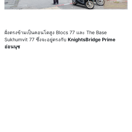
ฝั่งตรงข้ามเป็นคอนโดสูง Blocs 77 และ The Base
Sukhumvit 77 ซึ่งจะอยู่ตรงกับ
KnightsBridge Prime
อ่อนนุช