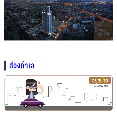
ส่องทำเล