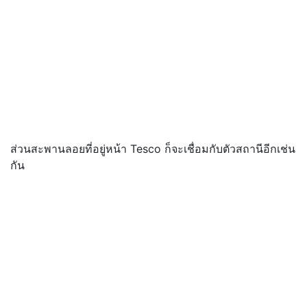
ส่วนสะพานลอยที่อยู่หน้า Tesco ก็จะเชื่อมกับตัวสถานีอีกเช่น
กัน