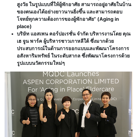
สูงวัย ในรูปแบบที่ให้ผู้พักอาศัย สามารถอยู่อาศัยในบ้าน
ของตนเองได้อย่างยาวนานยิ่งขึ้น และสามารถตอบ
โจทย์ทุกความต้องการของผู้พักอาศัย” (Aging in
place)
บริษัท แอสเพน คอร์ปอเรชั่น จำกัด บริหารงานโดย คุณ
เฮ จูน พาร์ค ผู้บริหารชาวเกาหลีใต้ ซึ่งมากด้วย
ประสบการณ์ในด้านการออกแบบและพัฒนาโครงการ
อสังหาริมทรัพย์ ในระดับสากล ซึ่งพัฒนาโครงการด้วย
รูปแบบนวัตกรรมใหม่ๆ