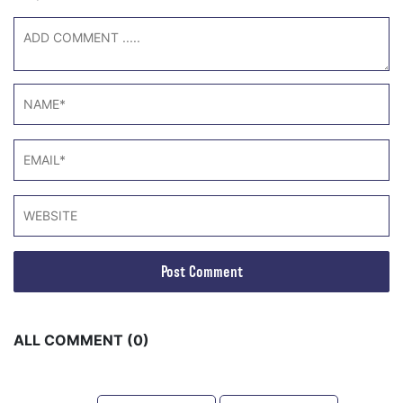
ALL COMMENT (0)