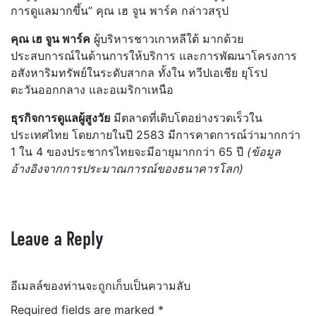
การดูแลมากขึ้น” คุณ เฮ จูน พาร์ค กล่าวสรุป
คุณ เฮ จูน พาร์ค
ผู้บริหารชาวเกาหลีใต้ มากด้วย
ประสบการณ์ในด้านการให้บริการ และการพัฒนาโครงการ
อสังหาริมทรัพย์ในระดับสากล ทั้งใน ทวีปเอเชีย ยุโรป
ตะวันออกกลาง และอเมริกาเหนือ
ธุรกิจการดูแลผู้สูงวัย
มีตลาดที่เติบโตอย่างรวดเร็วใน
ประเทศไทย โดยภายในปี 2583 มีการคาดการณ์ว่ามากกว่า
1 ใน 4 ของประชากรไทยจะมีอายุมากกว่า 65 ปี
(ข้อมูล
อ้างอิงจากการประมาณการณ์ของธนาคารโลก)
Leave a Reply
อีเมลล์ของท่านจะถูกเก็บเป็นความลับ
Required fields are marked
*