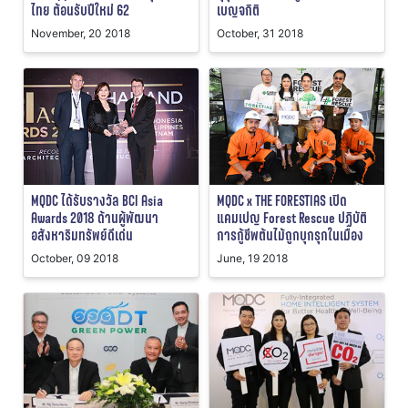
ไทย ต้อนรับปีใหม่ 62
เบญจกิติ
November, 20 2018
October, 31 2018
MQDC ได้รับรางวัล BCI Asia
MQDC x THE FORESTIAS เปิด
Awards 2018 ด้านผู้พัฒนา
แคมเปญ Forest Rescue ปฏิบัติ
อสังหาริมทรัพย์ดีเด่น
การกู้ชีพต้นไม้ถูกบุกรุกในเมือง
October, 09 2018
June, 19 2018