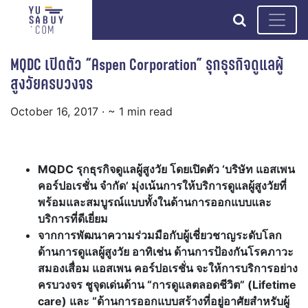
search
MQDC เปิดตัว “Aspen Corporation” รุกธุรกิจดูแลผู้
สูงวัยครบวงจร
October 16, 2017
· ~ 1 min read
MQDC รุกธุรกิจดูแลผู้สูงวัย โดยเปิดตัว ‘บริษัท แอสเพน
คอร์ปอเรชั่น จำกัด’ มุ่งเน้นการให้บริการดูแลผู้สูงวัยที่
พร้อมและสมบูรณ์แบบทั้งในด้านการออกแบบและ
บริการที่ดีเยี่ยม
จากการพัฒนาความร่วมมือกับผู้เชี่ยวชาญระดับโลก
ด้านการดูแลผู้สูงวัย อาทิเช่น ด้านการป้องกันโรคภาวะ
สมองเสื่อม แอสเพน คอร์ปอเรชั่น จะให้การบริการอย่าง
ครบวงจร ชูจุดเด่นด้าน
“การดูแลตลอดชีวิต” (Lifetime
care) และ “ด้านการออกแบบสร้างที่อยู่อาศัยสำหรับผู้