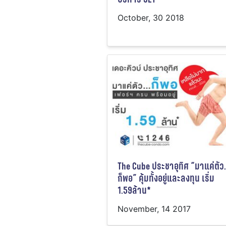
October, 30 2018
The Cube ประชาอุทิศ “มาแค่ตั
ก็พอ” คุ้มทั้งอยู่และลงทุน เริ่ม
1.59ล้าน*
November, 14 2017