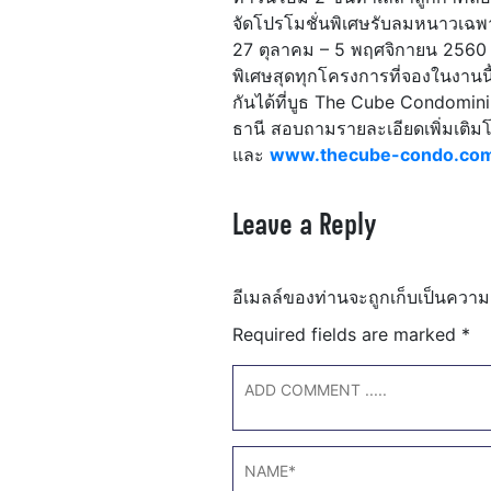
จัดโปรโมชั่นพิเศษรับลมหนาวเฉพ
27 ตุลาคม – 5 พฤศจิกายน 2560 ‘จ
พิเศษสุดทุกโครงการที่จองในงานน
กันได้ที่บูธ The Cube Condomin
ธานี สอบถามรายละเอียดเพิ่มเติ
และ
www.thecube-condo.co
Leave a Reply
อีเมลล์ของท่านจะถูกเก็บเป็นความ
Required fields are marked
*