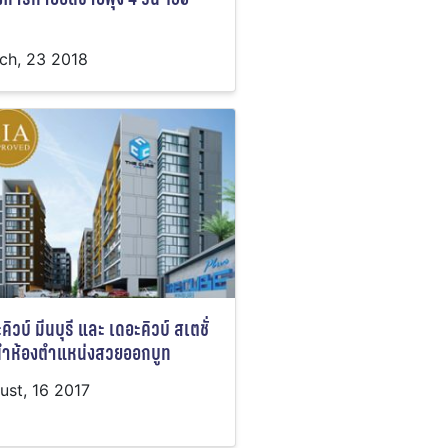
ch, 23 2018
คิวบ์ มีนบุรี และ เดอะคิวบ์ สเตชั่
นำห้องตำแหน่งสวยออกบูท
ust, 16 2017