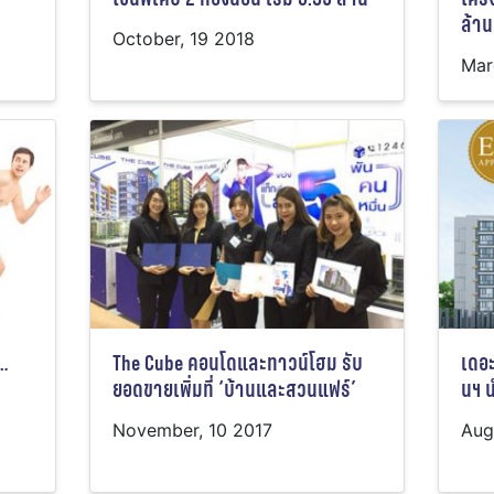
ล้าน
October, 19 2018
Mar
ว…
The Cube คอนโดและทาวน์โฮม รับ
เดอะ
ยอดขายเพิ่มที่ ‘บ้านและสวนแฟร์’
นฯ 
November, 10 2017
Aug