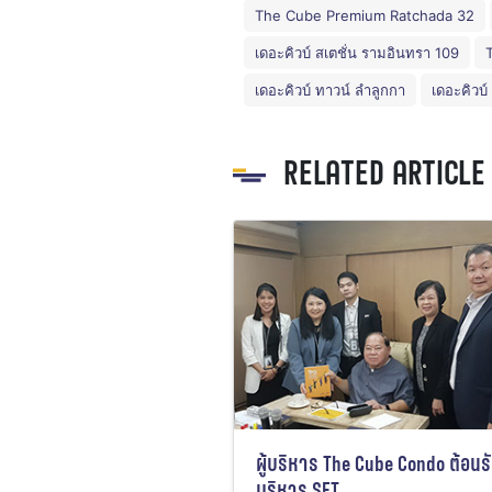
The Cube Premium Ratchada 32
เดอะคิวบ์ สเตชั่น รามอินทรา 109
เดอะคิวบ์ ทาวน์ ลำลูกกา
เดอะคิวบ
RELATED ARTICLE
ผู้บริหาร The Cube Condo ต้อนรับ
บริหาร SET