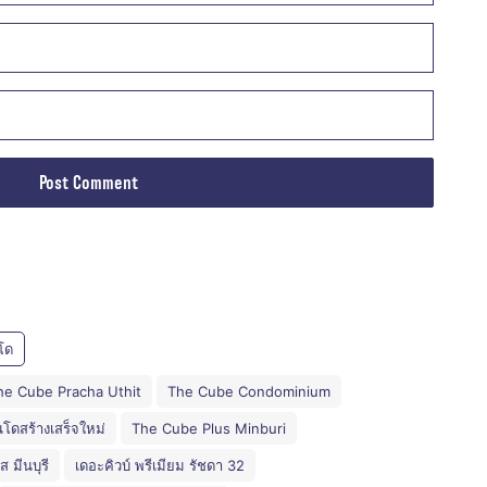
โด
he Cube Pracha Uthit
The Cube Condominium
โดสร้างเสร็จใหม่
The Cube Plus Minburi
ส มีนบุรี
เดอะคิวบ์ พรีเมียม รัชดา 32