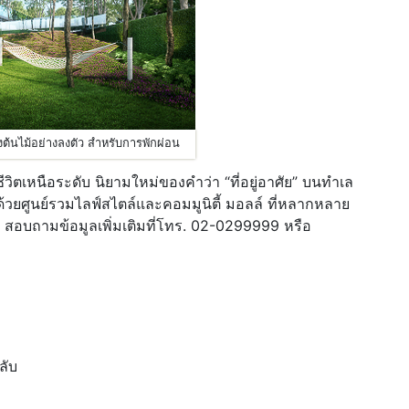
รียงต้นไม้อย่างลงตัว สำหรับการพักผ่อน
ีวิตเหนือระดับ นิยามใหม่ของคำว่า “ที่อยู่อาศัย” บนทำเล
วยศูนย์รวมไลฟ์สไตล์และคอมมูนิตี้ มอลล์ ที่หลากหลาย
ท สอบถามข้อมูลเพิ่มเติมที่โทร. 02-0299999 หรือ
ลับ