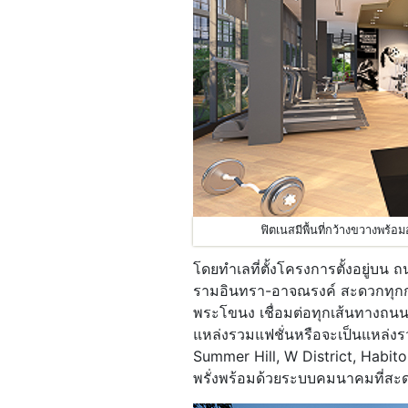
ฟิตเนสมีพื้นที่กว้างขวางพร้
โดยทำเลที่ตั้งโครงการตั้งอยู่บน
รามอินทรา-อาจณรงค์ สะดวกทุกก
พระโขนง เชื่อมต่อทุกเส้นทางถนน
แหล่งรวมแฟชั่นหรือจะเป็นแหล่งร
Summer Hill, W District, Habito
พรั่งพร้อมด้วยระบบคมนาคมที่ส