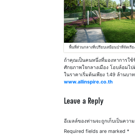
พื้นที่ส่วนกลางที่เปรียบเสมือนป่าที่จัดเ
ถ้าคุณเป็นคนหนึ่งที่มองหาการใช้ช
ศักยภาพใจกลางเมือง โอบล้อมไปด้
ในราคาเริ่มต้นเพียง 1.49 ล้านบา
www.allinspire.co.th
Leave a Reply
อีเมลล์ของท่านจะถูกเก็บเป็นความ
Required fields are marked
*