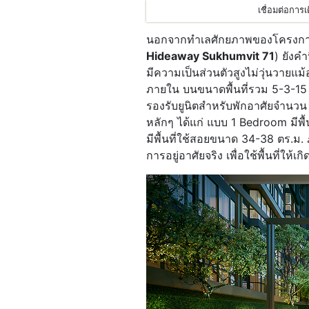
เชื่อมต่อกา
นอกจากทำเลศักยภาพของโครงก
Hideaway Sukhumvit 71
) ยังคำ
มีความเป็นส่วนตัวสูงไม่วุ่นวายแ
ภายใน บนขนาดพื้นที่รวม 5-3-1
รองรับยูนิตสำหรับพักอาศัยจำนวน
หลักๆ ได้แก่ แบบ 1 Bedroom มีพ
มีพื้นที่ใช้สอยขนาด 34-38 ตร.ม.
การอยู่อาศัยจริง เพื่อใช้พื้นที่ให้เ