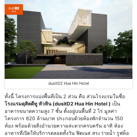
dusitD2 Hua Hin Hotel
ทั้งนี้ โครงการแบ่งพื้นที่เป็น 2 ส่วน คือ ส่วนโรงแรมในชื่อ
โรงแรมดุสิตดีทู หัวหิน (dusitD2 Hua Hin Hotel )
เป็น
อาคารขนาดความสูง 7 ชั้น ตั้งอยู่บนพื้นที่ 2 ไร่ มูลค่า
โครงการ 620 ล้านบาท ประกอบด้วยห้องพักจำนวน 150
ห้อง พร้อมด้วยสิ่งอำนวยความสะดวกครบครัน อาทิ ห้อง
อาหารที่เปิดให้บริการตลอดทั้งวัน ฟิตเนส สระว่ายน้ำ รูฟท็อ