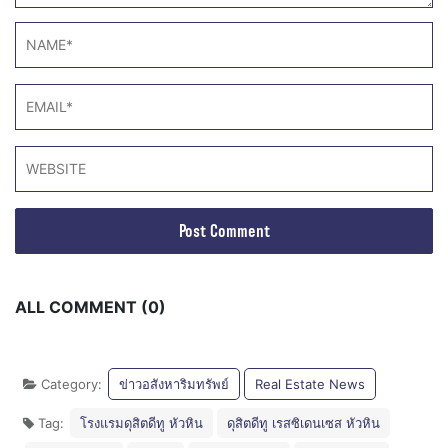
ALL COMMENT (0)
Category:
ข่าวอสังหาริมทรัพย์
Real Estate News
Tag:
โรงแรมดุสิตดีทู หัวหิน
ดุสิตดีทู เรสซิเดนเซส หัวหิน