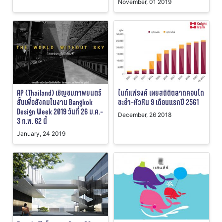
November, 01 2019
AP (Thailand) เชิญชมภาพยนตร์
ไนท์แฟรงค์ เผยสถิติตลาดคอนโด
สั้นเพื่อสังคมในงาน Bangkok
ชะอำ-หัวหิน 9 เดือนแรกปี 2561
Design Week 2019 วันที่ 26 ม.ค.-
December, 26 2018
3 ก.พ. 62 นี้
January, 24 2019