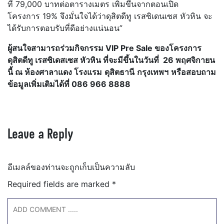
ที่ 79,000 บาทต่อตารางเมตร เพิ่มขึ้นจากตอนเปิด
โครงการ 19% จึงมั่นใจได้ว่าดุสิตดีทู เรสซิเดนเซส หัวหิน จะ
ได้รับการตอบรับที่ดีอย่างแน่นอน”
ผู้สนใจสามารถร่วมกิจกรรม
VIP Pre Sale ของโครงการ
ดุสิตดีทู เรสซิเดสเซส หัวหิน ที่จะมีขึ้นในวันที่ 26 พฤศจิกายน
นี้ ณ​ ห้องศาลาแดง
โรงแรม
ดุสิตธานี
กรุงเทพฯ
หรือสอบถาม
ข้อมูลเพิ่มเติมได้ที่
086 966 8888
Leave a Reply
อีเมลล์ของท่านจะถูกเก็บเป็นความลับ
Required fields are marked
*