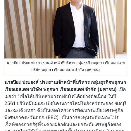
นายปิยะ ประยงค์ ประธานเจ้าหน้าที่บริหาร กลุ่มธุรกิจพฤกษา เรียลเอสเตท
บริษัท พฤกษา เรียลเอสเตท จำกัด (มหาชน)
นายปิยะ ประยงค์ ประธานเจ้าหน้าที่บริหาร กลุ่มธุรกิจพฤกษา
เรียลเอสเตท บริษัท พฤกษา เรียลเอสเตท จำกัด (มหาชน)
เปิด
เผยว่า
“
เพื่อให้บริษัทสามารถเติบโตได้อย่างต่อเนื่อง ในปี
2561 บริษัทมีแผนจะเปิดโครงการใหม่ในจังหวัดระยอง ชลบุรี
และฉะเชิงเทรา ซึ่งเป็นเขตโครงการพัฒนาระเบียงเศรษฐกิจ
พิเศษภาคตะวันออก (EEC) เป็นการลงทุนระดับเมกะโปร
เจ็คท์ของภาครัฐที่จะช่วยผลักดันและยกระดับเศรษฐกิจของ