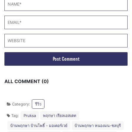
ALL COMMENT (0)
Category:
รีวิว
Tag:
Pruksa
พฤกษา เรียลเอสเตท
บ้านพฤกษา บ้านโพธิ์ - มอเตอร์เวย์
บ้านพฤกษา หนองมน-ชลบุรี