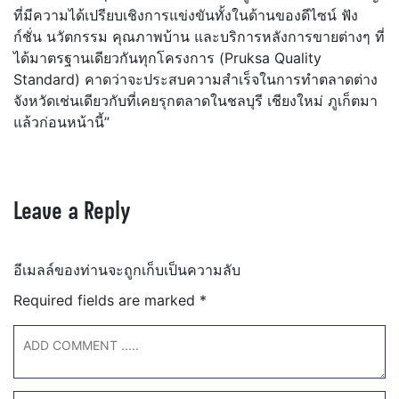
ที่มีความได้เปรียบเชิงการแข่งขันทั้งในด้านของดีไซน์ ฟัง
ก์ชั่น นวัตกรรม คุณภาพบ้าน และบริการหลังการขายต่างๆ ที่
ได้มาตรฐานเดียวกันทุกโครงการ (Pruksa Quality
Standard) คาดว่าจะประสบความสำเร็จในการทำตลาดต่าง
จังหวัดเช่นเดียวกับที่เคยรุกตลาดในชลบุรี เชียงใหม่ ภูเก็ตมา
แล้วก่อนหน้านี้”
Leave a Reply
อีเมลล์ของท่านจะถูกเก็บเป็นความลับ
Required fields are marked
*