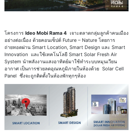
.
โครงการ
Ideo Mobi Rama
4
เจาะตลาดกลุ่มลูกค้าคนเมือง
อย่างต่อเนื่อง ด้วยคอนเซ็ปต์ Future – Nature โดยการ
ถ่ายทอดผ่าน Smart Location, Smart Design และ Smart
Innovation และใช้เทคโนโลยี Smart Solar Fresh Air
System นำพลังงานแสงอาทิตย์มาใช้ทำระบบหมุนเวียน
อากาศ เป็นการช่วยลดอุณหภูมิภายในห้องด้วย Solar Cell
Panel ซึ่งจะถูกติดตั้งในห้องพักทุกๆห้อง