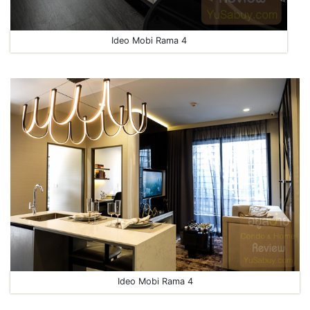
Ideo Mobi Rama 4
Ideo Mobi Rama 4