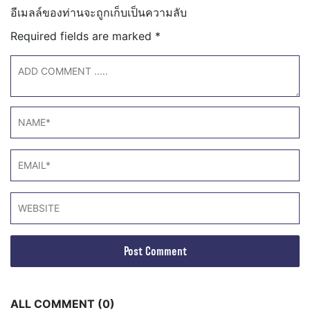
อีเมลล์ของท่านจะถูกเก็บเป็นความลับ
Required fields are marked
*
ALL COMMENT (0)