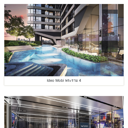
Ideo Mobi พระราม 4