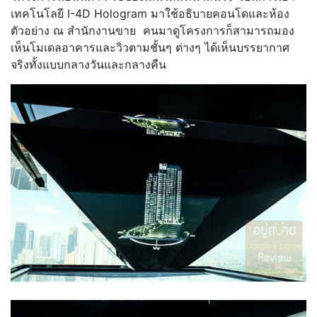
เทคโนโลยี I-4D Hologram มาใช้อธิบายคอนโดและห้อง
ตัวอย่าง ณ สำนักงานขาย คนมาดูโครงการก็สามารถมอง
เห็นโมเดลอาคารและวิวตามชั้นๆ ต่างๆ ได้เห็นบรรยากาศ
จริงทั้งแบบกลางวันและกลางคืน