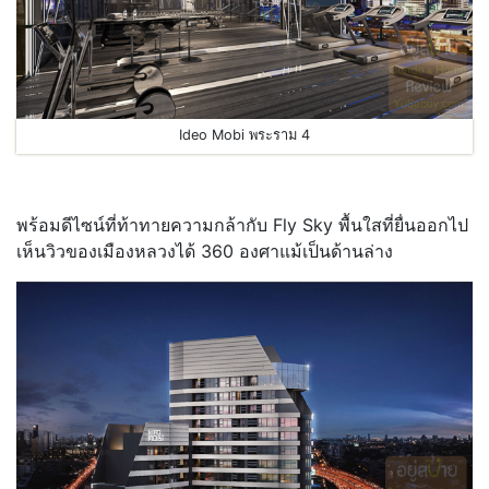
Ideo Mobi พระราม 4
.
พร้อมดีไซน์ที่ท้าทายความกล้ากับ Fly Sky พื้นใสที่ยื่นออกไป
เห็นวิวของเมืองหลวงได้ 360 องศาแม้เป็นด้านล่าง