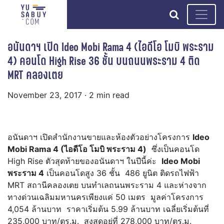
search
อนันดาฯ เปิด Ideo Mobi Rama 4 (ไอดีโอ โมบิ พระราม
4) คอนโด High Rise 36 ชั้น บนถนนพระราม 4 ติด
MRT คลองเตย
November 23, 2017
· 2 min read
อนันดาฯ เปิดสำนักงานขายและห้องตัวอย่างโครงการ
Ideo
Mobi Rama
4 (ไอดีโอ โมบิ พระราม 4)
ซึ่งเป็นคอนโด
High Rise ตัวสุดท้ายของอนันดาฯ ในปีนี้ค่ะ
Ideo Mobi
พระราม
4
เป็นคอนโดสูง 36 ชั้น 486 ยูนิต ติดรถไฟฟ้า
MRT สถานีคลองเตย บนทำเลถนนพระราม 4 และห่างจาก
ทางด่วนเฉลิมมหานครเพียงแค่ 50 เมตร มูลค่าโครงการ
4,054 ล้านบาท ราคาเริ่มต้น 5.99 ล้านบาท เฉลี่ยเริ่มต้นที่
235,000 บาท/ตร.ม. สูงสุดอยู่ที่ 278,000 บาท/ตร.ม.