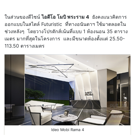
.
ในส่วนของดีไซน์
ไอดีโอ โมบิ พระราม 4
ยังคงแนวคิดการ
ออกแบบในสไตล์ Futuristic ที่ทางอนันดาฯ ใช้มาตลอดใน
ช่วงหลังๆ โดยวางโปรดักส์เน้นที่แบบ 1 ห้องนอน 35 ตาราง
เมตร มากที่สุดในโครงการ และมีขนาดห้องตั้งแต่ 25.50-
113.50 ตารางเมตร
Ideo Mobi Rama 4