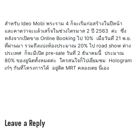
.
สำหรับ Ideo Mobi พระราม 4 ก็จะเริ่มก่อสร้างในปีหน้า
และคาดว่าจะแล้วเสร็จในช่วงไตรมาส 2 ปี 2563 ค่ะ ซึ่ง
หลังจากเปิดขาย Online Booking ไป 10% เมื่อวันที่ 21 พ.ย.
ที่ผ่านมา รวมถึงแบ่งห้องประมาณ 20% ไป road show ต่าง
ประเทศ ก็จะมีเปิด pre-sale วันที่ 2 ธันาคมนี้ ประมาณ
80% ของยูนิตทั้งหมดค่ะ ใครสนใจก็ไปเยี่ยมชม Hologram
เก๋ๆ กันที่โครงการได้ อยู่ติด MRT คลองเตย นี่เอง
.
Leave a Reply