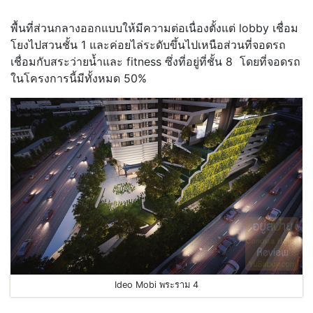
.
พื้นที่ส่วนกลางออกแบบให้มีความต่อเนื่องตั้งแต่ lobby เชื่อม
โยงไปสวนชั้น 1 และค่อยไล่ระดับขึ้นไปเหนือส่วนที่จอดรถ
เชื่อมกับสระว่ายน้ำและ fitness ซึ่งที่อยู่ที่ชั้น 8 โดยที่จอดรถ
ในโครงการนี้มีทั้งหมด 50%
Ideo Mobi พระราม 4