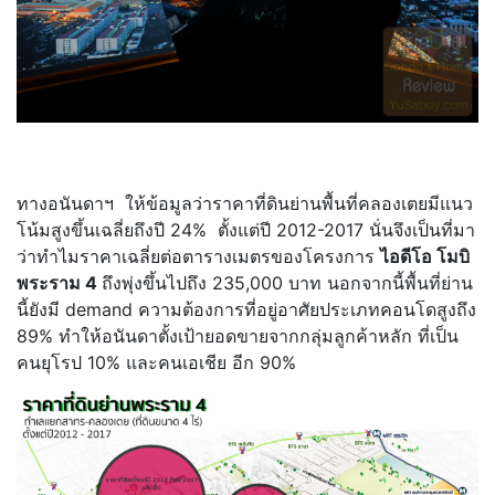
.
ทางอนันดาฯ ให้ข้อมูลว่าราคาที่ดินย่านพื้นที่คลองเตยมีแนว
โน้มสูงขึ้นเฉลี่ยถึงปี 24% ตั้งแต่ปี 2012-2017 นั่นจึงเป็นที่มา
ว่าทำไมราคาเฉลี่ยต่อตารางเมตรของโครงการ
ไอดีโอ โมบิ
พระราม 4
ถึงพุ่งขึ้นไปถึง 235,000 บาท นอกจากนี้พื้นที่ย่าน
นี้ยังมี demand ความต้องการที่อยู่อาศัยประเภทคอนโดสูงถึง
89% ทำให้อนันดาตั้งเป้ายอดขายจากกลุ่มลูกค้าหลัก ที่เป็น
คนยุโรป 10% และคนเอเชีย อีก 90%