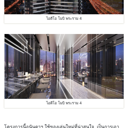
ไอดีโอ โมบิ พระราม 4
ไอดีโอ โมบิ พระราม 4
.
โครงการนี้อนันดาฯ ใช้ของเล่นใหม่ที่น่าสนใจ เป็นการเอา