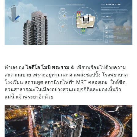
.
ทำเลของ
ไอดีโอ โมบิ พระราม 4
เพียบพร้อมไปด้วยความ
สะดวกสบาย เพราะอยู่ท่ามกลาง แหล่งชอปปิ้ง โรงพยาบาล
โรงเรียน สถานทูต สถานีรถไฟฟ้า MRT คลองเตย ใกล้ชิด
สวนสาธารณะในเมืองอย่างสวนเบญจกิติและมองเห็นวิว
แม่น้ำเจ้าพระยาอีกด้วย