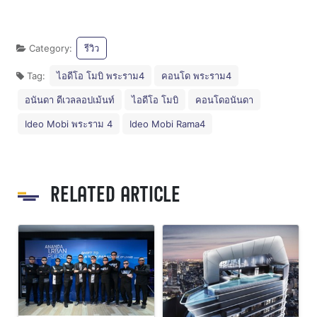
Category:
รีวิว
Tag:
ไอดีโอ โมบิ พระราม4
คอนโด พระราม4
อนันดา ดีเวลลอปเม้นท์
ไอดีโอ โมบิ
คอนโดอนันดา
Ideo Mobi พระราม 4
Ideo Mobi Rama4
RELATED ARTICLE