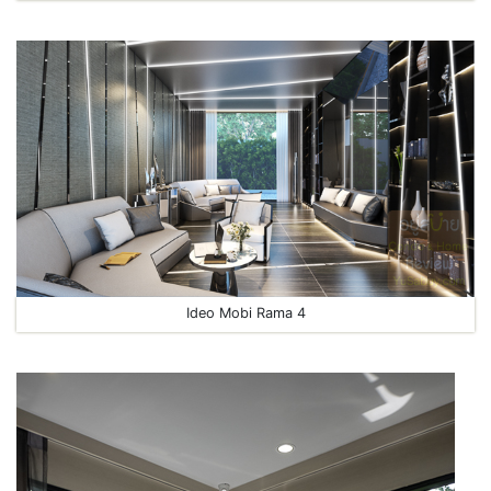
Ideo Mobi Rama 4