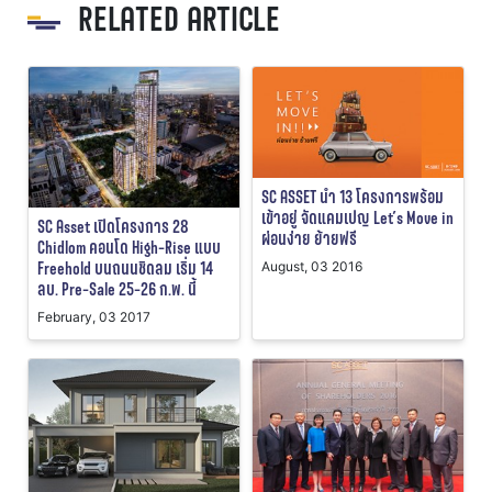
RELATED ARTICLE
SC ASSET นำ 13 โครงการพร้อม
เข้าอยู่ จัดแคมเปญ Let’s Move in
SC Asset เปิดโครงการ 28
ผ่อนง่าย ย้ายฟรี
Chidlom คอนโด High-Rise แบบ
Freehold บนถนนชิดลม เริ่ม 14
August, 03 2016
ลบ. Pre-Sale 25-26 ก.พ. นี้
February, 03 2017