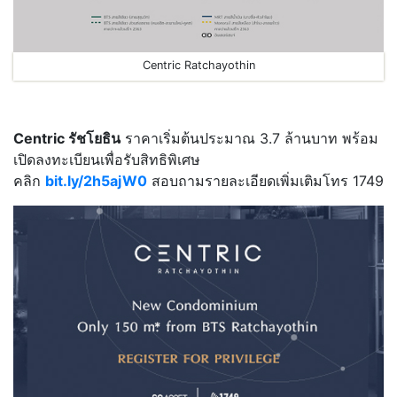
Centric Ratchayothin
Centric รัชโยธิน
ราคาเริ่มต้นประมาณ 3.7 ล้านบาท พร้อม
เปิดลงทะเบียนเพื่อรับสิทธิพิเศษ
คลิก
bit.ly/2h5ajW0
สอบถามรายละเอียดเพิ่มเติมโทร 1749