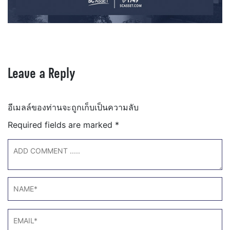
Leave a Reply
อีเมลล์ของท่านจะถูกเก็บเป็นความลับ
Required fields are marked
*