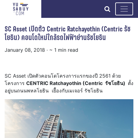
search
SC Asset เปิดตัว Centric Ratchayothin (Centric รัช
โยธิน) คอนโดใหม่ใกล้รถไฟฟ้าย่านรัชโยธิน
January 08, 2018
· ~ 1 min read
SC Asset เปิดตัวคอนโดโครงการแรกของปี 2561 ด้วย
โครงการ
CENTRIC Ratchayothin (Centric รัชโยธิน)
ตั้ง
อยู่บนถนนพหลโยธิน เยื้องกับเมเจอร์ รัชโยธิน