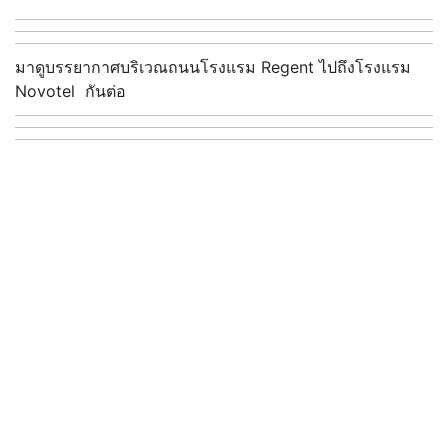
มาดูบรรยากาศบริเวณถนนโรงแรม Regent ไปถึงโรงแรม
Novotel กันต่อ