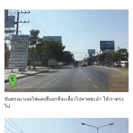
ขับตรงมาเจอไฟแดงสี่แยกที่จะเลี้ยวไปหาดชะอำ ให้เราตรง
ไป