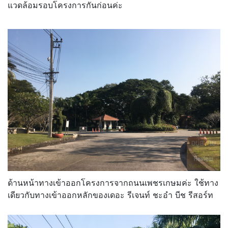
แวดล้อมรอบโครงการกันก่อนค่ะ
ด้านหน้าทางเข้าออกโครงการจากถนนเพชรเกษมค่ะ ใช้ทาง
เดียวกับทางเข้าออกหลักของเดอะ รีเจนท์ ชะอำ บีช รีสอร์ท