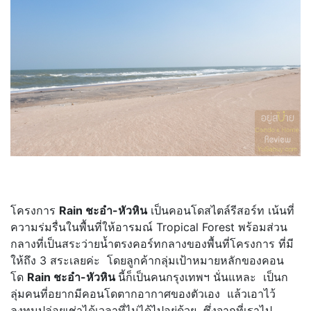
โครงการ
Rain ชะอำ-หัวหิน
เป็นคอนโดสไตล์รีสอร์ท เน้นที่
ความร่มรื่นในพื้นที่ให้อารมณ์ Tropical Forest พร้อมส่วน
กลางที่เป็นสระว่ายน้ำตรงคอร์ทกลางของพื้นที่โครงการ ที่มี
ให้ถึง 3 สระเลยค่ะ โดยลูกค้ากลุ่มเป้าหมายหลักของคอน
โด
Rain ชะอำ-หัวหิน
นี้ก็เป็นคนกรุงเทพฯ นั่นแหละ เป็นก
ลุ่มคนที่อยากมีคอนโดตากอากาศของตัวเอง แล้วเอาไว้
ลงทุนปล่อยเช่าได้เวลาที่ไม่ได้ไปอยู่ด้วย ซึ่งจากที่เราไป