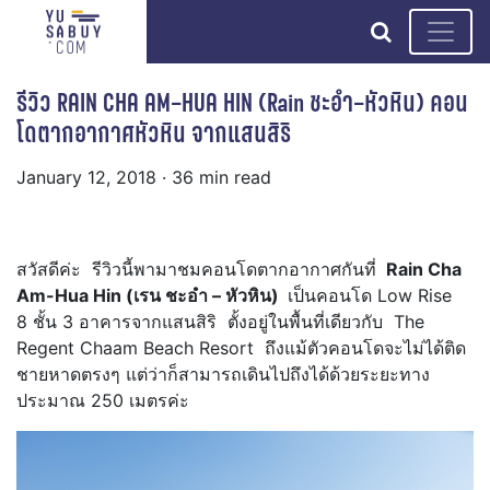
search
รีวิว RAIN CHA AM–HUA HIN (Rain ชะอำ–หัวหิน) คอน
โดตากอากาศหัวหิน จากแสนสิริ
January 12, 2018
· 36 min read
สวัสดีค่ะ รีวิวนี้พามาชมคอนโดตากอากาศกันที่
Rain Cha
Am-Hua Hin (เรน ชะอำ – หัวหิน)
เป็นคอนโด Low Rise
8 ชั้น 3 อาคารจากแสนสิริ ตั้งอยู่ในพื้นที่เดียวกับ The
Regent Chaam Beach Resort ถึงแม้ตัวคอนโดจะไม่ได้ติด
ชายหาดตรงๆ แต่ว่าก็สามารถเดินไปถึงได้ด้วยระยะทาง
ประมาณ 250 เมตรค่ะ