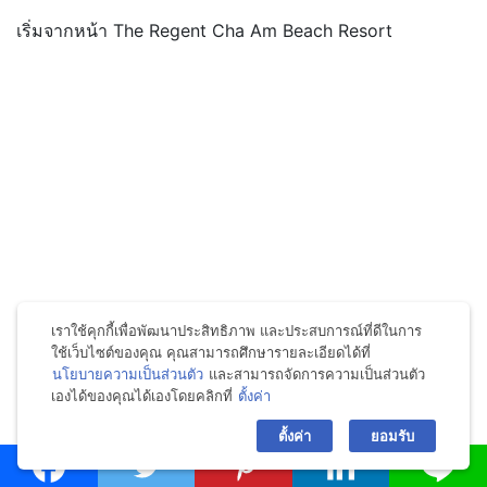
เริ่มจากหน้า The Regent Cha Am Beach Resort
เราใช้คุกกี้เพื่อพัฒนาประสิทธิภาพ และประสบการณ์ที่ดีในการ
ใช้เว็บไซต์ของคุณ คุณสามารถศึกษารายละเอียดได้ที่
นโยบายความเป็นส่วนตัว
และสามารถจัดการความเป็นส่วนตัว
เองได้ของคุณได้เองโดยคลิกที่
ตั้งค่า
bac
Lakeside Pavilion ของโรงแรมค่ะ
ตั้งค่า
ยอมรับ