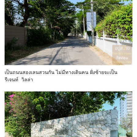
เป็นถนนสองเลนสวนกัน ไม่มีทางเดินคน ฝั่งซ้ายจะเป็น
รีเจนท์ วิลล่า