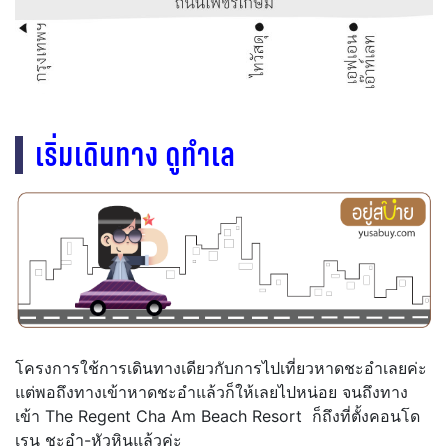
เริ่มเดินทาง ดูทำเล
โครงการใช้การเดินทางเดียวกับการไปเที่ยวหาดชะอำเลยค่ะ
แต่พอถึงทางเข้าหาดชะอำแล้วก็ให้เลยไปหน่อย จนถึงทาง
เข้า The Regent Cha Am Beach Resort ก็ถึงที่ตั้งคอนโด
เรน ชะอำ-หัวหินแล้วค่ะ