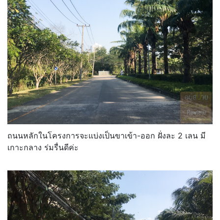
ถนนหลักในโครงการจะแบ่งเป็นขาเข้า-ออก ฝั่งละ 2 เลน มี
เกาะกลาง ร่มรื่นดีค่ะ