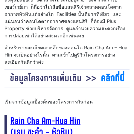
เซอร์เวย์มา ก็ถือว่าไม่เสียชื่อแสนสิริเจ้าตลาดคอนโดตาก
อากาศหัวหินแต่อย่างใด Facilities นั้นดีมากทีเดียว และ
แน่นอนว่าคอนโดตากอากาศของแสนสิริ ก็ต้องมี Plus
Property ช่วยบริหารจัดการ ดูแลอำนวยความสะดวกเรื่อง
การปล่อยเช่าได้อย่างสะดวกอีกเช่นเคย
สำหรับรายละเอียดเจาะลึกของคอนโด Rain Cha Am – Hua
Hin จะเป็นอย่างไรนั้น ตามเข้าไปดูรีวิวโครงการอย่าง
ละเอียดกันดีกว่าค่ะ
ข้อมูลโครงการเพิ่มเติม >>
คลิกที่นี่
เริ่มจากข้อมูลเบื้องต้นของโครงการกันก่อน
Rain Cha Am-Hua Hin
(เรน ชะอำ – หัวหิน)