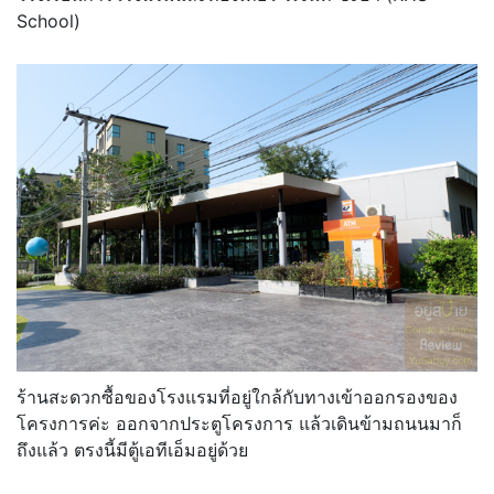
School)
ร้านสะดวกซื้อของโรงแรมที่อยู่ใกล้กับทางเข้าออกรองของ
โครงการค่ะ ออกจากประตูโครงการ แล้วเดินข้ามถนนมาก็
ถึงแล้ว ตรงนี้มีตู้เอทีเอ็มอยู่ด้วย