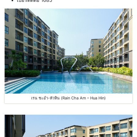
เรน ชะอำ-หัวหิน (Rain Cha Am – Hua Hin)