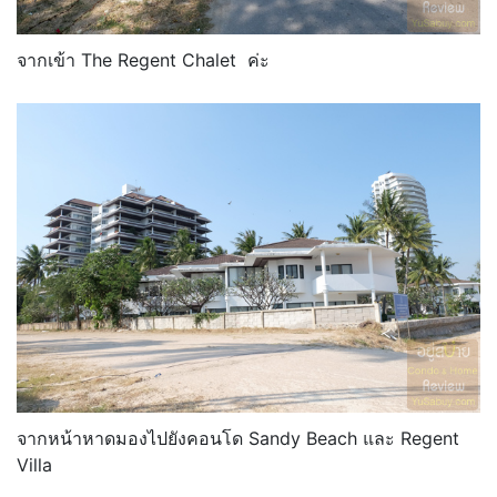
จากเข้า The Regent Chalet ค่ะ
จากหน้าหาดมองไปยังคอนโด Sandy Beach และ Regent
Villa