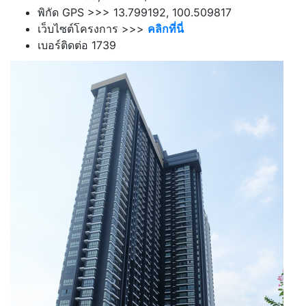
พิกัด GPS >>> 13.799192, 100.509817
เว็บไซต์โครงการ >>>
คลิกที่นี่
เบอร์ติดต่อ
1739