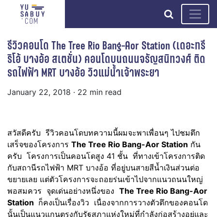
search
รีวิวคอนโด The Tree Rio Bang-Aor Station (เดอะทรี
ริโอ้ บางอ้อ สเตชั่น) คอนโดบนถนนจรัญสนิทวงศ์ ติด
รถไฟฟ้า MRT บางอ้อ วิวแม่น้ำเจ้าพระยา
January 22, 2018
· 22 min read
สวัสดีครับ รีวิวคอนโดบทความนี้ผมจะพาเพื่อนๆ ไปชมตึก
เสร็จของโครงการ
The Tree Rio Bang-Aor Station
กัน
ครับ โครงการเป็นคอนโดสูง 41 ชั้น ที่ทางเข้าโครงการติด
กับสถานีรถไฟฟ้า MRT บางอ้อ ที่อยู่บนสายสีน้ำเงินส่วนต่อ
ขยายเลย แต่ตัวโครงการจะถอยร่นเข้าไปจากแนวถนนใหญ่
พอสมควร จุดเด่นอย่างหนึ่งของ
The Tree Rio Bang-Aor
Station
ก็คงเป็นเรื่องวิว เนื่องจากการวางตัวตึกของคอนโด
นั้นเป็นแนวแกนตรงกับรัฐสภาแห่งใหม่ที่กำลังก่อสร้างอยู่และ