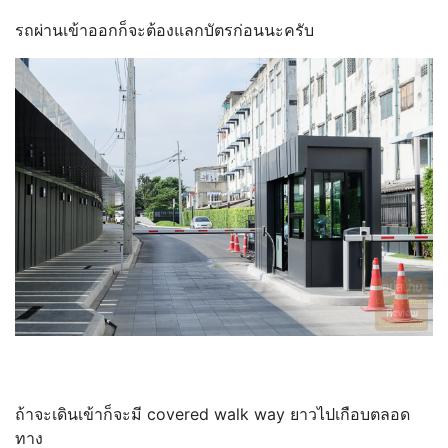
รถผ่านเข้าออกก็จะต้องแลกบัตรก่อนนะครับ
ถ้าจะเดินเข้าก็จะมี covered walk way ยาวไปเกือบตลอด
ทาง