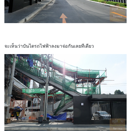
จะเห็นว่าบันไดรถไฟฟ้าลงมาจ่อกันเลยทีเดียว