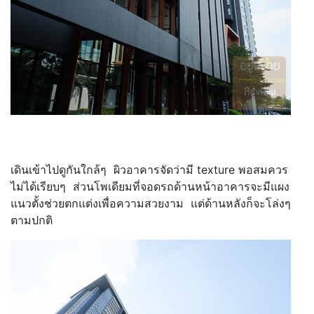
เดินเข้าไปดูกันใกล้ๆ ผิวอาคารจัดว่ามี texture พอสมควร
ไม่ได้เรียบๆ ส่วนโพเดียมที่จอดรถด้านหน้าอาคารจะมีแผง
แนวตั้งช่วยตกแต่งเพื่อความสวยงาม แต่ด้านหลังก็จะโล่งๆ
ตามปกติ