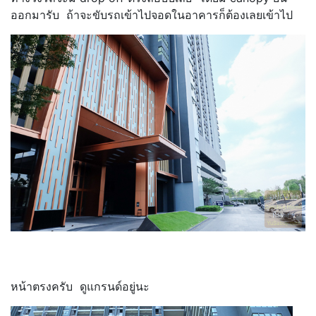
ออกมารับ ถ้าจะขับรถเข้าไปจอดในอาคารก็ต้องเลยเข้าไป
หน้าตรงครับ ดูแกรนด์อยู่นะ