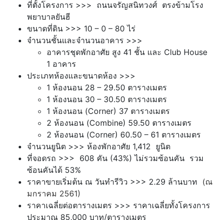
ที่ตั้งโครงการ >>> ถนนจรัญสนิทวงศ์ ตรงข้ามโรง
พยาบาลยันฮี
ขนาดที่ดิน >>> 10 – 0 – 80 ไร่
จำนวนชั้นและจำนวนอาคาร >>>
อาคารชุดพักอาศัย สูง 41 ชั้น และ Club House
1 อาคาร
ประเภทห้องและขนาดห้อง >>>
1
ห้องนอน 28 – 29.50
ตารางเมตร
1
ห้องนอน 30 – 30.50
ตารางเมตร
1
ห้องนอน (Corner) 37
ตารางเมตร
2 ห้องนอน (Combine) 59.50 ตารางเมตร
2
ห้องนอน (Corner) 60.50 – 61
ตารางเมตร
จำนวนยูนิต >>> ห้องพักอาศัย 1,412 ยูนิต
ที่จอดรถ >>> 608
คัน
(43%) ไม่รวมซ้อนคัน รวม
ซ้อนคันได้ 53%
ราคาขายเริ่มต้น ณ วันทำรีวิว >>> 2.29 ล้านบาท
(ณ
มกราคม 2561)
ราคาเฉลี่ยต่อตารางเมตร >>> ราคาเฉลี่ยทั้งโครงการ
ประมาณ 85,000 บาท/ตารางเมตร