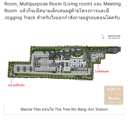
Room, Multipurpose Room (Living room) และ Meeting
Room แล้วก็จะมีสนามเด็กเล่นอยู่ท้ายโครงการและมี
Jogging Track สำหรับวิ่งออกกำลังกายอยู่รอบคอนโดครับ
Master Plan คอนโด The Tree Rio Bang-Aor Station