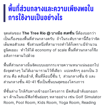
พื้นที่ส่วนกลางและความเพียงพอใน
การใช้งานเป็นอย่างไร
จุดเด่นของ
The Tree Rio @ บางอ้อ สเตชั่น
นี่ต้องบอกว่า
เป็นเรื่องของพื้นที่ส่วนกลางครับ ถ้าในระดับราคานี้ถือว่าจัด
เต็มพอตัวเลย ซึ่งส่วนหนึ่งที่สามารถทำได้ก็เพราะมีจำนวน
ยูนิตเยอะ ทำให้ได้ economy of scale พื้นที่ส่วนกลางก็จึง
อลังการตามไปด้วย
พื้นที่ส่วนกลางนั้นจัดแบบแยกกระจายความหนาแน่นออกไป
ยังจุดต่างๆ ไม่ได้เอามารวมไว้ที่เดียว แบ่งหลักๆ ออกเป็น 3
ส่วน คือ คลับเฮ้าส์, พื้นที่ล็อบบี้ชั้น 1, ส่วนกลางชั้น 6 และ
ส่วนกลางชั้น 40-41 ซึ่งเป็นชั้นบนสุดของโครงการ
ที่ชั้นล่าง ใกล้กับทางเข้าออกโครงการ มีคลับเฮ้าส์แยกออก
มา ด้านในจะมีฟังก์ชั่นย่อยๆ หลายอย่าง เช่น Golf Simulator
Room, Pool Room, Kids Room, Yoga Room, Reading