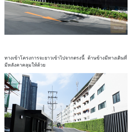
ทางเข้าโครงการจะยาวเข้าไปจากตรงนี้ ด้านข้างมีทางเดินที่
มีหลังคาคลุมให้ด้วย