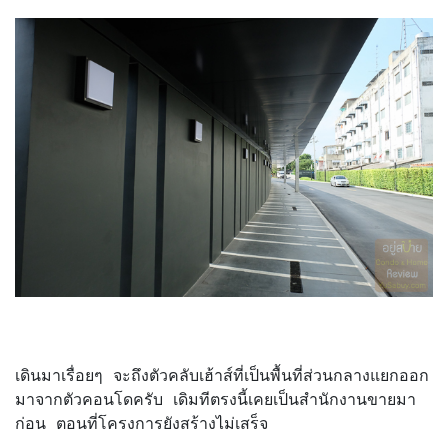
เดินมาเรื่อยๆ จะถึงตัวคลับเฮ้าส์ที่เป็นพื้นที่ส่วนกลางแยกออก
มาจากตัวคอนโดครับ เดิมทีตรงนี้เคยเป็นสำนักงานขายมา
ก่อน ตอนที่โครงการยังสร้างไม่เสร็จ