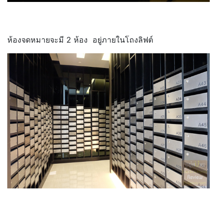
ห้องจดหมายจะมี 2 ห้อง อยู่ภายในโถงลิฟต์