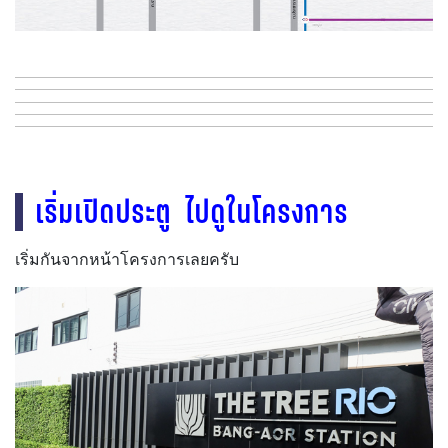
เริ่มเปิดประตู ไปดูในโครงการ
เริ่มกันจากหน้าโครงการเลยครับ