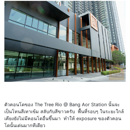
ตัวคอนโดของ The Tree Rio @ Bang Aor Station นั้นจะ
เป็นโทนสีเทาเข้ม สลับกับสีขาวครับ พื้นที่รอบๆ ในระยะใกล้
เคียงยังไม่มีคอนโดอื่นขึ้นมา ทำให้ exposure ของตัวคอน
โดนั้นเด่นมากทีเดียว