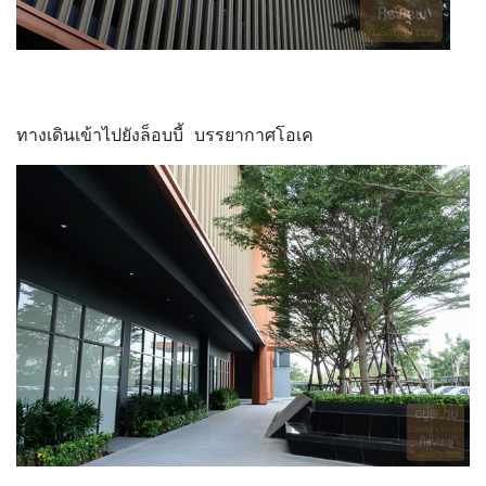
ทางเดินเข้าไปยังล็อบบี้ บรรยากาศโอเค