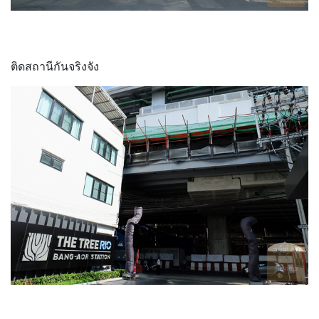
ติดสถานีกันจริงจัง