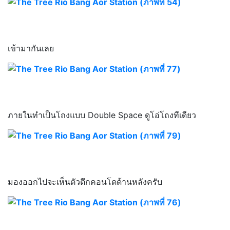
เข้ามากันเลย
ภายในทำเป็นโถงแบบ Double Space ดูโอ่โถงทีเดียว
มองออกไปจะเห็นตัวตึกคอนโดด้านหลังครับ