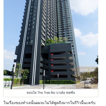
คอนโด The Tree Rio บางอ้อ สเตชั่น
ในเรื่องของทำเลนั้นผมจะไม่ได้พูดถึงมากในรีวิวนี้นะครับ