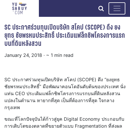
search
SC ประกาศร่วมทุนเปิดบริษัท สโคป (SCOPE) ดึง ยง
ยุทธ ชัยพรหมประสิทธิ์ ประเดิมแฟล็กชิพโครงการแรก
บนที่ดินหลังสวน
January 24, 2018
· ~ 1 min read
SC ประกาศร่วมทุนเปิดบริษัท สโคป (SCOPE) ดึง “ยงยุทธ
ชัยพรหมประสิทธิ์” มือพัฒนาคอนโดอันดับต้นของประเทศ นั่ง
แท่น CEO ประเดิมแฟล็กชิพโครงการแรกบนที่ดินหลังสวน
แปลงในตำนาน หายากที่สุด เป็นที่ต้องการที่สุด ใจกลาง
กรุงเทพ
ขณะที่โลกปัจจุบันได้ก้าวสู่ยุค Digital Economy ประกอบกับ
การเติบโตของตลาดที่ขยายตัวแบบ Fragmentation ที่ส่งผล