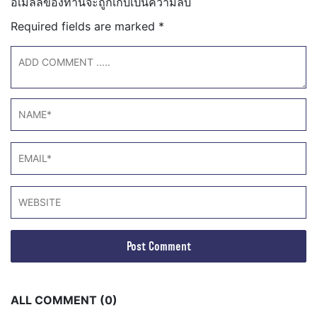
อีเมลล์ของท่านจะถูกเก็บเป็นความลับ
Required fields are marked
*
ALL COMMENT (0)