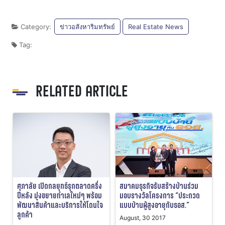
Category:
ข่าวอสังหาริมทรัพย์
Real Estate News
Tag:
RELATED ARTICLE
ศุภาลัย เปิดกลยุทธ์รุกตลาดครึ่ง
สมาคมธุรกิจรับสร้างบ้านร่วม
ปีหลัง มุ่งขยายทำเลใหม่ๆ พร้อม
มอบรางวัลโครงการ “ประกวด
พัฒนาสินค้าและบริการให้โดนใจ
แบบบ้านผู้สูงอายุกับธอส.”
ลูกค้า
August, 30 2017