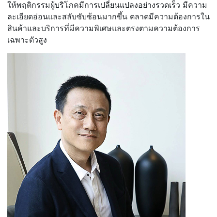
ให้พฤติกรรมผู้บริโภคมีการเปลี่ยนแปลงอย่างรวดเร็ว มีความ
ละเอียดอ่อนและสลับซับซ้อนมากขึ้น ตลาดมีความต้องการใน
สินค้าและบริการที่มีความพิเศษและตรงตามความต้องการ
เฉพาะตัวสูง