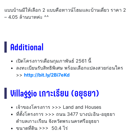
แบบบ้านมีให้เลือก 2 แบบคือทาวน์โฮมและบ้านเดี่ยว ราคา 2
– 4.05 ล้านบาทค่ะ ^^
Additional
เปิดโครงการเดือนกุมภาพันธ์ 2561 นี้
ลงทะเบียนรับสิทธิพิเศษ พร้อมเลือกแปลงสวยก่อนใคร
>>
http://bit.ly/2Bi7eKd
Villaggio เกาะเรียน (อยุธยา)
เจ้าของโครงการ >>> Land and Houses
ที่ตั้งโครงการ >>> ถนน 3477 บางปะอิน-อยุธยา
ตำบลเกาะเรียน จังหวัดพระนครศรีอยุธยา
ขนาดที่ดิน >>> 50.4 ไร่