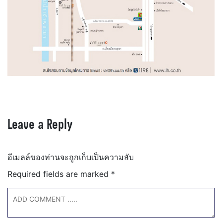
Leave a Reply
อีเมลล์ของท่านจะถูกเก็บเป็นความลับ
Required fields are marked
*