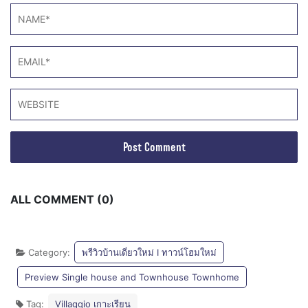
ALL COMMENT (0)
Category:
พรีวิวบ้านเดี่ยวใหม่ I ทาวน์โฮมใหม่
Preview Single house and Townhouse Townhome
Tag:
Villaggio เกาะเรียน