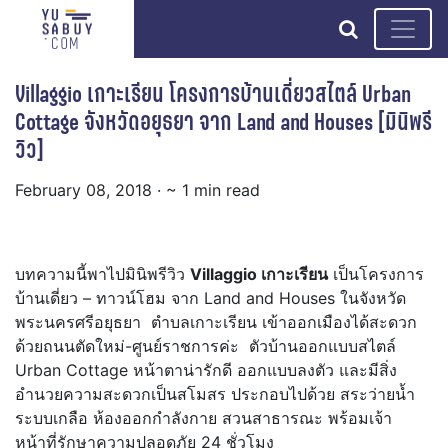
search
Villaggio เกาะเรียน โครงการบ้านเดี่ยวสไตล์ Urban
Cottage จังหวัดอยุธยา จาก Land and Houses [มินิพรี
วิว]
February 08, 2018
· ~ 1 min read
บทความนี้พาไปมินิพรีวิว
Villaggio เกาะเรียน
เป็นโครงการ
บ้านเดี่ยว – ทาวน์โฮม จาก Land and Houses ในจังหวัด
พระนครศรีอยุธยา ตำบลเกาะเรียน เข้าออกเมืองได้สะดวก
ด้วยถนนตัดใหม่-ศูนย์ราชการค่ะ ตัวบ้านออกแบบสไตล์
Urban Cottage หน้าตาน่ารักดี ออกแบบลงตัว และมีสิ่ง
อำนวยความสะดวกเป็นสโมสร ประกอบไปด้วย สระว่ายน้ำ
ระบบเกลือ ห้องออกกำลังกาย สวนสาธารณะ พร้อมเจ้า
หน้าที่รักษาความปลอดภัย 24 ชั่วโมง