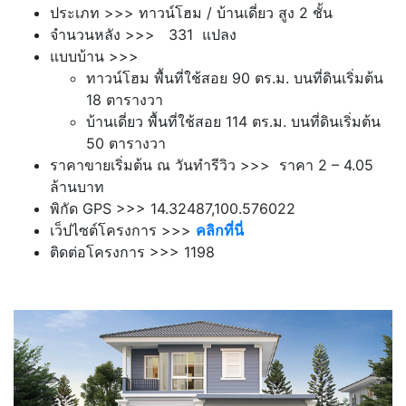
ประเภท >>> ทาวน์โฮม / บ้านเดี่ยว สูง 2 ชั้น
จำนวนหลัง >>> 331 แปลง
แบบบ้าน >>>
ทาวน์โฮม พื้นที่ใช้สอย 90 ตร.ม. บนที่ดินเริ่มต้น
18 ตารางวา
บ้านเดี่ยว พื้นที่ใช้สอย 114 ตร.ม. บนที่ดินเริ่มต้น
50 ตารางวา
ราคาขายเริ่มต้น ณ วันทำรีวิว >>> ราคา 2 – 4.05
ล้านบาท
พิกัด GPS >>> 14.32487,100.576022
เว็ปไซต์โครงการ >>>
คลิกที่นี่
ติดต่อโครงการ >>> 1198