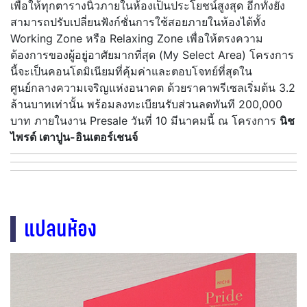
เพื่อให้ทุกตารางนิ้วภายในห้องเป็นประโยชน์สูงสุด อีกทั้งยัง
สามารถปรับเปลี่ยนฟังก์ชั่นการใช้สอยภายในห้องได้ทั้ง
Working Zone หรือ Relaxing Zone เพื่อให้ตรงความ
ต้องการของผู้อยู่อาศัยมากที่สุด (My Select Area) โครงการ
นี้จะเป็นคอนโดมิเนียมที่คุ้มค่าและตอบโจทย์ที่สุดใน
ศูนย์กลางความเจริญแห่งอนาคต ด้วยราคาพรีเซลเริ่มต้น 3.2
ล้านบาทเท่านั้น พร้อมลงทะเบียนรับส่วนลดทันที 200,000
บาท ภายในงาน Presale วันที่ 10 มีนาคมนี้ ณ โครงการ
นิช
ไพรด์ เตาปูน-อินเตอร์เชนจ์
แปลนห้อง