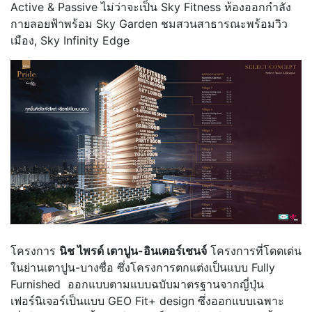
Active & Passive ไม่ว่าจะเป็น Sky Fitness ห้องออกกำลัง
กายลอยฟ้าพร้อม Sky Garden ชมสวนสาธารณะพร้อมวิว
เมือง, Sky Infinity Edge
โครงการ
นิช ไพรด์ เตาปูน-อินเตอร์เชนจ์
โครงการที่โดดเด่น
ในย่านเตาปูน-บางซื่อ ซึ่งโครงการตกแต่งเป็นแบบ Fully
Furnished ออกแบบตามแบบฉบับมาตรฐานจากญี่ปุ่น
เฟอร์นิเจอร์เป็นแบบ GEO Fit+ design ซึ่งออกแบบเฉพาะ