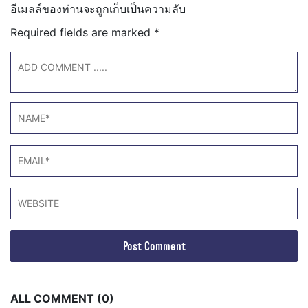
อีเมลล์ของท่านจะถูกเก็บเป็นความลับ
Required fields are marked
*
ALL COMMENT (0)