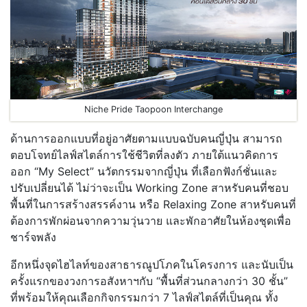
Niche Pride Taopoon Interchange
ด้านการออกแบบที่อยู่อาศัยตามแบบฉบับคนญี่ปุ่น สามารถ
ตอบโจทย์ไลฟ์สไตล์การใช้ชีวิตที่ลงตัว ภายใต้แนวคิดการ
ออก “My Select” นวัตกรรมจากญี่ปุ่น ที่เลือกฟังก์ชั่นและ
ปรับเปลี่ยนได้ ไม่ว่าจะเป็น Working Zone สาหรับคนที่ชอบ
พื้นที่ในการสร้างสรรค์งาน หรือ Relaxing Zone สาหรับคนที่
ต้องการพักผ่อนจากความวุ่นวาย และพักอาศัยในห้องชุดเพื่อ
ชาร์จพลัง
อีกหนึ่งจุดไฮไลท์ของสาธารณูปโภคในโครงการ และนับเป็น
ครั้งแรกของวงการอสังหาฯกับ “พื้นที่ส่วนกลางกว่า 30 ชั้น”
ที่พร้อมให้คุณเลือกกิจกรรมกว่า 7 ไลฟ์สไตล์ที่เป็นคุณ ทั้ง