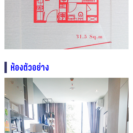
ห้องตัวอย่าง