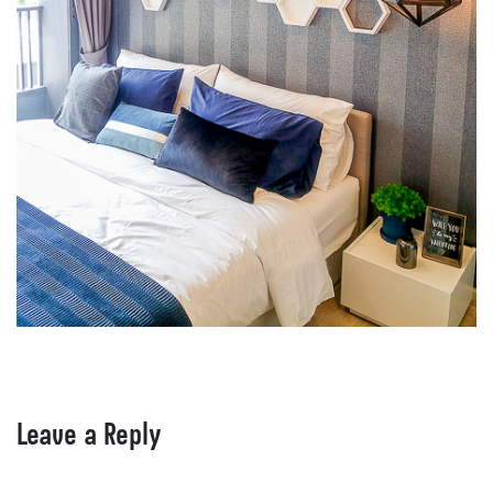
Leave a Reply