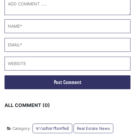
ALL COMMENT (0)
Category:
ข่าวอสังหาริมทรัพย์
Real Estate News