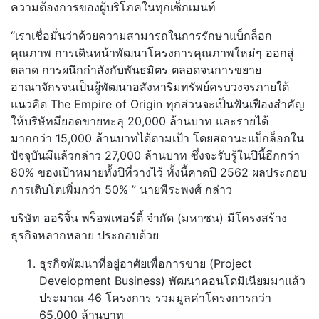
ความต้องการของผู้บริโภคในทุกเซ็กเมนท์
“เราเชื่อมั่นว่าด้วยความสามารถในการรักษาแบ็กล็อก
คุณภาพ การเดินหน้าพัฒนาโครงการคุณภาพใหม่ๆ ออกสู่
ตลาด การผนึกกำลังกับพันธมิตร ตลอดจนการขยาย
อาณาจักรจนเป็นผู้พัฒนาอสังหาริมทรัพย์ครบวงจรภายใต้
แนวคิด The Empire of Origin ทุกส่วนจะเป็นฟันเฟืองสำคัญ
ให้บริษัทมียอดขายทะลุ 20,000 ล้านบาท และรายได้
มากกว่า 15,000 ล้านบาทได้ตามเป้า โดยสถานะแบ็กล็อกใน
ปัจจุบันมีแล้วกล่าว 27,000 ล้านบาท ซึ่งจะรับรู้ในปีนี้อีกกว่า
80% ของเป้าหมายทั้งปีที่วางไว้ ทั้งนี้คาดปี 2562 ผลประกอบ
การเติบโตเพิ่มกว่า 50% ” นายพีระพงศ์ กล่าว
บริษัท ออริจิ้น พร็อพเพอร์ตี้ จำกัด (มหาชน) มีโครงสร้าง
ธุรกิจหลากหลาย ประกอบด้วย
ธุรกิจพัฒนาที่อยู่อาศัยเพื่อการขาย (Project
Development Business) พัฒนาคอนโดมิเนียมมาแล้ว
ประมาณ 46 โครงการ รวมมูลค่าโครงการกว่า
65,000 ล้านบาท