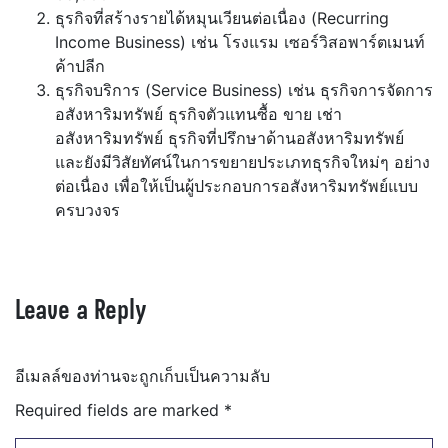
ธุรกิจที่สร้างรายได้หมุนเวียนต่อเนื่อง (Recurring
Income Business) เช่น โรงแรม เซอร์วิสอพาร์ตเมนท์
ค้าปลีก
ธุรกิจบริการ (Service Business) เช่น ธุรกิจการจัดการ
อสังหาริมทรัพย์ ธุรกิจตัวแทนซื้อ ขาย เช่า
อสังหาริมทรัพย์ ธุรกิจที่ปรึกษาด้านอสังหาริมทรัพย์
และยังมีวิสัยทัศน์ในการขยายประเภทธุรกิจใหม่ๆ อย่าง
ต่อเนื่อง เพื่อให้เป็นผู้ประกอบการอสังหาริมทรัพย์แบบ
ครบวงจร
Leave a Reply
อีเมลล์ของท่านจะถูกเก็บเป็นความลับ
Required fields are marked
*