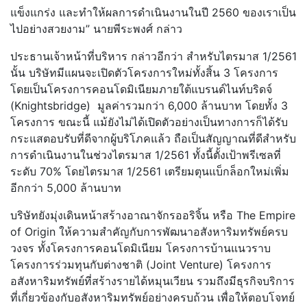
แข็งแกร่ง และทำให้ผลการดำเนินงานในปี 2560 ของเราเป็น
ไปอย่างสวยงาม” นายพีระพงศ์ กล่าว
ประธานเจ้าหน้าที่บริหาร กล่าวอีกว่า สำหรับไตรมาส 1/2561
นั้น บริษัทมีแผนจะเปิดตัวโครงการใหม่ทั้งสิ้น 3 โครงการ
โดยเป็นโครงการคอนโดมิเนียมภายใต้แบรนด์ไนท์บริดจ์
(Knightsbridge) มูลค่ารวมกว่า 6,000 ล้านบาท โดยทั้ง 3
โครงการ ขณะนี้ แม้ยังไม่ได้เปิดตัวอย่างเป็นทางการก็ได้รับ
กระแสตอบรับที่ดีจากผู้บริโภคแล้ว ถือเป็นสัญญาณที่ดีสำหรับ
การดำเนินงานในช่วงไตรมาส 1/2561 ทั้งนี้ตั้งเป้าพรีเซลที่
ระดับ 70% โดยไตรมาส 1/2561 เตรียมตุนแบ็กล็อกใหม่เพิ่ม
อีกกว่า 5,000 ล้านบาท
บริษัทยังมุ่งเดินหน้าสร้างอาณาจักรออริจิ้น หรือ The Empire
of Origin ให้ความสำคัญกับการพัฒนาอสังหาริมทรัพย์ครบ
วงจร ทั้งโครงการคอนโดมิเนียม โครงการบ้านแนวราบ
โครงการร่วมทุนกับต่างชาติ (Joint Venture) โครงการ
อสังหาริมทรัพย์ที่สร้างรายได้หมุนเวียน รวมถึงมีธุรกิจบริการ
ที่เกี่ยวข้องกับอสังหาริมทรัพย์อย่างครบถ้วน เพื่อให้ตอบโจทย์