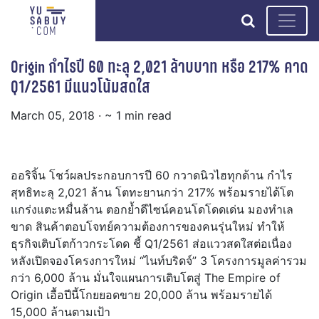
search
Origin กำไรปี 60 ทะลุ 2,021 ล้าบบาท หรือ 217% คาด
Q1/2561 มีแนวโน้มสดใส
March 05, 2018
· ~ 1 min read
ออริจิ้น โชว์ผลประกอบการปี 60 กวาดนิวไฮทุกด้าน กำไร
สุทธิทะลุ 2,021 ล้าน โตทะยานกว่า 217% พร้อมรายได้โต
แกร่งแตะหมื่นล้าน ตอกย้ำดีไซน์คอนโดโดดเด่น มองทำเล
ขาด สินค้าตอบโจทย์ความต้องการของคนรุ่นใหม่ ทำให้
ธุรกิจเติบโตก้าวกระโดด ชี้ Q1/2561 ส่อแววสดใสต่อเนื่อง
หลังเปิดจองโครงการใหม่ “ไนท์บริดจ์” 3 โครงการมูลค่ารวม
กว่า 6,000 ล้าน มั่นใจแผนการเติบโตสู่ The Empire of
Origin เอื้อปีนี้โกยยอดขาย 20,000 ล้าน พร้อมรายได้
15,000 ล้านตามเป้า