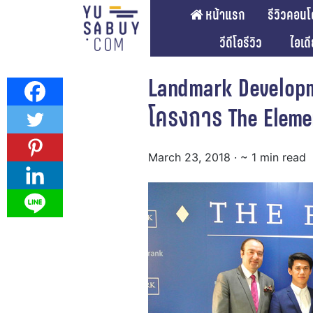
หน้าแรก
รีวิวคอนโ
วีดีโอรีวิว
ไอเด
Landmark Developme
โครงการ The Eleme
March 23, 2018
· ~ 1 min read