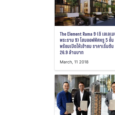
The Element Rama 9 (ดิ เอเลเม
พระราม 9) โฮมออฟฟิศหรู 5 ชั้น
พร้อมเปิดให้เข้าชม ราคาเริ่มต้น
26.9 ล้านบาท
March, 11 2018