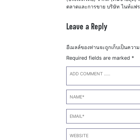
ตลาดและการขาย บริษัท ไนท์แฟรง
Leave a Reply
อีเมลล์ของท่านจะถูกเก็บเป็นความ
Required fields are marked
*