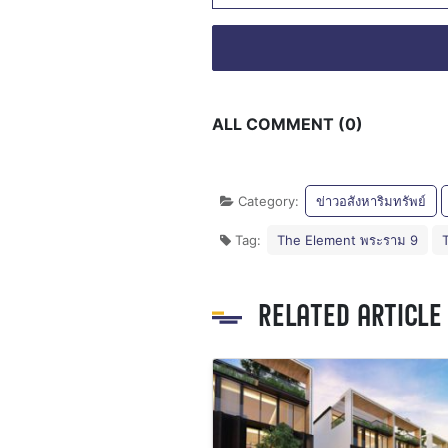
ALL COMMENT (0)
Category:
ข่าวอสังหาริมทรัพย์
Tag:
The Element พระราม 9
RELATED ARTICLE