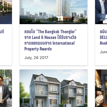
นท์
คอนโด “The Bangkok Thonglor”
อนัน
จาก Land & Houses ได้รับรางวัล
DEL
การออกแบบจาก International
Aso
Property Awards
Jun
July, 26 2017