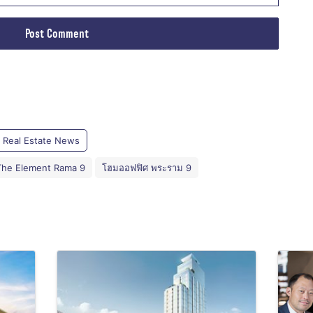
Real Estate News
The Element Rama 9
โฮมออฟฟิศ พระราม 9