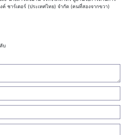
ค์ ชาร์เตอร์ (ประเทศไทย) จำกัด (คนที่สองจากขวา)
ลับ