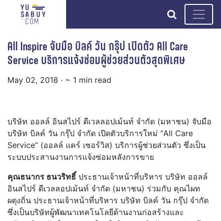
search
All Inspire จับมือ บิลค์ วัน กรุ๊ป เปิดตัว All Care
Service บริการแจ้งซ่อมผู้ช่วยส่วนตัวสุดพิเศษ
May 02, 2018
· ~ 1 min read
บริษัท ออลล์ อินสไปร์ ดีเวลลอปเม้นท์ จำกัด (มหาชน) จับมือ
บริษัท บิลค์ วัน กรุ๊ป จำกัด เปิดตัวบริการใหม่ “All Care
Service” (ออลล์ แคร์ เซอร์วิส) บริการผู้ช่วยส่วนตัว ซึ่งเป็น
ระบบประสานงานการแจ้งซ่อมหลังการขาย
คุณธนากร ธนวริทธิ์
ประธานเจ้าหน้าที่บริหาร บริษัท ออลล์
อินสไปร์ ดีเวลลอปเม้นท์ จำกัด (มหาชน) ร่วมกับ คุณไผท
ผดุงถิ่น ประธานเจ้าหน้าที่บริหาร บริษัท บิลค์ วัน กรุ๊ป จำกัด
ซึ่งเป็นบริษัทผู้พัฒนาเทคโนโลยีด้านงานก่อสร้างและ