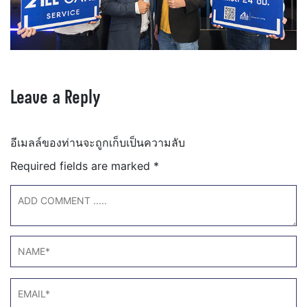
Leave a Reply
อีเมลล์ของท่านจะถูกเก็บเป็นความลับ
Required fields are marked
*