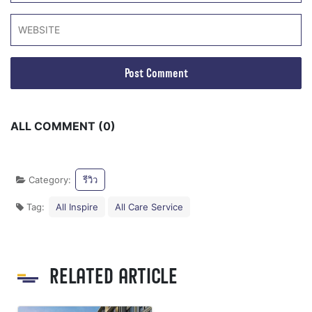
ALL COMMENT (0)
Category:
รีวิว
Tag:
All Inspire
All Care Service
RELATED ARTICLE