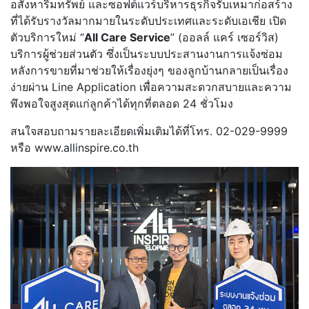
อสังหาริมทรัพย์ และซอฟต์แวร์บริหารธุรกิจรับเหมาก่อสร้าง
ที่ได้รับรางวัลมากมายในระดับประเทศและระดับเอเชีย เปิด
ตัวบริการใหม่ “
All Care Service
” (ออลล์ แคร์ เซอร์วิส)
บริการผู้ช่วยส่วนตัว ซึ่งเป็นระบบประสานงานการแจ้งซ่อม
หลังการขายที่มาช่วยให้เรื่องยุ่งๆ ของลูกบ้านกลายเป็นเรื่อง
ง่ายผ่าน Line Application เพื่อความสะดวกสบายและความ
พึงพอใจสูงสุดแก่ลูกค้าได้ทุกที่ตลอด 24 ชั่วโมง
สนใจสอบถามรายละเอียดเพิ่มเติมได้ที่โทร. 02-029-9999
หรือ www.allinspire.co.th