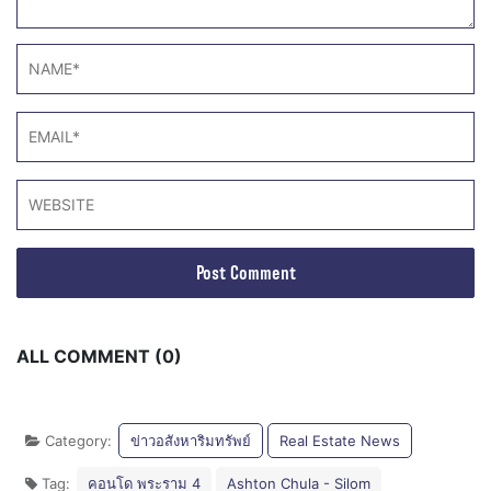
ALL COMMENT (0)
Category:
ข่าวอสังหาริมทรัพย์
Real Estate News
Tag:
คอนโด พระราม 4
Ashton Chula - Silom