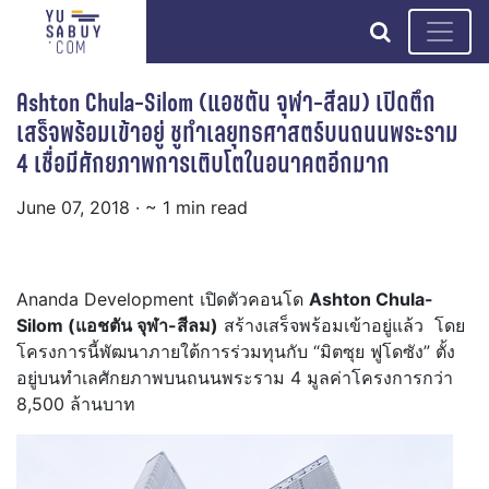
search
Ashton Chula-Silom (แอชตัน จุฬา-สีลม) เปิดตึก
เสร็จพร้อมเข้าอยู่ ชูทำเลยุทธศาสตร์บนถนนพระราม
4 เชื่อมีศักยภาพการเติบโตในอนาคตอีกมาก
June 07, 2018
· ~ 1 min read
Ananda Development เปิดตัวคอนโด
Ashton Chula-
Silom (แอชตัน จุฬา-สีลม)
สร้างเสร็จพร้อมเข้าอยู่แล้ว โดย
โครงการนี้พัฒนาภายใต้การร่วมทุนกับ “มิตซุย ฟูโดซัง” ตั้ง
อยู่บนทำเลศักยภาพบนถนนพระราม 4 มูลค่าโครงการกว่า
8,500 ล้านบาท