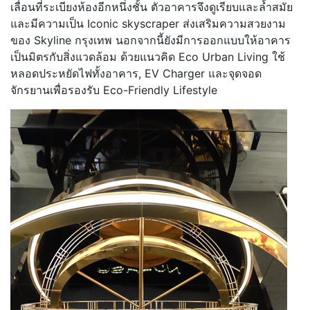
เลื่อนที่ระเบียงห้องอีกหนึ่งชั้น ตัวอาคารจึงดูเรียบและล้ำสมัย
และมีความเป็น Iconic skyscraper ส่งเสริมความสวยงาม
ของ Skyline กรุงเทพ นอกจากนี้ยังมีการออกแบบให้อาคาร
เป็นมิตรกับสิ่งแวดล้อม ด้วยแนวคิด Eco Urban Living ใช้
หลอดประหยัดไฟทั้งอาคาร, EV Charger และจุดจอด
จักรยานเพื่อรองรับ Eco-Friendly Lifestyle