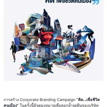
การสร้าง
Corporate Branding Campaign
“คิด…เพื่อชีวิต
คนเมือง”
ในครั้งนี้มีจุดมุ่งหมายเพื่อตอกย้ำจุดยืนของบริษัท