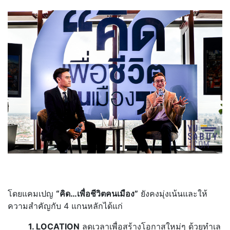
โดยแคมเปญ
“คิด…เพื่อชีวิตคนเมือง”
ยังคงมุ่งเน้นและให้
ความสำคัญกับ 4 แกนหลักได้แก่
1. LOCATION
ลดเวลาเพื่อสร้างโอกาสใหม่ๆ ด้วยทำเล