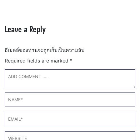
Leave a Reply
อีเมลล์ของท่านจะถูกเก็บเป็นความลับ
Required fields are marked
*