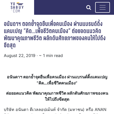
search
อนันดาฯ ตอกย้ำจุดยืนเพื่อคนเมือง ผ่านแบรนด์ดิ้ง
แคมเปญ “คิด…เพื่อชีวิตคนเมือง” ต่อยอดแนวคิด
พัฒนาคุณภาพชีวิต ผลักดันศักยภาพของคนให้ไปถึง
ขีดสุด
August 22, 2019
· ~ 1 min read
อนันดาฯ ตอกย้ำจุดยืนเพื่อคนเมือง ผ่านแบรนด์ดิ้งแคมเปญ
“คิด…เพื่อชีวิตคนเมือง”
ต่อยอดแนวคิด พัฒนาคุณภาพชีวิต ผลักดันศักยภาพของคน
ให้ไปถึงขีดสุด
บริษัท อนันดา ดีเวลลอปเม้นท์ จำกัด (มหาชน) หรือ ANAN