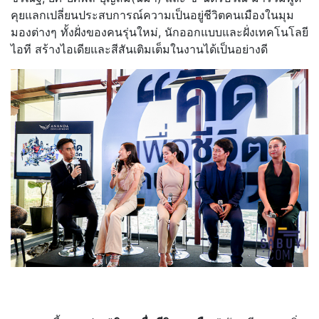
คุยแลกเปลี่ยนประสบการณ์ความเป็นอยู่ชีวิตคนเมืองในมุม
มองต่างๆ ทั้งฝั่งของคนรุ่นใหม่, นักออกแบบและฝั่งเทคโนโลยี
ไอที สร้างไอเดียและสีสันเติมเต็มในงานได้เป็นอย่างดี