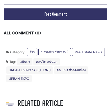
ALL COMMENT (0)
Category:
รีวิว
ข่าวอสังหาริมทรัพย์
Real Estate News
Tag:
อนันดา
คอนโด อนันดา
URBAN LIVING SOLUTIONS
คิด…เพื่อชีวิตคนเมือง
URBAN EXPO
RELATED ARTICLE