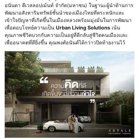
อนันดา ดีเวลลอปเม้นท์ จำกัด(มหาชน) ในฐานะผู้นำด้านการ
พัฒนาอสังหาริมทรัพย์ชั้นนำของเมืองไทยที่ตระหนักและ
เข้าใจปัญหาที่เกิดขึ้นในเมืองหลวงพร้อมมุ่งมั่นในการพัฒนา
เพื่อตอบโจทย์ความเป็น
Urban Living Solutions
เน้น
คุณภาพชีวิตบวกกับความเป็นอยู่ที่ดีกลับสู่ชีวิตคนเมืองและ
เพื่ออนาคตที่ดียิ่งขึ้น คุณพงศ์อนันต์ได้กว่าวปิดท้ายงานไว้