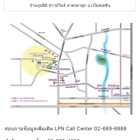
บ้านลุมพินี ทาวน์วิลล์ ลาดปลาดุก บางไผ่สเตชั่น
สอบถามข้อมูลเพิ่มเติม LPN Call Center 02-689-6888