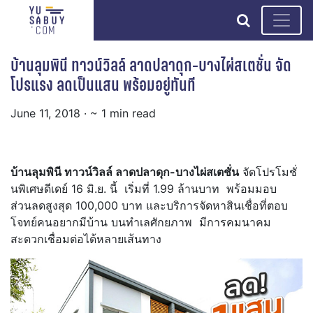
search
บ้านลุมพินี ทาวน์วิลล์ ลาดปลาดุก-บางไผ่สเตชั่น จัด
โปรแรง ลดเป็นแสน พร้อมอยู่ทันที
June 11, 2018
· ~ 1 min read
บ้านลุมพินี ทาวน์วิลล์ ลาดปลาดุก-บางไผ่สเตชั่น
จัดโปรโมชั่
นพิเศษดีเดย์ 16 มิ.ย. นี้ เริ่มที่ 1.99 ล้านบาท พร้อมมอบ
ส่วนลดสูงสุด 100,000 บาท และบริการจัดหาสินเชื่อที่ตอบ
โจทย์คนอยากมีบ้าน บนทำเลศักยภาพ มีการคมนาคม
สะดวกเชื่อมต่อได้หลายเส้นทาง