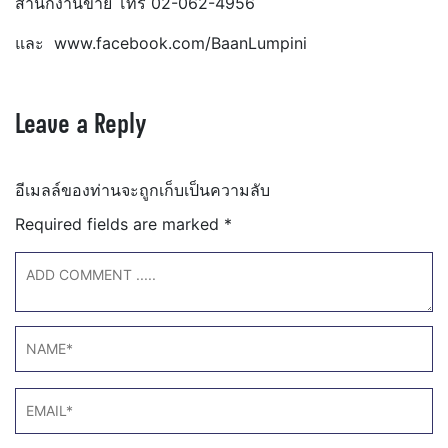
สำนักงานขาย โทร 02-062-4956
และ www.facebook.com/BaanLumpini
Leave a Reply
อีเมลล์ของท่านจะถูกเก็บเป็นความลับ
Required fields are marked
*