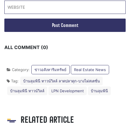
ALL COMMENT (0)
Category:
ข่าวอสังหาริมทรัพย์
Real Estate News
Tag:
บ้านลุมพินี ทาวน์วิลล์ ลาดปลาดุก-บางไผ่สเตชั่น
บ้านลุมพินี ทาวน์วิลล์
LPN Development
บ้านลุมพินี
RELATED ARTICLE