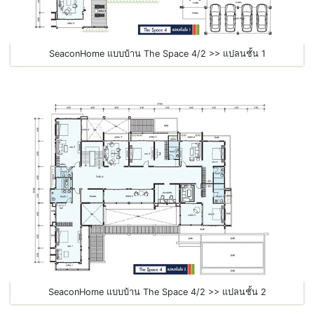
SeaconHome แบบบ้าน The Space 4/2 >> แปลนชั้น 1
SeaconHome แบบบ้าน The Space 4/2 >> แปลนชั้น 2