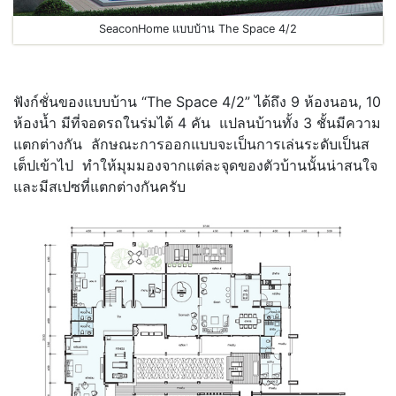
SeaconHome แบบบ้าน The Space 4/2
ฟังก์ชั่นของแบบบ้าน “The Space 4/2” ได้ถึง 9 ห้องนอน, 10
ห้องน้ำ มีที่จอดรถในร่มได้ 4 คัน แปลนบ้านทั้ง 3 ชั้นมีความ
แตกต่างกัน ลักษณะการออกแบบจะเป็นการเล่นระดับเป็นส
เต็ปเข้าไป ทำให้มุมมองจากแต่ละจุดของตัวบ้านนั้นน่าสนใจ
และมีสเปซที่แตกต่างกันครับ