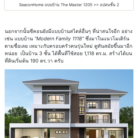
SeaconHome แบบบ้าน The Master 1205 >> แปลนชั้น 2
นอกจากนั้นซีคอนยังมีแบบบ้านสไตล์อื่นๆ ที่น่าสนใจอีก อย่าง
เช่น แบบบ้าน
“Modern Family 1118”
ซึ่งมาในแนวโมเดิร์น
ตามชื่อเลย เหมาะกับครอบครัวคนรุ่นใหม่ ดูทันสมัยขึ้นมาอีก
หน่อย เป็นบ้าน 3 ชั้น ได้พื้นที่ใช้สอย 1,118 ตร.ม. สร้างได้บน
ที่ดินเริ่มต้น 190 ตร.วา ครับ