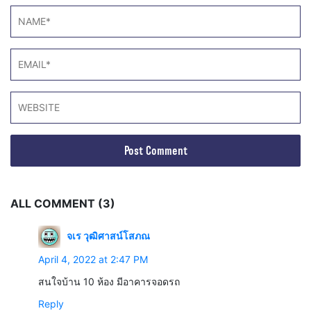
ALL COMMENT (3)
จเร วุฒิศาสน์โสภณ
April 4, 2022 at 2:47 PM
สนใจบ้าน 10 ห้อง มีอาคารจอดรถ
Reply