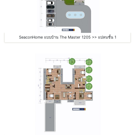
SeaconHome แบบบ้าน The Master 1205 >> แปลนชั้น 1