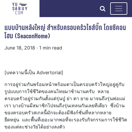
search
แบบบ้านหลังใหญ่ สำหรับครอบครัวไซส์บิ๊ก โดยซีคอน
โฮม (SeaconHome)
June 18, 2018
· 1 min read
[บทความนี้เป็น Advertorial]
การอยู่ร่วมกันพร้อมหน้าพร้อมตาเป็นครอบครัวใหญ่อยู่คู่กับ
รูปแบบการใช้ชีวิตของคนไทยมาช้านานครับ หลาย
ครอบครัวอยู่ร่วมกันตั้งแต่รุ่นปู่ ย่า ตา ยาย มาจนถึงรุ่นพ่อแม่
เรา บางบ้านมีสมาชิกไปจนถึงรุ่นเหลนกันเลยทีเดียว ซึ่งบ้าน
ของครอบครัวสเกลนี้มักจะต้องมีฟังก์ชั่นที่หลากหลาย
ยืดหยุ่น และพื้นที่เยอะมากพอที่จะรองรับกิจกรรมการใช้ชีวิต
ของแต่ละช่วงวัยได้อย่างลงตัว