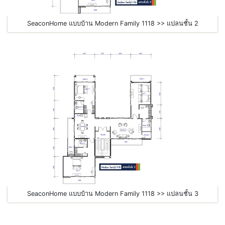
SeaconHome แบบบ้าน Modern Family 1118 >> แปลนชั้น 2
SeaconHome แบบบ้าน Modern Family 1118 >> แปลนชั้น 3