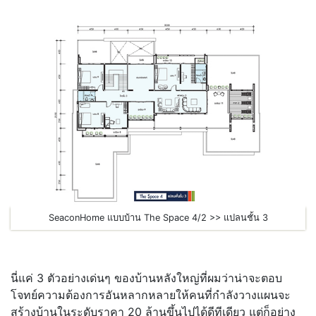
SeaconHome แบบบ้าน The Space 4/2 >> แปลนชั้น 3
นี่แค่ 3 ตัวอย่างเด่นๆ ของบ้านหลังใหญ่ที่ผมว่าน่าจะตอบ
โจทย์ความต้องการอันหลากหลายให้คนที่กำลังวางแผนจะ
สร้างบ้านในระดับราคา 20 ล้านขึ้นไปได้ดีทีเดียว แต่ก็อย่าง