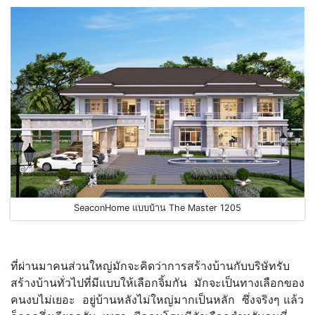
SeaconHome แบบบ้าน The Master 1205
ที่ผ่านมาคนส่วนใหญ่มักจะคิดว่าการสร้างบ้านกับบริษัทรับ
สร้างบ้านทั่วไปที่มีแบบให้เลือกจิ้มกัน มักจะเป็นทางเลือกของ
คนงบไม่เยอะ อยู่บ้านหลังไม่ใหญ่มากเป็นหลัก ซึ่งจริงๆ แล้ว