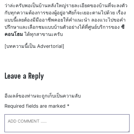
ว่าล่ะครับพอเป็นบ้านหลังใหญ่รายละเอียดของบ้านที่จะลงตัว
กับทุกความต้องการของผู้อยู่อาศัยก็จะเยอะตามไปด้วย เรื่อง
แบบนี้เลยต้องมีมืออาชีพคอยให้คำแนะนำ ลองแวะไปขอคำ
ปรึกษาและเลือกชมแบบบ้านตัวอย่างได้ที่ศูนย์บริการของ
ซี
คอนโฮม
ได้ทุกสาขานะครับ
[บทความนี้เป็น Advertorial]
Leave a Reply
อีเมลล์ของท่านจะถูกเก็บเป็นความลับ
Required fields are marked
*