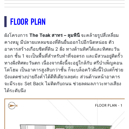
FLOOR PLAN
ผังโครงการ
The Teak สาทร – ลุมพินี
จะคล้ายรูปสี่เหลี่ยม
คางหมู มีปลายแหลมของที่ดินยื่นออกไปอีกนิดหน่อย ตัว
อาคารสร้างเกือบชิดที่ดิน 2 ฝั่ง ทางด้านทิศใต้และทิศตะวัน
ออก ชั้น 1 จะเป็นพื้นที่สำหรับทำที่จอดรถ และมีสวนอยู่ติดรั้ว
ทางฝั่งทิศตะวันตก เนื่องจากฝั่งนี้จะอยู่ใกล้กับ ศรีบำเพ็ญคอน
โดโฮม เป็นอาคารสูงสิบกว่าชั้น ก็จะบล็อควิวฝั่งนี้ไปแต่ก็ช่วย
บังแดดช่วงบ่ายถึงค่ำได้ดีทีเดียวเลยค่ะ ส่วนด้านหน้าอาคาร
จะมีระยะ Set Back ไม่ติดกับถนน ช่วยลดมลภาวะทางเสียง
ได้ระดับนึง