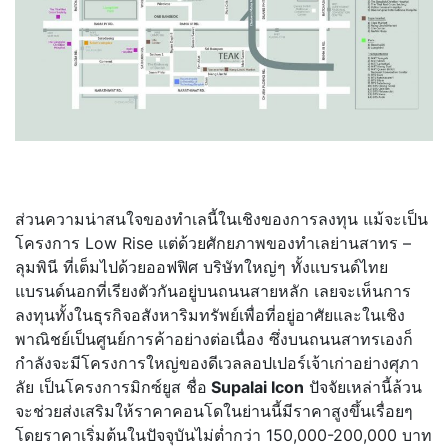
ส่วนความน่าสนใจของทำเลนี้ในเชิงของการลงทุน แม้จะเป็น
โครงการ Low Rise แต่ด้วยศักยภาพของทำเลย่านสาทร –
ลุมพินี ที่เต็มไปด้วยออฟฟิศ บริษัทใหญ่ๆ ทั้งแบรนด์ไทย
แบรนด์นอกที่เรียงตัวกันอยู่บนถนนสายหลัก เลยจะเห็นการ
ลงทุนทั้งในธุรกิจอสังหาริมทรัพย์เพื่อที่อยู่อาศัยและในเชิง
พาณิชย์เป็นศูนย์การค้าอย่างต่อเนื่อง ซึ่งบนถนนสาทรเองก็
กำลังจะมีโครงการใหญ่ของดีเวลลอปเปอร์เจ้าเก่าอย่างศุภา
ลัย เป็นโครงการมิกซ์ยูส ชื่อ
Supalai Icon
ปัจจัยเหล่านี้ล้วน
จะช่วยส่งเสริมให้ราคาคอนโดในย่านนี้มีราคาสูงขึ้นเรื่อยๆ
โดยราคาเริ่มต้นในปัจจุบันไม่ต่ำกว่า 150,000-200,000 บาท