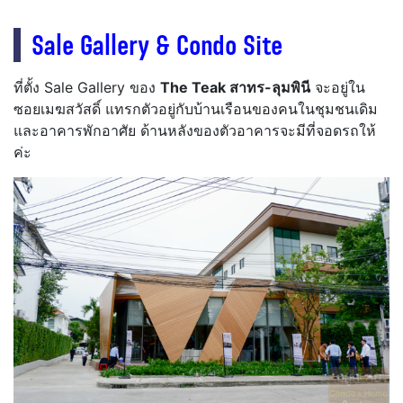
Sale Gallery & Condo Site
ที่ตั้ง Sale Gallery ของ
The Teak สาทร-ลุมพินี
จะอยู่ใน
ซอยเมฆสวัสดิ์ แทรกตัวอยู่กับบ้านเรือนของคนในชุมชนเดิม
และอาคารพักอาศัย ด้านหลังของตัวอาคารจะมีที่จอดรถให้
ค่ะ