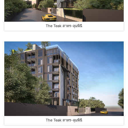
The Teak สาทร-ลุมพินี
The Teak สาทร-ลุมพินี