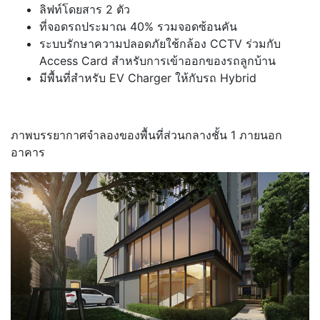
ลิฟท์โดยสาร 2 ตัว
ที่จอดรถประมาณ 40% รวมจอดซ้อนคัน
ระบบรักษาความปลอดภัยใช้กล้อง CCTV ร่วมกับ
Access Card สำหรับการเข้าออกของรถลูกบ้าน
มีพื้นที่สำหรับ EV Charger ให้กับรถ Hybrid
ภาพบรรยากาศจำลองของพื้นที่ส่วนกลางชั้น 1 ภายนอก
อาคาร