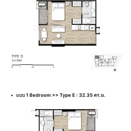
แบบ 1 Bedroom >> Type E : 32.35 ตร.ม.