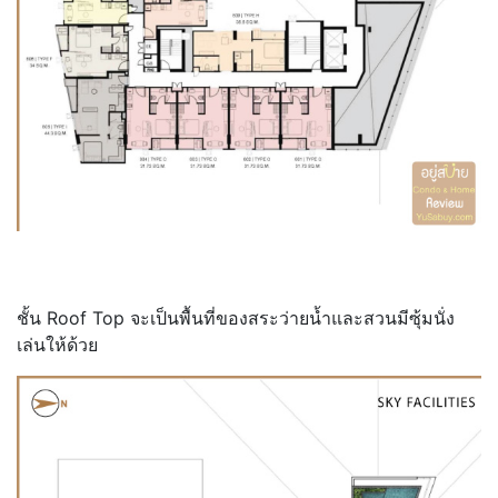
ชั้น Roof Top จะเป็นพื้นที่ของสระว่ายน้ำและสวนมีซุ้มนั่ง
เล่นให้ด้วย