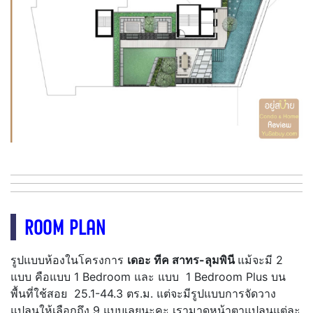
ROOM PLAN
รูปแบบห้องในโครงการ
เดอะ ทีค สาทร-ลุมพินี
แม้จะมี 2
แบบ คือแบบ 1 Bedroom และ แบบ 1 Bedroom Plus บน
พื้นที่ใช้สอย 25.1-44.3 ตร.ม. แต่จะมีรูปแบบการจัดวาง
แปลนให้เลือกถึง 9 แบบเลยนะคะ เรามาดูหน้าตาแปลนแต่ละ