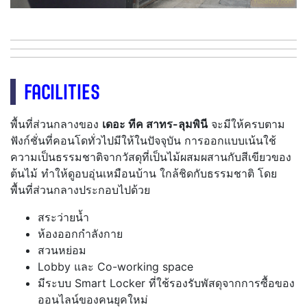
FACILITIES
พื้นที่ส่วนกลางของ
เดอะ ทีค สาทร-ลุมพินี
จะมีให้ครบตาม
ฟังก์ชั่นที่คอนโดทั่วไปมีให้ในปัจจุบัน การออกแบบเน้นใช้
ความเป็นธรรมชาติจากวัสดุที่เป็นไม้ผสมผสานกับสีเขียวของ
ต้นไม้ ทำให้ดูอบอุ่นเหมือนบ้าน ใกล้ชิดกับธรรมชาติ โดย
พื้นที่ส่วนกลางประกอบไปด้วย
สระว่ายน้ำ
ห้องออกกำลังกาย
สวนหย่อม
Lobby และ Co-working space
มีระบบ Smart Locker ที่ใช้รองรับพัสดุจากการซื้อของ
ออนไลน์ของคนยุคใหม่