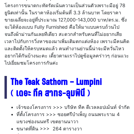
โครงการขนาดกะทัดรัดเน้นความเป็นส่วนตัวเพราะมีอยู่ 78
ยูนิตเท่านั้น ในราคาห้องเริ่มต้นที่ 3.3 ล้านบาท โดยราคา
ขายเฉลี่ยจะอยู่ที่ประมาณ 127,000-143,000 บาท/ตร.ม. ซึ่ง
จะได้ห้องแบบ Fully Furnished คือให้มาแบบครบถ้วนไป
จนถึงผ้าม่านกันเลยทีเดียว สะดวกสำหรับคนที่ไม่อยากเสีย
เวลาไปกับการวิ่งหาของมาเพิ่มเติมตกแต่งห้อง เพราะมีคนคิด
และติดตั้งให้ครบหมดแล้ว คนทำงานย่านนี้น่าจะมีหวั่นไหว
อยากได้กันบ้างนะคะ เดี๋ยวตามเราไปดูข้อมูลคร่าวๆ ก่อนแวะ
ไปเยี่ยมชมโครงการกันค่ะ
The Teak Sathorn – Lumpini
(
เดอะ ทีค สาทร-ลุมพินี
)
เจ้าของโครงการ >>> บริษัท ทีค ดีเวลลอปเม้นท์ จำกัด
ที่ตั้งโครงการ >>> ซอยศรีบำเพ็ญ ถนนพระราม 4
แขวงช่องนนทรี เขตยานนาวา
ขนาดที่ดิน >>> 264 ตารางวา