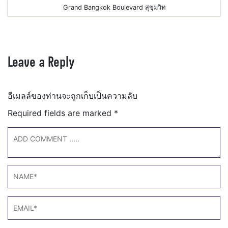
Grand Bangkok Boulevard สุขุมวิท
Leave a Reply
อีเมลล์ของท่านจะถูกเก็บเป็นความลับ
Required fields are marked
*