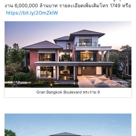
งาน 6,000,000 ล้านบาท รายละเอียดเพิ่มเติมโทร 1749 หรือ
https://bit.ly/2OmZklW
Gran Bangkok Boulevard พระราม 9