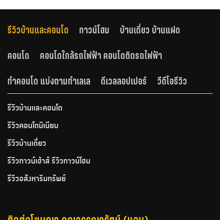
รีวิวบ้านและคอนโด
ทาวน์โฮม
บ้านเดี่ยว บ้านแฝด
คอนโด
คอนโดใกล้รถไฟฟ้า คอนโดติดรถไฟฟ้า
ทำคอนโด แบ่งตามทำเลเล
ดีเวลลอปเปอร์
วีดีโอรีวิว
รีวิวบ้านและคอนโด
รีวิวคอนโดมิเนียม
รีวิวบ้านเดี่ยว
รีวิวทาวน์เฮ้าส์ รีวิวทาวน์โฮม
รีวิวอสังหาริมทรัพย์