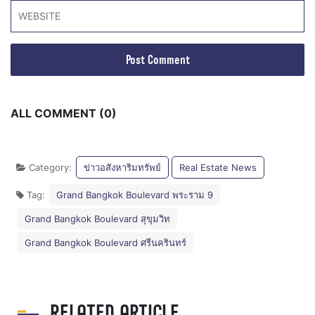
ALL COMMENT (0)
Category:
ข่าวอสังหาริมทรัพย์
Real Estate News
Tag:
Grand Bangkok Boulevard พระราม 9
Grand Bangkok Boulevard สุขุมวิท
Grand Bangkok Boulevard ศรีนครินทร์
RELATED ARTICLE