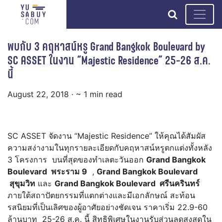
search
พบกับ 3 คฤหาสน์หรู Grand Bangkok Boulevard by
SC ASSET ในงาน “Majestic Residence” 25-26 ส.ค.
นี้
August 22, 2018
· ~ 1 min read
SC ASSET จัดงาน “Majestic Residence” ให้คุณได้สัมผัส
ความสง่างามในทุกรายละเอียดกับคฤหาสน์หรูตกแต่งทั้งหลัง
3 โครงการ บนที่สุดของทำเลตะวันออก
Grand Bangkok
Boulevard พระราม 9
,
Grand Bangkok Boulevard
สุขุมวิท
และ
Grand Bangkok Boulevard ศรีนครินทร์
ภายใต้สถาปัตยกรรมที่แตกต่างและมีเอกลักษณ์ สะท้อน
รสนิยมที่เป็นเลิศของผู้อาศัยอย่างชัดเจน ราคาเริ่ม 22.9-60
ล้านบาท 25-26 ส.ค. นี้ สิทธิพิเศษในงานรับส่วนลดสูงสุดใน