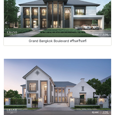
Grand Bangkok Boulevard ศรีนครินทร์