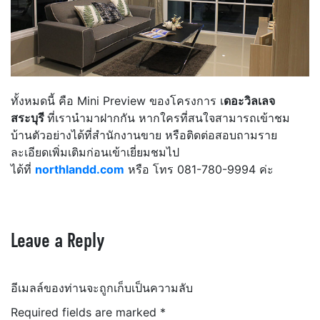
ทั้งหมดนี้ คือ Mini Preview ของโครงการ เ
ดอะวิลเลจ
สระบุรี
ที่เรานำมาฝากกัน หากใครที่สนใจสามารถเข้าชม
บ้านตัวอย่างได้ที่สำนักงานขาย หรือติดต่อสอบถามราย
ละเอียดเพิ่มเติมก่อนเข้าเยี่ยมชมไป
ได้ที่
northlandd.com
หรือ โทร 081-780-9994 ค่ะ
Leave a Reply
อีเมลล์ของท่านจะถูกเก็บเป็นความลับ
Required fields are marked
*