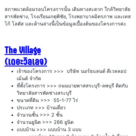
สภาพแวดล้อมรอบโครงการนั้น เดินทางสะดวก ใกล้วิทยาลัย
สารพัดช่าง, โรงเรียนเกตุพิชัย, โรงพยาบาลมิตรภาพ และเทส
โก้ โลตัส และด้านล่างนี้เป็นข้อมูลเบื้องต้นของโครงการค่ะ
The Village
(เดอะวิลเลจ)
เจ้าของโครงการ >>> บริษัท นอร์ธแลนด์ ดีเวลลอป
เม้นต์ จำกัด
ที่ตั้งโครงการ >>>
ถนนบายพาสสระบุรี-ลพบุรี ติดกับ
วิทยาลัยสารพัดช่างสระบุรี
ขนาดที่ดิน >>>
55-1-77 ไร่
ประเภท >>> บ้านเดี่ยว
จำนวนชั้น >>> 2 ชั้น
จำนวนยูนิต >>>
286 ยูนิต
แบบบ้าน >>> แบบบ้าน 3 แบบ