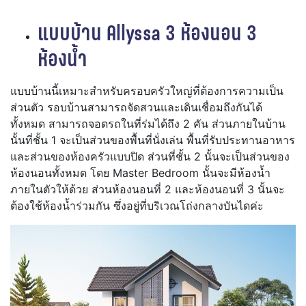
แบบบ้าน Allyssa
3 ห้องนอน 3
ห้องน้ำ
แบบบ้านนี้เหมาะสำหรับครอบครัวใหญ่ที่ต้องการความเป็น
ส่วนตัว รอบบ้านสามารถจัดสวนและเดินเชื่อมถึงกันได้
ทั้งหมด สามารถจอดรถในที่ร่มได้ถึง 2 คัน ส่วนภายในบ้าน
นั้นที่ชั้น 1 จะเป็นส่วนของพื้นที่นั่งเล่น พื้นที่รับประทานอาหาร
และส่วนของห้องครัวแบบปิด ส่วนที่ชั้น 2 นั้นจะเป็นส่วนของ
ห้องนอนทั้งหมด โดย Master Bedroom นั้นจะมีห้องน้ำ
ภายในตัวให้ด้วย ส่วนห้องนอนที่ 2 และห้องนอนที่ 3 นั้นจะ
ต้องใช้ห้องน้ำร่วมกัน ซึ่งอยู่ที่บริเวณโถ่งกลางบันไดค่ะ