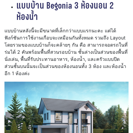
แบบบ้าน Begonia
3 ห้องนอน 2
ห้องน้ำ
แบบบ้านหลังนี้จะมีขนาดที่เล็กกว่าแบบแรกนะคะ แต่ได้
ฟังก์ชันการใช้งานเกือบจะเหมือนกันทั้งหมด รวมถึง Layout
โดยรวมของแบบบ้านก็จะคล้ายๆ กัน คือ สามารถจอดรถในที่
ร่มได้ 2 คันพร้อมพื้นที่สวนรอบบ้าน ชั้นล่างเป็นส่วนของพื้นที่
นั่งเล่น, พื้นที่รับประทานอาหาร, ห้องน้ำ, และครัวแบบปิด
ส่วนชั้นบนนั้นจะเป็นส่วนของห้องนอนทั้ง 3 ห้อง และห้องน้ำ
อีก 1 ห้องค่ะ