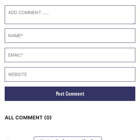
ALL COMMENT (0)