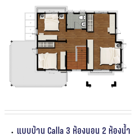
แบบบ้าน Calla
3 ห้องนอน 2 ห้องน้ำ