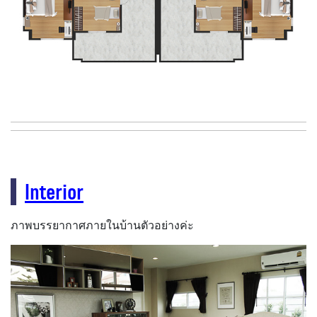
Interior
ภาพบรรยากาศภายในบ้านตัวอย่างค่ะ