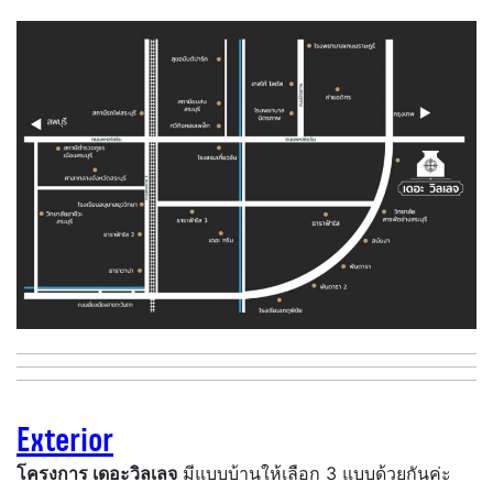
Exterior
โครงการ เดอะวิลเลจ
มีแบบบ้านให้เลือก 3 แบบด้วยกันค่ะ