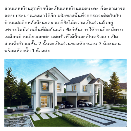
ส่วนแบบบ้านสุดท้ายนี้จะเป็นแบบบ้านแฝดนะคะ ก็จะสามารถ
ลดงบประมาณลงมาได้อีก ผนังของพื้นที่จอดรถจะติดกันกับ
บ้านแฝดอีกหลังนึงนะคะ แต่ก็ยังได้ความเป็นส่วนตัวอยู่
เพราะไม่มีส่วนอื่นที่ติดกันแล้ว ฟังก์ชั่นการใช้งานก็จะมีครบ
เหมือนบ้านเดี่ยวเลยค่ะ แต่ครัวที่ได้นั้นจะเป็นครัวแบบเปิด
ส่วนที่บริเวณชั้น 2 นั้นจะเป็นส่วนของห้องนอน 3 ห้องนอน
พร้อมห้องน้ำ 1 ห้องค่ะ