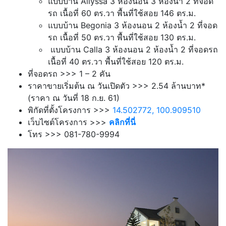
แบบบ้าน Allyssa
3 ห้องนอน 3 ห้องน้ำ 2 ที่จอด
รถ เนื้อที่ 60 ตร.วา พื้นที่ใช้สอย 146 ตร.ม.
แบบบ้าน Begonia
3 ห้องนอน 2 ห้องน้ำ 2 ที่จอด
รถ เนื้อที่ 50 ตร.วา พื้นที่ใช้สอย 130 ตร.ม.
แบบบ้าน Calla
3 ห้องนอน 2 ห้องน้ำ 2 ที่จอดรถ
เนื้อที่ 40 ตร.วา พื้นที่ใช้สอย 120 ตร.ม.
ที่จอดรถ >>> 1 – 2 คัน
ราคาขายเริ่มต้น ณ วันเปิดตัว >>> 2.54 ล้านบาท*
(ราคา ณ วันที่ 18 ก.ย. 61)
พิกัดที่ตั้งโครงการ >>>
14.502772, 100.909510
เว็บไซต์โครงการ >>>
คลิกที่นี่
โทร >>>
081-780-9994