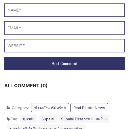
ALL COMMENT (0)
Category:
ข่าวอสังหาริมทรัพย์
Real Estate News
Tag:
ศุภาลัย
Supalai
Supalai Essence ลาดพร้าว
ศุภาลัย พรีม่า วิลล่า พระราม 2 - บางขุนเทียน