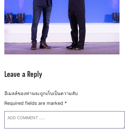
Leave a Reply
อีเมลล์ของท่านจะถูกเก็บเป็นความลับ
Required fields are marked
*