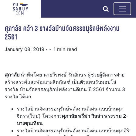
search
ศุภาลัย คว้า 3 รางวัลบ้านจัดสรรอนุรักษ์พลังงาน
2561
January 08, 2019
· ~ 1 min read
ศุภาลัย
นำทีมโดย นายวีรพงษ์ รักอักษร ผู้ช่วยผู้จัดการฝ่าย
สร้างสรรค์และพัฒนาผลิตภัณฑ์ เป็นตัวแทนรับมอบโล่
รางวัล บ้านจัดสรรอนุรักษ์พลังงานดีเด่น ปี 2561 จำนวน 3
รางวัล ได้แก่
รางวัลบ้านจัดสรรอนุรักษ์พลังงานดีเด่น แบบบ้านศุภ
จิตรา(ใหม่) โครงการ
ศุภาลัย พรีม่า วิลล่า พระราม 2-
บางขุนเทียน
รางวัลบ้านจัดสรรอนุรักษ์พลังงานดีเด่น แบบบ้านศุภศิริ