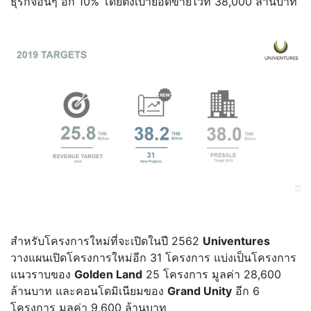
ธุรกิจอื่นๆ อีก 10% โดยตั้งเป้ายอดขายไว้ที่ 38,000 ล้านบาท
สำหรับโครงการใหม่ที่จะเปิดในปี 2562
Univentures
วางแผนเปิดโครงการใหม่อีก 31 โครงการ แบ่งเป็นโครงการ
แนวราบของ
Golden Land
25 โครงการ มูลค่า 28,600
ล้านบาท และคอนโดมิเนียมของ
Grand Unity
อีก 6
โครงการ มูลค่า 9,600 ล้านบาท