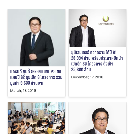
ยูนิเวนเจอร์ กวาดรายได้ปี 61
20,994 ล้าน พร้อมประกาศปีหน้า
เปิดอีก 30 โครงการ ตั้งเป้า
25,800 ล้าน
แกรนด์ ยูนิตี้ (GRAND UNITY) เผย
แผนปี 62 ลุยเปิด 6 โครงการ รวม
December, 17 2018
มูลค่า 9,600 ล้านบาท
March, 18 2019