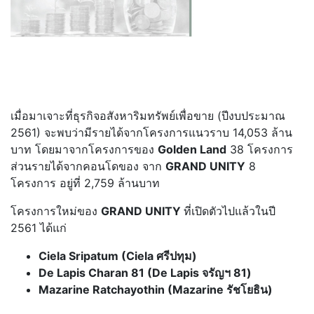
เมื่อมาเจาะที่ธุรกิจอสังหาริมทรัพย์เพื่อขาย (ปีงบประมาณ
2561) จะพบว่ามีรายได้จากโครงการแนวราบ 14,053 ล้าน
บาท โดยมาจากโครงการของ
Golden Land
38 โครงการ
ส่วนรายได้จากคอนโดของ จาก
GRAND UNITY
8
โครงการ อยู่ที่ 2,759 ล้านบาท
โครงการใหม่ของ
GRAND UNITY
ที่เปิดตัวไปแล้วในปี
2561 ได้แก่
Ciela Sripatum (Ciela ศรีปทุม)
De Lapis Charan 81 (De Lapis จรัญฯ 81)
Mazarine Ratchayothin (Mazarine รัชโยธิน)