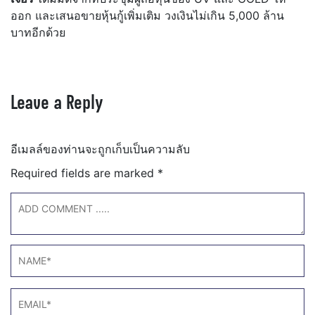
ออก และเสนอขายหุ้นกู้เพิ่มเติม วงเงินไม่เกิน 5,000 ล้าน
บาทอีกด้วย
Leave a Reply
อีเมลล์ของท่านจะถูกเก็บเป็นความลับ
Required fields are marked
*