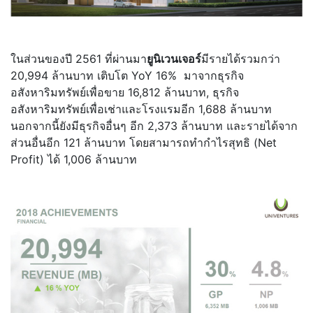
ในส่วนของปี 2561 ที่ผ่านมา
ยูนิเวนเจอร์
มีรายได้รวมกว่า
20,994 ล้านบาท เติบโต YoY 16% มาจากธุรกิจ
อสังหาริมทรัพย์เพื่อขาย 16,812 ล้านบาท, ธุรกิจ
อสังหาริมทรัพย์เพื่อเช่าและโรงแรมอีก 1,688 ล้านบาท
นอกจากนี้ยังมีธุรกิจอื่นๆ อีก 2,373 ล้านบาท และรายได้จาก
ส่วนอื่นอีก 121 ล้านบาท โดยสามารถทำกำไรสุทธิ (Net
Profit) ได้ 1,006 ล้านบาท