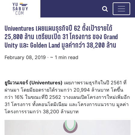
search
Univentures เผยแผนธุรกิจปี 62 ตั้งเป้ารายได้
25,800 ล้าน เตรียมเปิด 31 โครงการ ของ Grand
Unity และ Golden Land มูลค่ากว่า 38,200 ล้าน
February 08, 2019
· ~ 1 min read
ยูนิเวนเจอร์ (Univentures)
เผยภาพรวมธุรกิจในปี 2561 ที่
ผ่านมา โดยมียอดรายได้รวมกว่า 20,994 ล้านบาท โตขึ้น
กว่า 16% ในขณะที่ปี 2562 วางแผนเปิดโครงการใหม่เพิ่มอีก
31 โครงการ ทั้งคอนโดมิเนียม และโครงการแนวราบ มูลค่า
โครงการรวมกว่า 38,200 ล้านบาท