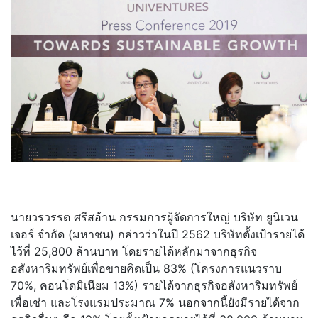
นายวรวรรต ศรีสอ้าน กรรมการผู้จัดการใหญ่ บริษัท ยูนิเวน
เจอร์ จำกัด (มหาชน) กล่าวว่าในปี 2562 บริษัทตั้งเป้ารายได้
ไว้ที่ 25,800 ล้านบาท โดยรายได้หลักมาจากธุรกิจ
อสังหาริมทรัพย์เพื่อขายคิดเป็น 83% (โครงการแนวราบ
70%, คอนโดมิเนียม 13%) รายได้จากธุรกิจอสังหาริมทรัพย์
เพื่อเช่า และโรงแรมประมาณ 7% นอกจากนี้ยังมีรายได้จาก