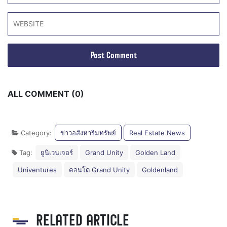
ALL COMMENT (0)
Category:
ข่าวอสังหาริมทรัพย์
Real Estate News
Tag:
ยูนิเวนเจอร์
Grand Unity
Golden Land
Univentures
คอนโด Grand Unity
Goldenland
RELATED ARTICLE