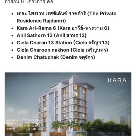
ด้วยกัน 6 โครงการ คือ
เดอะ ไพรเวท เรสซิเด้นซ์ ราชดำริ (The Private
Residence Rajdamri)
Kara Ari-Rama 6 (Kara อารีย์-พระราม 6)
Anil Sathorn 12 (Anil สาทร 12)
Ciela Charan 13 Station (Ciela จรัญฯ 13)
Ciela Charoen nakhon (Ciela เจริญนคร)
Denim Chatuchak (Denim จตุจักร)