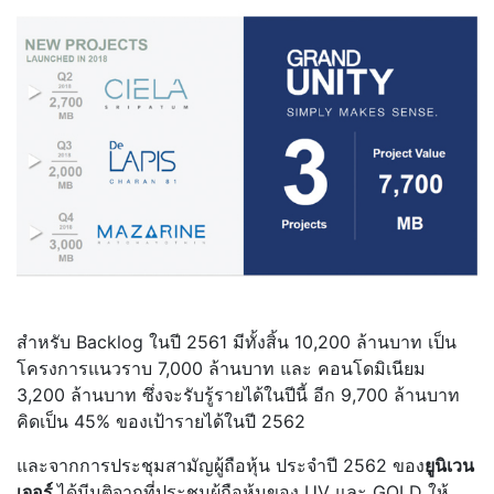
สำหรับ Backlog ในปี 2561 มีทั้งสิ้น 10,200 ล้านบาท เป็น
โครงการแนวราบ 7,000 ล้านบาท และ คอนโดมิเนียม
3,200 ล้านบาท ซึ่งจะรับรู้รายได้ในปีนี้ อีก 9,700 ล้านบาท
คิดเป็น 45% ของเป้ารายได้ในปี 2562
และจากการประชุมสามัญผู้ถือหุ้น ประจำปี 2562 ของ
ยูนิเวน
เจอร์
ได้มีมติจากที่ประชุมผู้ถือหุ้นของ UV และ GOLD ให้