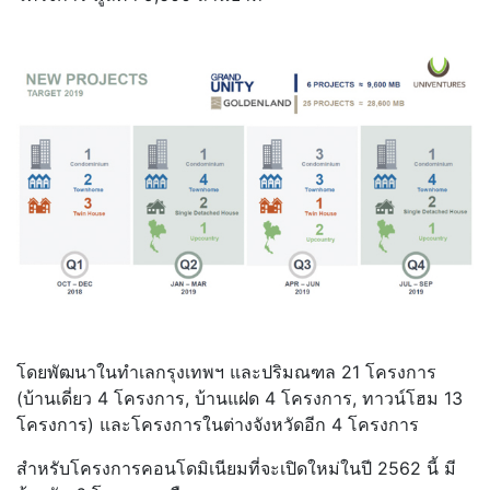
โดยพัฒนาในทำเลกรุงเทพฯ และปริมณฑล 21 โครงการ
(บ้านเดี่ยว 4 โครงการ, บ้านแฝด 4 โครงการ, ทาวน์โฮม 13
โครงการ) และโครงการในต่างจังหวัดอีก 4 โครงการ
สำหรับโครงการคอนโดมิเนียมที่จะเปิดใหม่ในปี 2562 นี้ มี