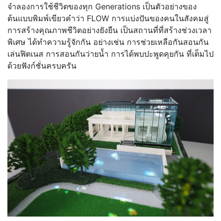
จำลองการใช้ชีวิตของทุก Generations เป็นตัวอย่างของ
ต้นแบบพิมพ์เขียวคำว่า FLOW การแบ่งปันของคนในสังคมสู่
การสร้างคุณภาพชีวิตอย่างยังยืน เป็นสถานที่ที่สร้างช่วงเวลา
พิเศษ ได้ทำความรู้จักกัน อย่างเช่น การช่วยเหลือกันสอนกัน
เล่นฟิตเนส การสอนกันว่ายน้ำ การได้พบปะพูดคุยกัน ที่เต็มไป
ด้วยฟังก์ชั่นครบครัน