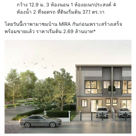
กว้าง 12.9 ม. 3 ห้องนอน 1 ห้องอเนกประสงค์ 4
ห้องน้ำ 2 ที่จอดรถ ที่ดินเริ่มต้น 37.1 ตร.วา
โดยวันนี้เราพามาชมบ้าน MIRA กันก่อนเพราะสร้างเสร็จ
พร้อมขายแล้ว ราคาเริ่มต้น 2.69 ล้านบาท*