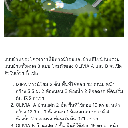
แบบบ้านของโครงการนี้มีทาวน์โฮมและบ้านดีไซน์ใหม่รวม
แบบบ้านทั้งหมด 3 แบบ โดยตัวของ OLIVIA A และ B จะเปิด
ตัวในเร็วๆ นี้ เช่น
MIRA ทาวน์โฮม 2 ชั้น พื้นที่ใช้สอย 42 ตร.ม. หน้า
กว้าง 5.5 ม. 2 ห้องนอน 3 ห้องน้ำ 2 ที่จอดรถ ที่ดินเริ่ม
ต้น 17.5 ตร.วา
OLIVIA A บ้านแฝด 2 ชั้น พื้นที่ใช้สอย 19 ตร.ม. หน้า
กว้าง 12.9 ม. 3 ห้องนอน 1 ห้องอเนกประสงค์ 4
ห้องน้ำ 2 ที่จอดรถ ที่ดินเริ่มต้น 37.1 ตร.วา
OLIVIA B บ้านแฝด 2 ชั้น พื้นที่ใช้สอย 19 ตร.ม. หน้า