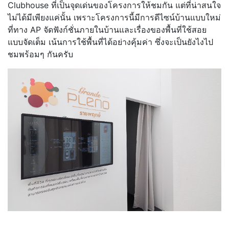
Clubhouse ที่เป็นจุดเด่นของโครงการให้ชมกัน แต่ที่น่าสนใจ
ไม่ได้มีเพียงแค่นั้น เพราะโครงการนี้มีการดีไซน์บ้านแบบใหม่
ที่ทาง AP จัดฟังก์ชั่นภายในบ้านและเรื่องของพื้นที่ใช้สอย
แบบจัดเต็ม เน้นการใช้พื้นที่ได้อย่างคุ้มค่า ซึ่งจะเป็นยังไงไป
ชมพร้อมๆ กันครับ