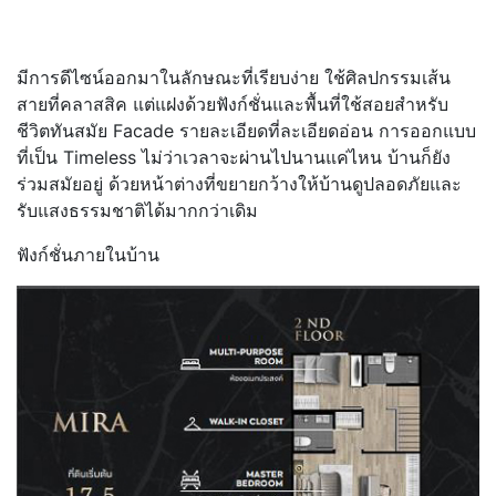
มีการดีไซน์ออกมาในลักษณะที่เรียบง่าย ใช้ศิลปกรรมเส้น
สายที่คลาสสิค แต่แฝงด้วยฟังก์ชั่นและพื้นที่ใช้สอยสำหรับ
ชีวิตทันสมัย Facade รายละเอียดที่ละเอียดอ่อน การออกแบบ
ที่เป็น Timeless ไม่ว่าเวลาจะผ่านไปนานแค่ไหน บ้านก็ยัง
ร่วมสมัยอยู่ ด้วยหน้าต่างที่ขยายกว้างให้บ้านดูปลอดภัยและ
รับแสงธรรมชาติได้มากกว่าเดิม
ฟังก์ชั่นภายในบ้าน