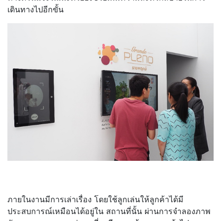
เดินทางไปอีกขั้น
ภายในงานมีการเล่าเรื่อง โดยใช้ลูกเล่นให้ลูกค้าได้มี
ประสบการณ์เหมือนได้อยู่ใน สถานที่นั้น ผ่านการจำลองภาพ