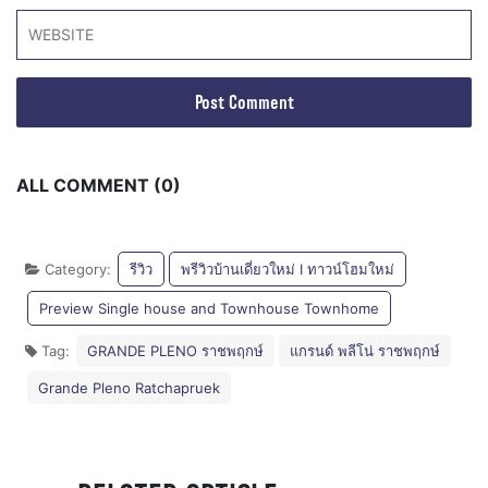
ALL COMMENT (0)
Category:
รีวิว
พรีวิวบ้านเดี่ยวใหม่ I ทาวน์โฮมใหม่
Preview Single house and Townhouse Townhome
Tag:
GRANDE PLENO ราชพฤกษ์
แกรนด์ พลีโน่ ราชพฤกษ์
Grande Pleno Ratchapruek