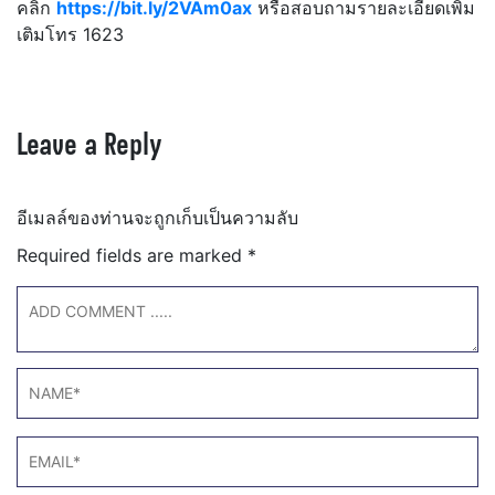
คลิก
https://bit.ly/2VAm0ax
หรือสอบถามรายละเอียดเพิ่ม
เติมโทร 1623
Leave a Reply
อีเมลล์ของท่านจะถูกเก็บเป็นความลับ
Required fields are marked
*