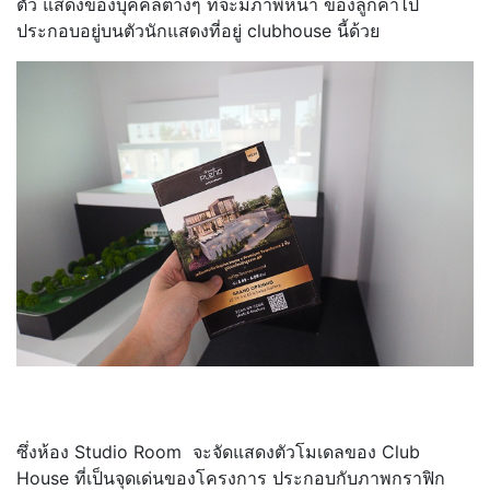
ตัว แสดงของบุคคลต่างๆ ที่จะมีภาพหน้า ของลูกค้าไป
ประกอบอยู่บนตัวนักแสดงที่อยู่ clubhouse นี้ด้วย
ซึ่งห้อง Studio Room จะจัดแสดงตัวโมเดลของ Club
House ที่เป็นจุดเด่นของโครงการ ประกอบกับภาพกราฟิก