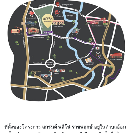
ที่ตั้งของโครงการ
แกรนด์ พลีโน่ ราชพฤกษ์
อยู่ในตำบลอ้อม