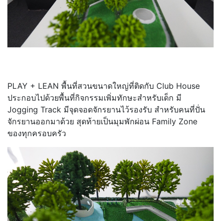
PLAY + LEAN พื้นที่สวนขนาดใหญ่ที่ติดกับ Club House
ประกอบไปด้วยพื้นที่กิจกรรมเพิ่มทักษะสำหรับเด็ก มี
Jogging Track มีจุดจอดจักรยานไว้รองรับ สำหรับคนที่ปั่น
จักรยานออกมาด้วย สุดท้ายเป็นมุมพักผ่อน Family Zone
ของทุกครอบครัว