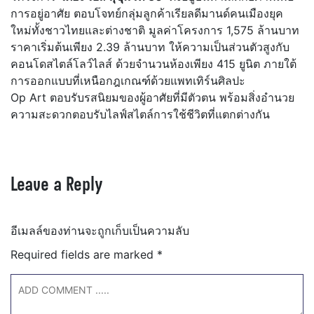
การอยู่อาศัย ตอบโจทย์กลุ่มลูกค้าเรียลดีมานด์คนเมืองยุค
ใหม่ทั้งชาวไทยและต่างชาติ มูลค่าโครงการ 1,575 ล้านบาท
ราคาเริ่มต้นเพียง 2.39 ล้านบาท ให้ความเป็นส่วนตัวสูงกับ
คอนโดสไตล์โลว์ไลส์ ด้วยจำนวนห้องเพียง 415 ยูนิต ภายใต้
การออกแบบที่เหนือกฎเกณฑ์ด้วยแพทเทิร์นศิลปะ
Op Art ตอบรับรสนิยมของผู้อาศัยที่มีตัวตน พร้อมสิ่งอำนวย
ความสะดวกตอบรับไลฟ์สไตล์การใช้ชีวิตที่แตกต่างกัน
Leave a Reply
อีเมลล์ของท่านจะถูกเก็บเป็นความลับ
Required fields are marked
*