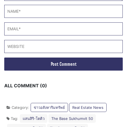
ALL COMMENT (0)
Category:
ข่าวอสังหาริมทรัพย์
Real Estate News
Tag:
แสนสิริ-โตคิว
The Base Sukhumvit 50