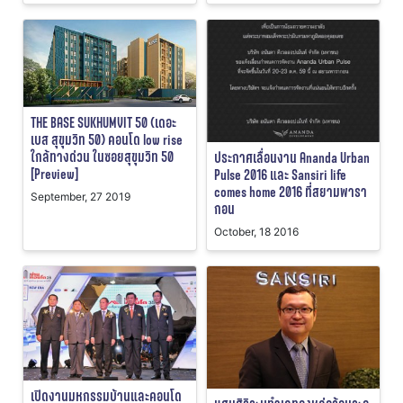
THE BASE SUKHUMVIT 50 (เดอะ
เบส สุขุมวิท 50) คอนโด low rise
ใกล้ทางด่วน ในซอยสุขุมวิท 50
ประกาศเลื่อนงาน Ananda Urban
[Preview]
Pulse 2016 และ Sansiri life
comes home 2016 ที่สยามพารา
September, 27 2019
กอน
October, 18 2016
เปิดงานมหกรรมบ้านและคอนโด