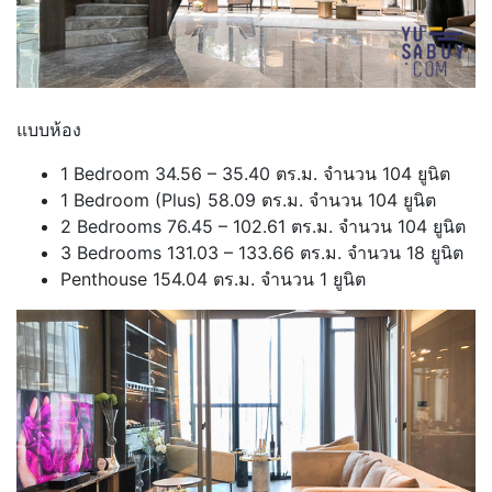
แบบห้อง
1 Bedroom 34.56 – 35.40 ตร.ม. จำนวน 104 ยูนิต
1 Bedroom (Plus) 58.09 ตร.ม. จำนวน 104 ยูนิต
2 Bedrooms 76.45 – 102.61 ตร.ม. จำนวน 104 ยูนิต
3 Bedrooms 131.03 – 133.66 ตร.ม. จำนวน 18 ยูนิต
Penthouse 154.04 ตร.ม. จำนวน 1 ยูนิต