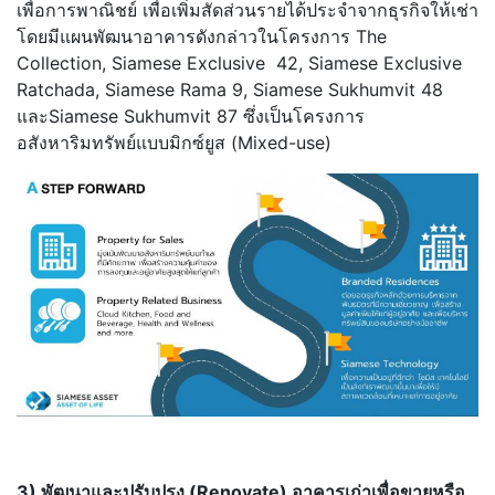
เพื่อการพาณิชย์ เพื่อเพิ่มสัดส่วนรายได้ประจำจากธุรกิจให้เช่า
โดยมีแผนพัฒนาอาคารดังกล่าวในโครงการ The
Collection, Siamese Exclusive 42, Siamese Exclusive
Ratchada, Siamese Rama 9, Siamese Sukhumvit 48
และSiamese Sukhumvit 87 ซึ่งเป็นโครงการ
อสังหาริมทรัพย์แบบมิกซ์ยูส (Mixed-use)
3) พัฒนาและปรับปรุง (
Renovate) อาคารเก่าเพื่อขายหรือ