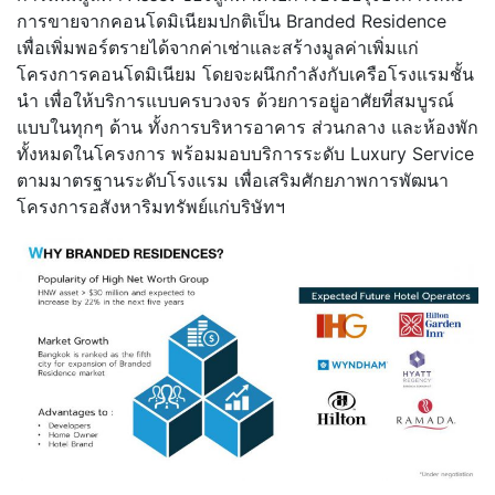
การขายจากคอนโดมิเนียมปกติเป็น Branded Residence
เพื่อเพิ่มพอร์ตรายได้จากค่าเช่าและสร้างมูลค่าเพิ่มแก่
โครงการคอนโดมิเนียม โดยจะผนึกกำลังกับเครือโรงแรมชั้น
นำ เพื่อให้บริการแบบครบวงจร ด้วยการอยู่อาศัยที่สมบูรณ์
แบบในทุกๆ ด้าน ทั้งการบริหารอาคาร ส่วนกลาง และห้องพัก
ทั้งหมดในโครงการ พร้อมมอบบริการระดับ Luxury Service
ตามมาตรฐานระดับโรงแรม เพื่อเสริมศักยภาพการพัฒนา
โครงการอสังหาริมทรัพย์แก่บริษัทฯ