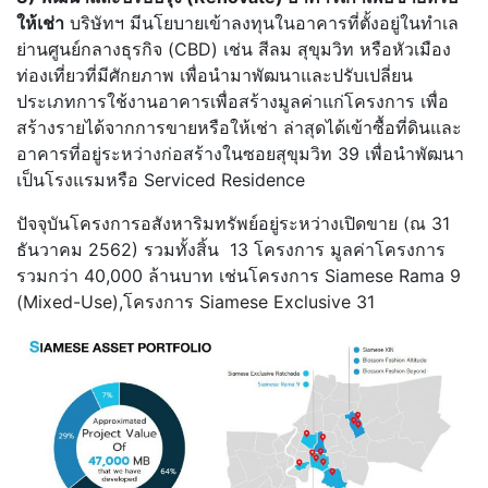
ให้เช่า
บริษัทฯ มีนโยบายเข้าลงทุนในอาคารที่ตั้งอยู่ในทำเล
ย่านศูนย์กลางธุรกิจ (CBD) เช่น สีลม สุขุมวิท หรือหัวเมือง
ท่องเที่ยวที่มีศักยภาพ เพื่อนำมาพัฒนาและปรับเปลี่ยน
ประเภทการใช้งานอาคารเพื่อสร้างมูลค่าแก่โครงการ เพื่อ
สร้างรายได้จากการขายหรือให้เช่า ล่าสุดได้เข้าซื้อที่ดินและ
อาคารที่อยู่ระหว่างก่อสร้างในซอยสุขุมวิท 39 เพื่อนำพัฒนา
เป็นโรงแรมหรือ Serviced Residence
ปัจจุบันโครงการอสังหาริมทรัพย์อยู่ระหว่างเปิดขาย (ณ 31
ธันวาคม 2562) รวมทั้งสิ้น 13 โครงการ มูลค่าโครงการ
รวมกว่า 40,000 ล้านบาท เช่นโครงการ Siamese Rama 9
(Mixed-Use),โครงการ Siamese Exclusive 31