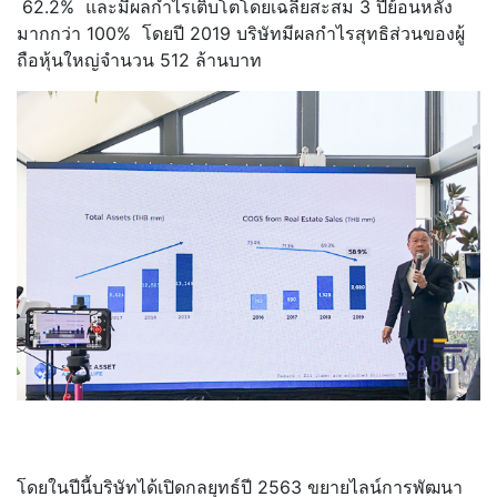
62.2% และมีผลกำไรเติบโตโดยเฉลี่ยสะสม 3 ปีย้อนหลัง
มากกว่า 100% โดยปี 2019 บริษัทมีผลกำไรสุทธิส่วนของผู้
ถือหุ้นใหญ่จำนวน 512 ล้านบาท
โดยในปีนี้บริษัทได้เปิดกลยุทธ์ปี 2563 ขยายไลน์การพัฒนา