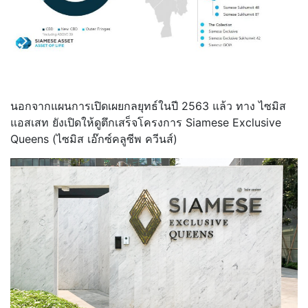
นอกจากแผนการเปิดเผยกลยุทธ์ในปี 2563 แล้ว ทาง ไซมิส
แอสเสท ยังเปิดให้ดูตึกเสร็จโครงการ Siamese Exclusive
Queens (ไซมิส เอ๊กซ์คลูซีพ ควีนส์)