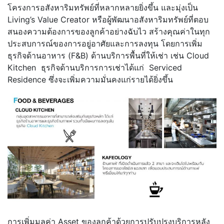
โครงการอสังหาริมทรัพย์ที่หลากหลายยิ่งขึ้น และมุ่งเป็น
Living’s Value Creator หรือผู้พัฒนาอสังหาริมทรัพย์ที่ตอบ
สนองความต้องการของลูกค้าอย่างฉับไว สร้างคุณค่าในทุก
ประสบการณ์ของการอยู่อาศัยและการลงทุน โดยการเพิ่ม
ธุรกิจด้านอาหาร (F&B) ด้านบริการพื้นที่ให้เช่า เช่น Cloud
Kitchen ธุรกิจด้านบริการการเช่าได้แก่ Serviced
Residence ซึ่งจะเพิ่มความมั่นคงแก่รายได้ยิ่งขึ้น
การเพิ่มมูลค่า Asset ของลูกค้าด้วยการปรับปรุงบริการหลัง