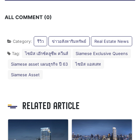
ALL COMMENT (0)
Category:
รีวิว
ข่าวอสังหาริมทรัพย์
Real Estate News
Tag:
ไซมิส เอ๊กซ์คลูซีพ ควีนส์
Siamese Exclusive Queens
Siamese asset แผนธุรกิจ ปี 63
ไซมิส แอสเสท
Siamese Asset
RELATED ARTICLE