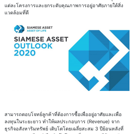
แต่ละโครงการและยกระดับคุณภาพการอยู่อาศัยภายใต้สิ่ง
แวดล้อมที่ดี
สามารถตอบโจทย์ลูกค้าที่ต้องการซื้อเพื่ออยู่อาศัยและเพื่อ
ลงทุนในระยะยาว ทำให้ผลประกอบการ (Revenue) จาก
ธุรกิจอสังหาริมทรัพย์ เติบโตโดยเฉลี่ยสะสม 3 ปีย้อนหลังที่