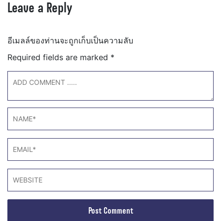
Leave a Reply
อีเมลล์ของท่านจะถูกเก็บเป็นความลับ
Required fields are marked
*