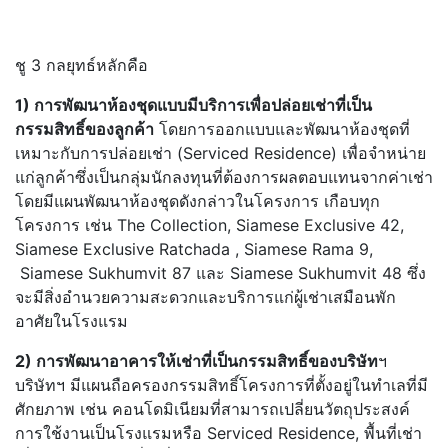
ชู 3 กลยุทธ์หลักคือ
1) การพัฒนาห้องชุดแบบมีบริการเพื่อปล่อยเช่าที่เป็น
กรรมสิทธิ์ของลูกค้า
โดยการออกแบบและพัฒนาห้องชุดที่
เหมาะกับการปล่อยเช่า (Serviced Residence) เพื่อจำหน่าย
แก่ลูกค้าซึ่งเป็นกลุ่มนักลงทุนที่ต้องการผลตอบแทนจากค่าเช่า
โดยมีแผนพัฒนาห้องชุดดังกล่าวในโครงการ เกือบทุก
โครงการ เช่น The Collection, Siamese Exclusive 42,
Siamese Exclusive Ratchada , Siamese Rama 9,
Siamese Sukhumvit 87 และ Siamese Sukhumvit 48 ซึ่ง
จะมีสิ่งอำนวยความสะดวกและบริการแก่ผู้เช่าเสมือนพัก
อาศัยในโรงแรม
2) การพัฒนาอาคารให้เช่าที่เป็นกรรมสิทธิ์ของบริษัท
ฯ
บริษัทฯ มีแผนถือครองกรรมสิทธิ์โครงการที่ตั้งอยู่ในทำเลที่มี
ศักยภาพ เช่น คอนโดมิเนียมที่สามารถเปลี่ยนวัตถุประสงค์
การใช้งานเป็นโรงแรมหรือ Serviced Residence, พื้นที่เช่า