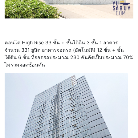
คอนโด High Rise 33 ชั้น + ชั้นใต้ดิน 3 ชั้น 1 อาคาร
จำนวน 331 ยูนิต อาคารจอดรถ (อัตโนมัติ) 12 ชั้น + ชั้น
ใต้ดิน 6 ชั้น ที่จอดรถประมาณ 230 คันคิดเป็นประมาณ 70%
ไม่รวมจอดซ้อนคัน