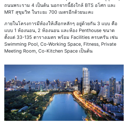
ถนนพระราม 4 เป็นต้น นอกจากนี้ยังใกล้ BTS อโศก และ
MRT สุขุมวิท ในระยะ 700 เมตรอีกด้วยนะคะ
ภายในโครงการมีห้องให้เลือกหลักๆ อยู่ด้วยกัน 3 แบบ คือ
แบบ 1 ห้องนอน, 2 ห้องนอน และห้อง Penthouse ขนาด
ตั้งแต่ 33-135 ตารางเมตร พร้อม Facilities ครบครัน เช่น
Swimming Pool, Co-Working Space, Fitness, Private
Meeting Room, Co-Kitchen Space เป็นต้น