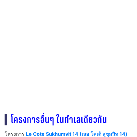
โครงการอื่นๆ ในทำเลเดียวกัน
โครงการ
Le Cote Sukhumvit 14 (เลอ โคเต้ สุขุมวิท 14)