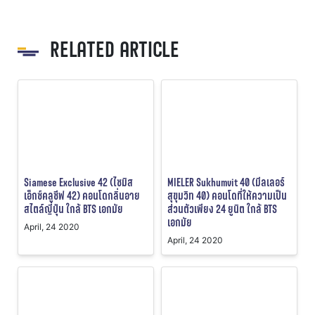
RELATED ARTICLE
Siamese Exclusive 42 (ไซมิส
MIELER Sukhumvit 40 (มีลเลอร์
เอ็กซ์คลูซีฟ 42) คอนโดกลิ่นอาย
สุขุมวิท 40) คอนโดที่ให้ความเป็น
สไตล์ญี่ปุ่น ใกล้ BTS เอกมัย
ส่วนตัวเพียง 24 ยูนิต ใกล้ BTS
เอกมัย
April, 24 2020
April, 24 2020