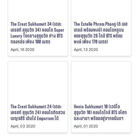
The Crest Sukhumvit 34 (เดอะ
The Estelle Phrom Phong (ดิ เอส
เครสท์ สุขุมวิท 34) คอนโด Super
เทลล์ พร้อมพงษ์) คอนโดหรูบน
Luxury ใจกลางสุขุมวิท ห่าง BTS
ซอยสุขุมวิท 26 ใกล้ BTS พร้อม
ทองหล่อ เพียง 100 เมตร
พงษ์ เพียง 170 เมตร!
April, 16 2020
April, 13 2020
The Crest Sukhumvit 24 (เดอะ
Venio Sukhumvit 10 (เวนิโอ
เครสท์ สุขุมวิท 24) คอนโดติดสวน
สุขุมวิท 10) คอนโดใกล้ BTS อโศก
เบญจสิริ เดินไป Emporium ได้
และนานา พร้อมอยู่จากอนันดา
April, 03 2020
April, 01 2020