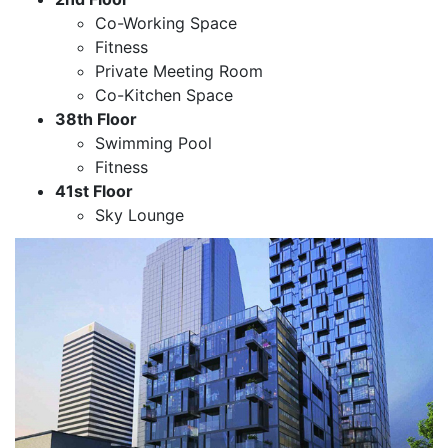
Co-Working Space
Fitness
Private Meeting Room
Co-Kitchen Space
38th Floor
Swimming Pool
Fitness
41st Floor
Sky Lounge