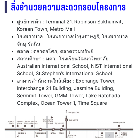
สิ่งอำนวยความสะดวกรอบโครงการ
ศูนย์การค้า : Terminal 21, Robinson Sukhumvit,
Korean Town, Metro Mall
โรงพยาบาล : โรงพยาบาลบำรุงราษฎร์, โรงพยาบาล
จักษุ รัตนิน
ตลาด : ตลาดอโศก, ตลาดรวมทรัพย์
สถานศึกษา : มศว., โรงเรียนวัฒนาวิทยาลัย,
Australian International School, NIST International
School, St.Stephen’s International School
อาคารสำนักงานใกล้เคียง : Exchange Tower,
Interchange 21 Building, Jasmine Building,
Sermmit Tower, GMM Tower, Lake Ratchada
Complex, Ocean Tower 1, Time Square