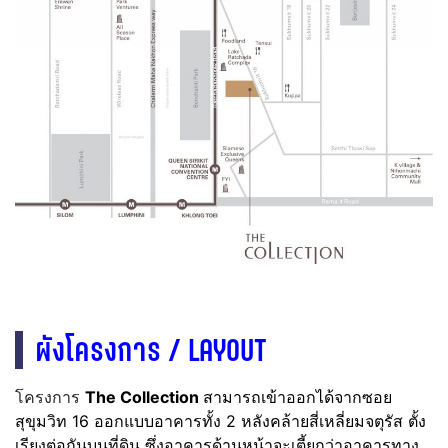
ผังโครงการ / LAYOUT
โครงการ
The Collection
สามารถเข้าออกได้จากซอย
สุขุมวิท 16 ออกแบบอาคารทั้ง 2 หลังคล้ายสี่เหลี่ยมจตุรัส ตั้ง
เรียงต่อกันบนที่ดิน ซึ่งอาคารด้านหน้าจะเตี้ยกว่าอาคารทาง