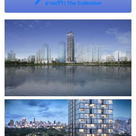
อ่านพรีวิว The Collection