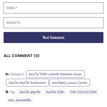
ALL COMMENT (0)
Category:
คอนโด ไซมิส แอสเสท Siamese Asset
คอนโด สุขุมวิท Sukhumvit
คอนโดหรู Luxury Condo
Tag:
คอนโด สุขุมวิท
คอนโด อโศก
THE COLLECTION
เดอะ คอลเลคชั่น