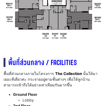
พื้นที่ส่วนกลาง / FACILITIES
พื้นที่ส่วนกลางภายในโครงการ
The Collection
นั้นให้มา
เยอะทีเดียวค่ะ กระจายอยู่ตามชั้นต่างๆ เพื่อให้ลูกบ้าน
สามารถเข้าถึงได้อย่างเท่าเทียมกันมากขึ้น
Ground Floor
Lobby
2nd Floor