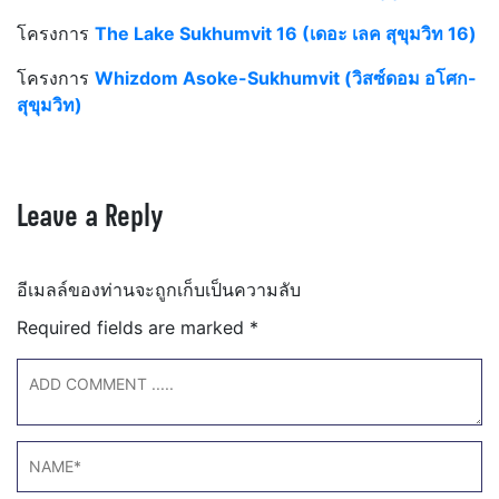
โครงการ
The Lake Sukhumvit 16 (เดอะ เลค สุขุมวิท 16)
โครงการ
Whizdom Asoke-Sukhumvit (วิสซ์ดอม อโศก-
สุขุมวิท)
Leave a Reply
อีเมลล์ของท่านจะถูกเก็บเป็นความลับ
Required fields are marked
*