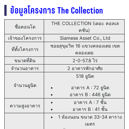
ข้อมูลโครงการ
The Collection
THE COLLECTION (เดอะ คอลเล
ชื่อคอนโด
คชั่น)
เจ้าของโครงการ
Siamese Asset Co., Ltd
ซอยสุขุมวิท 16 แขวงคลองเตย เขต
ที่ตั้งโครงการ
คลองเตย
ขนาดที่ดิน
2-0-57.8 ไร่
จำนวนอาคาร
2 อาคารพักอาศัย
518 ยูนิต
จำนวนยูนิต
อาคาร A : 72 ยูนิต
อาคาร B : 446 ยูนิต
อาคาร A : 7 ชั้น
ความสูงอาคาร
อาคาร B : 41 ชั้น
1 ห้องนอน ขนาด 33-34 ตาราง
เมตร