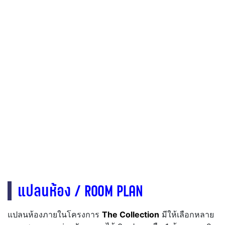
แปลนห้อง / ROOM PLAN
แปลนห้องภายในโครงการ
The Collection
มีให้เลือกหลาย