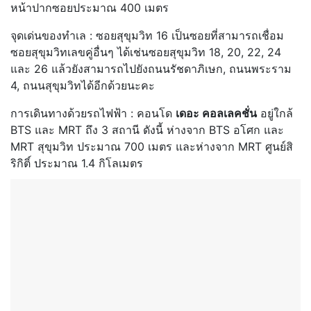
หน้าปากซอยประมาณ 400 เมตร
จุดเด่นของทำเล : ซอยสุขุมวิท 16 เป็นซอยที่สามารถเชื่อม
ซอยสุขุมวิทเลขคู่อื่นๆ ได้เช่นซอยสุขุมวิท 18, 20, 22, 24
และ 26 แล้วยังสามารถไปยังถนนรัชดาภิเษก, ถนนพระราม
4, ถนนสุขุมวิทได้อีกด้วยนะคะ
การเดินทางด้วยรถไฟฟ้า : คอนโด
เดอะ คอลเลคชั่น
อยู่ใกล้
BTS และ MRT ถึง 3 สถานี ดังนี้ ห่างจาก BTS อโศก และ
MRT สุขุมวิท ประมาณ 700 เมตร และห่างจาก MRT ศูนย์สิ
ริกิติ์ ประมาณ 1.4 กิโลเมตร