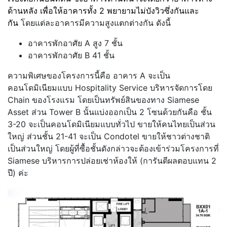
ด้านหลัง เพื่อให้อาคารทั้ง 2 พยายามไม่บังวิวซึ่งกันและ
กัน
โดยแต่ละอาคารมีความสูงแตกต่างกัน ดังนี้
อาคารพักอาศัย A สูง 7 ชั้น
อาคารพักอาศัย B 41 ชั้น
ความพิเศษของโครงการนี้คือ อาคาร A จะเป็น
คอนโดมิเนียมแบบ Hospitality Service บริหารจัดการโดย
Chain ของโรงแรม โดยเป็นทรัพย์สินของทาง Siamese
Asset ส่วน Tower B นั้นแบ่งออกเป็น 2 โซนด้วยกันคือ ชั้น
3-20 จะเป็นคอนโดมิเนียมแบบทั่วไป ขายให้คนไทยเป็นส่วน
ใหญ่ ส่วนชั้น 21-41 จะเป็น Condotel ขายให้ชาวต่างชาติ
เป็นส่วนใหญ่ โดยผู้ที่ซื้อชั้นดังกล่าวจะต้องเข้าร่วมโครงการที่
Siamese บริหารการปล่อยเช่าห้องให้ (การันตีผลตอบแทน 2
ปี) ค่ะ