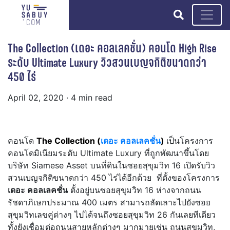
search
The Collection (เดอะ คอลเลคชั่น) คอนโด High Rise
ระดับ Ultimate Luxury วิวสวนเบญจกิติขนาดกว่า
450 ไร่
April 02, 2020
· 4 min read
คอนโด
The Collection
(
เดอะ คอลเลคชั่น
)
เป็นโครงการ
คอนโดมิเนียมระดับ Ultimate Luxury ที่ถูกพัฒนาขึ้นโดย
บริษัท Siamese Asset บนที่ดินในซอยสุขุมวิท 16 เปิดรับวิว
สวนเบญจกิติขนาดกว่า 450 ไร่ได้อีกด้วย ที่ตั้งของโครงการ
เดอะ คอลเลคชั่น
ตั้งอยู่บนซอยสุขุมวิท 16 ห่างจากถนน
รัชดาภิเษกประมาณ 400 เมตร สามารถลัดเลาะไปยังซอย
สุขุมวิทเลขคู่ต่างๆ ไปได้จนถึงซอยสุขุมวิท 26 กันเลยทีเดียว
ทั้งยังเชื่อมต่อถนนสายหลักต่างๆ มากมายเช่น ถนนสุขุมวิท,