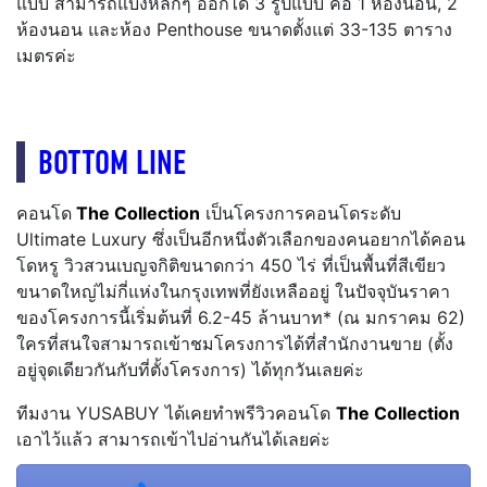
แบบ สามารถแบ่งหลักๆ ออกได้ 3 รูปแบบ คือ 1 ห้องนอน, 2
ห้องนอน และห้อง Penthouse ขนาดตั้งแต่ 33-135 ตาราง
เมตรค่ะ
BOTTOM LINE
คอนโด
The Collection
เป็นโครงการคอนโดระดับ
Ultimate Luxury ซึ่งเป็นอีกหนึ่งตัวเลือกของคนอยากได้คอน
โดหรู วิวสวนเบญจกิติขนาดกว่า 450 ไร่ ที่เป็นพื้นที่สีเขียว
ขนาดใหญ่ไม่กี่แห่งในกรุงเทพที่ยังเหลืออยู่ ในปัจจุบันราคา
ของโครงการนี้เริ่มต้นที่ 6.2-45 ล้านบาท* (ณ มกราคม 62)
ใครที่สนใจสามารถเข้าชมโครงการได้ที่สำนักงานขาย (ตั้ง
อยู่จุดเดียวกันกับที่ตั้งโครงการ) ได้ทุกวันเลยค่ะ
ทีมงาน YUSABUY ได้เคยทำพรีวิวคอนโด
The Collection
เอาไว้แล้ว สามารถเข้าไปอ่านกันได้เลยค่ะ