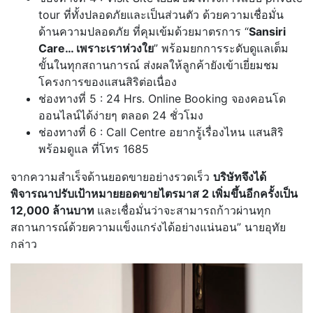
tour ที่ทั้งปลอดภัยและเป็นส่วนตัว ด้วยความเชื่อมั่น
ด้านความปลอดภัย ที่คุมเข้มด้วยมาตรการ “
Sansiri
Care
… เพราะเราห่วงใย
” พร้อมยกการระดับดูแลเต็ม
ขั้นในทุกสถานการณ์ ส่งผลให้ลูกค้ายังเข้าเยี่ยมชม
โครงการของแสนสิริต่อเนื่อง
ช่องทางที่ 5 : 24 Hrs. Online Booking จองคอนโด
ออนไลน์ได้ง่ายๆ ตลอด 24 ชั่วโมง
ช่องทางที่ 6 : Call Centre อยากรู้เรื่องไหน แสนสิริ
พร้อมดูแล ที่โทร 1685
จากความสำเร็จด้านยอดขายอย่างรวดเร็ว
บริษัทจึงได้
พิจารณาปรับเป้าหมายยอดขายไตรมาส 2 เพิ่มขึ้นอีกครั้งเป็น
12,000 ล้านบาท
และเชื่อมั่นว่าจะสามารถก้าวผ่านทุก
สถานการณ์ด้วยความแข็งแกร่งได้อย่างแน่นอน” นายอุทัย
กล่าว