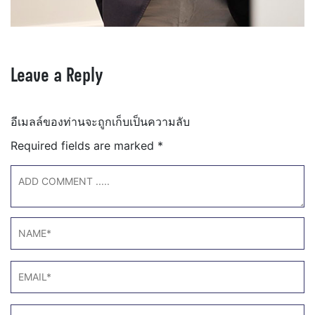
Leave a Reply
อีเมลล์ของท่านจะถูกเก็บเป็นความลับ
Required fields are marked
*