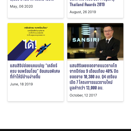
Thailand Awards 2019
May, 06 2020
August, 26 2019
แสนสิริปล่อยแคมเปญ “เคลียร์
แสนสิริเผยยอดขายแนวราบโต
ครบ จบพร้อมโอน” ข้อเสนอพิเศษ
จากปีก่อน 9 เดือนเกือบ 40% ปิด
ที่ทำให้มีบ้านง่ายขึ้น
ยอดขาย 10,300 ลบ. Q4 เตรียม
เปิด 7 โครงการแนวราบใหม่
June, 18 2019
มูลค่ากว่า 13,000 ลบ.
October, 12 2017