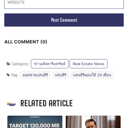
ALL COMMENT (0)
Category:
ข่าวอสังหาริมทรัพย์
Real Estate News
Tag:
ยอดขายแสนสิริ
แสนสิริ
แสนสิริผ่อนให้ 24 เดือน
RELATED ARTICLE