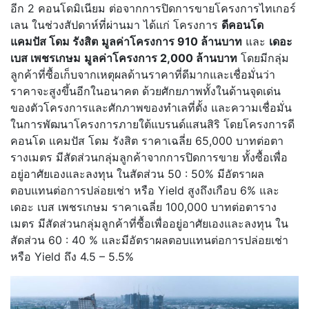
อีก 2 คอนโดมิเนียม ต่อจากการปิดการขายโครงการไทเกอร์
เลน ในช่วงสัปดาห์ที่ผ่านมา ได้แก่ โครงการ
ดีคอนโด
แคมปัส โดม รังสิต
มูลค่าโครงการ 910 ล้านบาท
และ
เดอะ
เบส เพชรเกษม
มูลค่าโครงการ 2,000 ล้านบาท
โดยมีกลุ่ม
ลูกค้าที่ซื้อเก็บจากเหตุผลด้านราคาที่ดีมากและเชื่อมั่นว่า
ราคาจะสูงขึ้นอีกในอนาคต ด้วยศักยภาพทั้งในด้านจุดเด่น
ของตัวโครงการและศักภาพของทำเลที่ตั้ง และความเชื่อมั่น
ในการพัฒนาโครงการภายใต้แบรนด์แสนสิริ โดยโครงการดี
คอนโด แคมปัส โดม รังสิต ราคาเฉลี่ย 65,000 บาทต่อตา
รางเมตร มีสัดส่วนกลุ่มลูกค้าจากการปิดการขาย ทั้งซื้อเพื่อ
อยู่อาศัยเองและลงทุน ในสัดส่วน 50 : 50% มีอัตราผล
ตอบแทนต่อการปล่อยเช่า หรือ Yield สูงถึงเกือบ 6% และ
เดอะ เบส เพชรเกษม ราคาเฉลี่ย 100,000 บาทต่อตาราง
เมตร มีสัดส่วนกลุ่มลูกค้าที่ซื้อเพื่ออยู่อาศัยเองและลงทุน ใน
สัดส่วน 60 : 40 % และมีอัตราผลตอบแทนต่อการปล่อยเช่า
หรือ Yield ถึง 4.5 – 5.5%