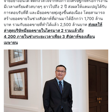
จ่ายอย่างอื่นได้ ตัดกังวลใจจากทั้งภาวะเศรษฐกิจหรือการงาน
มีเวลาเตรียมตัวสบายๆ ยาวไปถึง 2 ปี ส่งผลให้แคมเปญได้รับ
การตอบรับที่ดี และมียอดขายพุ่งสูงขึ้นต่อเนื่อง โดยสามารถ
สร้างยอดขายในช่วงสัปดาห์ที่ผ่านมาได้อีกกว่า 1,700 ล้าน
บาท รวมกับยอดขายที่ทำได้แล้ว 2,500 ล้านบาท
ส่งผลให้
ล่าสุดบริษัทมียอดขายในไตรมาส 2 รวมแล้วถึง
4
,200
ภายในช่วงระยะเวลาเพียง 3 สัปดาห์ของเดือน
เมษายน