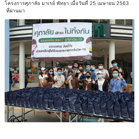
โครงการศุภาลัย มาเรย์ พัทยา เมื่อวันที่ 25 เมษายน 2563
ที่ผ่านมา