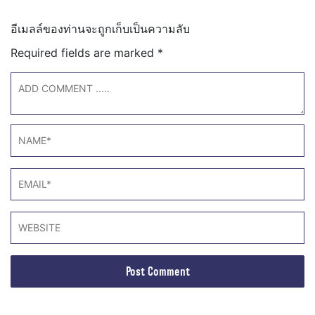
อีเมลล์ของท่านจะถูกเก็บเป็นความลับ
Required fields are marked
*