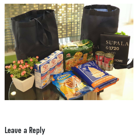
Leave a Reply