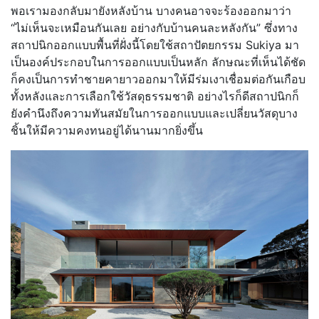
พอเรามองกลับมายังหลังบ้าน บางคนอาจจะร้องออกมาว่า
“ไม่เห็นจะเหมือนกันเลย อย่างกับบ้านคนละหลังกัน” ซึ่งทาง
สถาปนิกออกแบบพื้นที่ฝั่งนี้โดยใช้สถาปัตยกรรม Sukiya มา
เป็นองค์ประกอบในการออกแบบเป็นหลัก ลักษณะที่เห็นได้ชัด
ก็คงเป็นการทำชายคายาวออกมาให้มีร่มเงาเชื่อมต่อกันเกือบ
ทั้งหลังและการเลือกใช้วัสดุธรรมชาติ อย่างไรก็ดีสถาปนิกก็
ยังคำนึงถึงความทันสมัยในการออกแบบและเปลี่ยนวัสดุบาง
ชิ้นให้มีความคงทนอยู่ได้นานมากยิ่งขึ้น