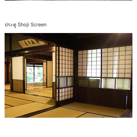
ประตู Shoji Screen