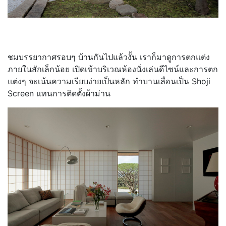
ชมบรรยากาศรอบๆ บ้านกันไปแล้วงั้น เราก็มาดูการตกแต่ง
ภายในสักเล็กน้อย เปิดเข้าบริเวณห้องนั่งเล่นดีไซน์และการตก
แต่งๆ จะเน้นความเรียบง่ายเป็นหลัก ทำบานเลื่อนเป็น Shoji
Screen แทนการติดตั้งผ้าม่าน