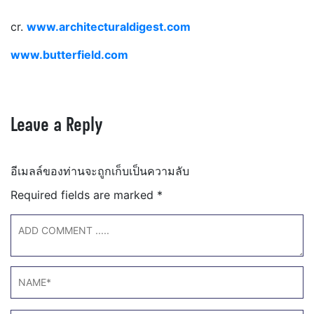
cr.
www.architecturaldigest.com
www.butterfield.com
Leave a Reply
อีเมลล์ของท่านจะถูกเก็บเป็นความลับ
Required fields are marked
*