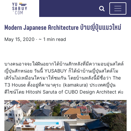
search
Modern Japanese Architecture บ้านญี่ปุ่นแนวใหม่
May 15, 2020
· ~ 1 min read
บางคนอาจจะใฝ่ฝันอยากได้บ้านสักหลังที่มีความอบอุ่นสไตล์
ญี่ปุ่นสักหน่อย วันนี้ YUSABUY ก็ได้นำบ้านญี่ปุ่นสไตล์โม
เดิร์นไม่เหมือนใครมาให้ชมกัน โดยบ้านหลังนี้มีชื่อว่า The
T3 House ตั้งอยู่ที่คามาคุระ (kamakura) ประเทศญี่ปุ่น
ดีไซน์โดย Hitoshi Saruta of CUBO Design Architect ค่ะ