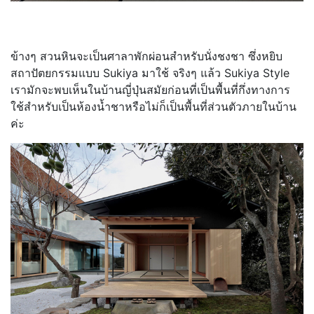
ข้างๆ สวนหินจะเป็นศาลาพักผ่อนสำหรับนั่งชงชา ซึ่งหยิบ
สถาปัตยกรรมแบบ Sukiya มาใช้ จริงๆ แล้ว Sukiya Style
เรามักจะพบเห็นในบ้านญี่ปุ่นสมัยก่อนที่เป็นพื้นที่กึ่งทางการ
ใช้สำหรับเป็นห้องน้ำชาหรือไม่ก็เป็นพื้นที่ส่วนตัวภายในบ้าน
ค่ะ