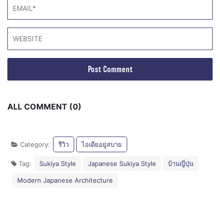
ALL COMMENT (0)
Category:
รีวิว
ไอเดียอยู่สบาย
Tag:
Sukiya Style
Japanese Sukiya Style
บ้านญี่ปุ่น
Modern Japanese Architecture