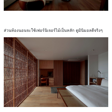
ส่วนห้องนอนจะใช้เฟอร์นิเจอร์ไม้เป็นหลัก ดูมินิมอลดีจริงๆ