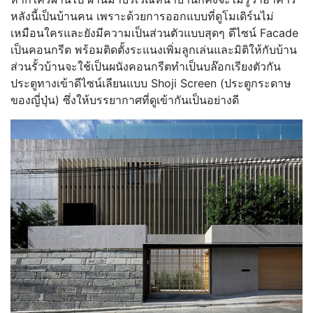
หลังนี้เป็นบ้านคน เพราะด้วยการออกแบบที่ดูโมเดิร์นไม่
เหมือนใครและยังมีความเป็นส่วนตัวแบบสุดๆ ดีไซน์ Facade
เป็นคอนกรีต พร้อมติดตั้งระแนงเพิ่มลูกเล่นและมิติให้กับบ้าน
ส่วนรั้วบ้านจะใช้เป็นผนังคอนกรีตทำเป็นบล๊อกเรียงตัวกัน
ประตูทางเข้าดีไซน์เลียนแบบ Shoji Screen (ประตูกระดาษ
ของญี่ปุ่น) ซึ่งให้บรรยากาศที่ดูเข้ากันเป็นอย่างดี