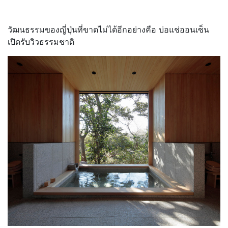
วัฒนธรรมของญี่ปุ่นที่ขาดไม่ได้อีกอย่างคือ บ่อแช่ออนเซ็น
เปิดรับวิวธรรมชาติ