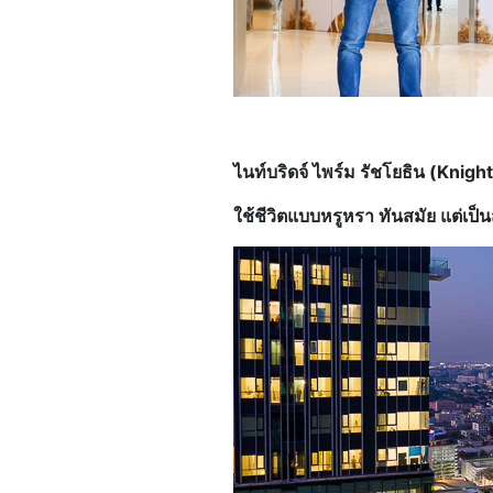
ไนท์บริดจ์ ไพร์ม รัชโยธิน (
Knight
ใช้ชีวิตแบบหรูหรา ทันสมัย แต่เป็