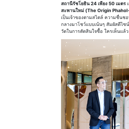
สถานีรัชโยธิน 24 เพียง 50 เมตร
สะพานใหม่ (The Origin Phahol-
เป็นเจ้าของตามสไตล์ ความชื่นช
กลางมาโชว์แบบเน้นๆ สัมผัสดีไซน์
วัดในการตัดสินใจซื้อ ใครเห็นแล้