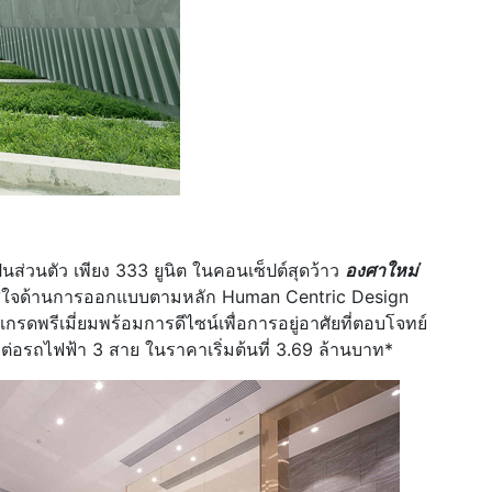
็นส่วนตัว เพียง 333 ยูนิต ในคอนเซ็ปต์สุดว้าว
องศาใหม่
่ใจด้านการออกแบบตามหลัก Human Centric Design
เกรดพรีเมี่ยมพร้อมการดีไซน์เพื่อการอยู่อาศัยที่ตอบโจทย์
มต่อรถไฟฟ้า 3 สาย ในราคาเริ่มต้นที่ 3.69 ล้านบาท*