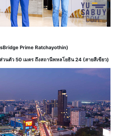
sBridge Prime Ratchayothin)
นส่วนตัว
50 เมตร ถึงสถานีพหลโยธิน 24 (สายสีเขียว)