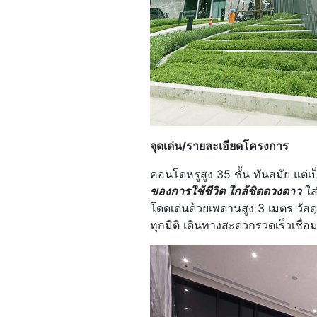
จุดเด่น
/รายละเอียดโครงการ
คอนโดหรูสูง 35 ชั้น ทันสมัย แต่เป
ของการใช้ชีวิต ใกล้ชิดดวงดาว
ใส
โดดเด่นด้วยเพดานสูง 3 เมตร วัสดุ
ทุกมิติ เดินทางสะดวกรวดเร็วเชื่อ