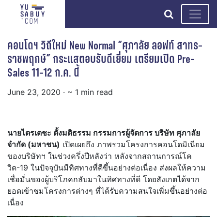
search
คอนโดฯ วิถีใหม่ New Normal “ศุภาลัย ลอฟท์ สาทร-
ราชพฤกษ์” กระแสตอบรับดีเยี่ยม เตรียมเปิด Pre-
Sales 11-12 ก.ค. นี้
June 23, 2020
· ~ 1 min read
นายไตรเตชะ ตั้งมติธรรม กรรมการผู้จัดการ บริษัท ศุภาลัย
จำกัด (มหาชน)
เปิดเผยถึง ภาพรวมโครงการคอนโดมิเนียม
ของบริษัทฯ ในช่วงครึ่งปีหลังว่า หลังจากสถานการณ์โค
วิด-19 ในปัจจุบันมีทิศทางที่ดีขึ้นอย่างต่อเนื่อง ส่งผลให้ความ
เชื่อมั่นของผู้บริโภคกลับมาในทิศทางที่ดี โดยสังเกตได้จาก
ยอดเข้าชมโครงการต่างๆ ที่ได้รับความสนใจเพิ่มขึ้นอย่างต่อ
เนื่อง