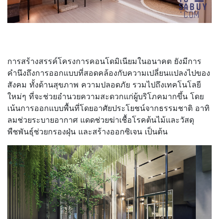
การสร้างสรรค์โครงการคอนโดมิเนียมในอนาคต ยังมีการ
คำนึงถึงการออกแบบที่สอดคล้องกับความเปลี่ยนแปลงไปของ
สังคม ทั้งด้านสุขภาพ ความปลอดภัย รวมไปถึงเทคโนโลยี
ใหม่ๆ ที่จะช่วยอำนวยความสะดวกแก่ผู้บริโภคมากขึ้น โดย
เน้นการออกแบบพื้นที่โดยอาศัยประโยชน์จากธรรมชาติ อาทิ
ลมช่วยระบายอากาศ แดดช่วยฆ่าเชื้อโรคต้นไม้และวัสดุ
พืชพันธุ์ช่วยกรองฝุ่น และสร้างออกซิเจน เป็นต้น