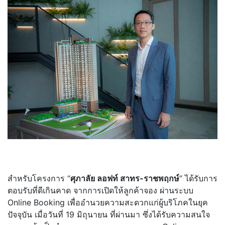
สำหรับโครงการ “
ศุภาลัย ลอฟท์ สาทร-ราชพฤกษ์
” ได้รับการ
ตอบรับที่ดีเกินคาด จากการเปิดให้ลูกค้าจอง ผ่านระบบ
Online Booking เพื่ออำนวยความสะดวกแก่ผู้บริโภคในยุค
ปัจจุบัน เมื่อวันที่ 19 มิถุนายน ที่ผ่านมา ซึ่งได้รับความสนใจ