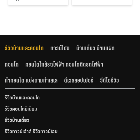
รีวิวบ้านและคอนโด
ทาวน์โฮม
บ้านเดี่ยว บ้านแฝด
คอนโด
คอนโดใกล้รถไฟฟ้า คอนโดติดรถไฟฟ้า
ทำคอนโด แบ่งตามทำเลเล
ดีเวลลอปเปอร์
วีดีโอรีวิว
รีวิวบ้านและคอนโด
รีวิวคอนโดมิเนียม
รีวิวบ้านเดี่ยว
รีวิวทาวน์เฮ้าส์ รีวิวทาวน์โฮม