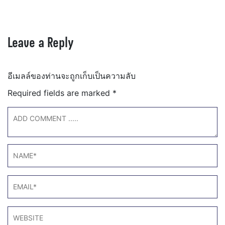
Leave a Reply
อีเมลล์ของท่านจะถูกเก็บเป็นความลับ
Required fields are marked
*