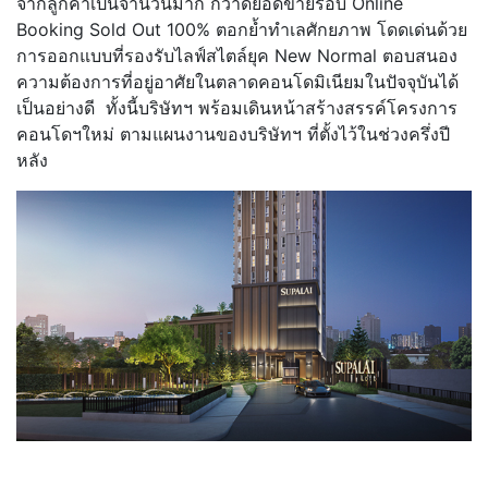
จากลูกค้าเป็นจำนวนมาก กวาดยอดขายรอบ Online
Booking Sold Out 100% ตอกย้ำทำเลศักยภาพ โดดเด่นด้วย
การออกแบบที่รองรับไลฟ์สไตล์ยุค New Normal ตอบสนอง
ความต้องการที่อยู่อาศัยในตลาดคอนโดมิเนียมในปัจจุบันได้
เป็นอย่างดี ทั้งนี้บริษัทฯ พร้อมเดินหน้าสร้างสรรค์โครงการ
คอนโดฯใหม่ ตามแผนงานของบริษัทฯ ที่ตั้งไว้ในช่วงครึ่งปี
หลัง