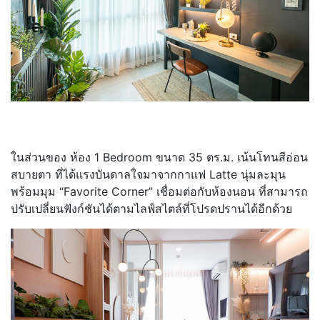
ในส่วนของ ห้อง 1 Bedroom ขนาด 35 ตร.ม. เน้นโทนสีอ่อน
สบายตา ที่ได้แรงบันดาลใจมาจากกาแฟ Latte นุ่มละมุน
พร้อมมุม “Favorite Corner” เชื่อมต่อกับห้องนอน ที่สามารถ
ปรับเปลี่ยนฟังก์ชันได้ตามไลฟ์สไตล์ที่โปรดปรานได้อีกด้วย