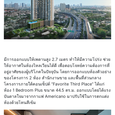
มีการออกแบบให้เพดานสูง 2.7 เมตร ทำให้มีความโปร่ง ช่วย
ให้อากาศในห้องไหลเวียนได้ดี เพื่อตอบโจทย์ความต้องการที่
อยู่อาศัยของผู้บริโภคในปัจจุบัน โดยการออกแบบห้องตัวอย่าง
ของโครงการ 2 ห้อง สำนักงานขาย และพื้นที่ส่วนกลาง
โครงการภายใต้คอนเซ็ปต์ “Favorite Third Place” ได้แก่
ห้อง 1 Bedroom Plus ขนาด 44.5 ตร.ม. ออกแบบโดยได้แรง
บันดาลใจมาจากกาแฟ Americano มาปรับใช้ในการตกแต่ง
ห้องด้วยโทนสีเข้ม