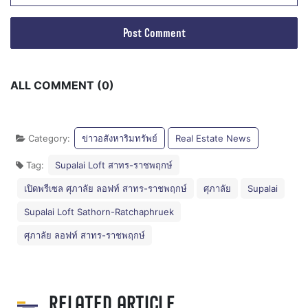
ALL COMMENT (0)
Category:
ข่าวอสังหาริมทรัพย์
Real Estate News
Tag:
Supalai Loft สาทร-ราชพฤกษ์
เปิดพรีเซล ศุภาลัย ลอฟท์ สาทร-ราชพฤกษ์
ศุภาลัย
Supalai
Supalai Loft Sathorn-Ratchaphruek
ศุภาลัย ลอฟท์ สาทร-ราชพฤกษ์
RELATED ARTICLE