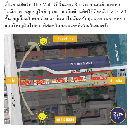
เป็นทางลัดไป The Mall ได้นั่นเองครับ โดยรวมแล้วแทบจะ
ไม่มีอาคารสูงอยู่ใกล้ ๆ เลย ยกเว้นด้านทิศใต้ที่จะมีอาคาร 23
ชั้น อยู่เยื้องกับคอนโด แต่ก็แทบไม่มีผลกับมุมมอง เพราะห้อง
ส่วนใหญ่หันไปทางทิศตะวันออกและทิศตะวันตกครับ