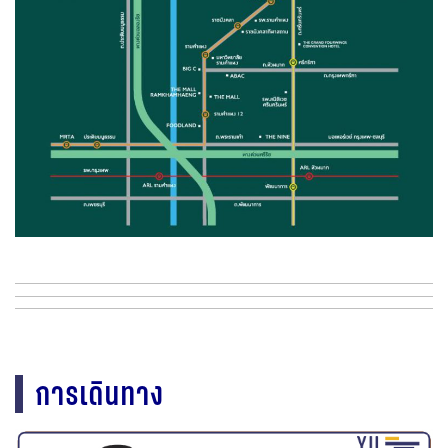
การเดินทาง