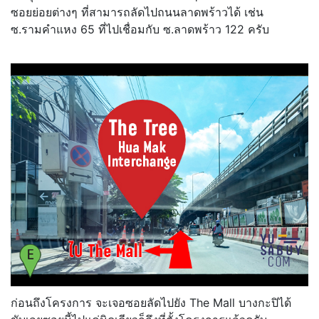
ซอยย่อยต่างๆ ที่สามารถลัดไปถนนลาดพร้าวได้ เช่น
ซ.รามคำแหง 65 ที่ไปเชื่อมกับ ซ.ลาดพร้าว 122 ครับ
ก่อนถึงโครงการ จะเจอซอยลัดไปยัง The Mall บางกะปิได้