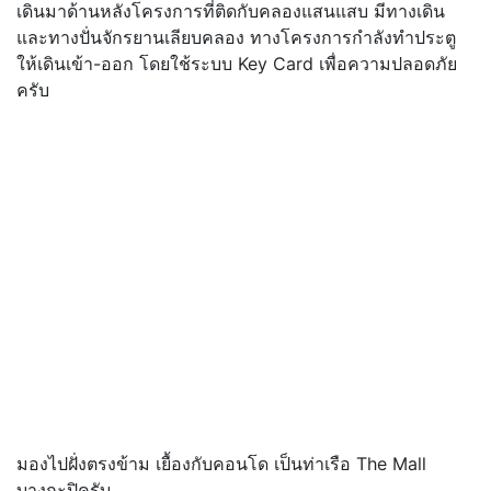
เดินมาด้านหลังโครงการที่ติดกับคลองแสนแสบ มีทางเดิน
และทางปั่นจักรยานเลียบคลอง ทางโครงการกำลังทำประตู
ให้เดินเข้า-ออก โดยใช้ระบบ Key Card เพื่อความปลอดภัย
ครับ
มองไปฝั่งตรงข้าม เยื้องกับคอนโด เป็นท่าเรือ The Mall
บางกะปิครับ