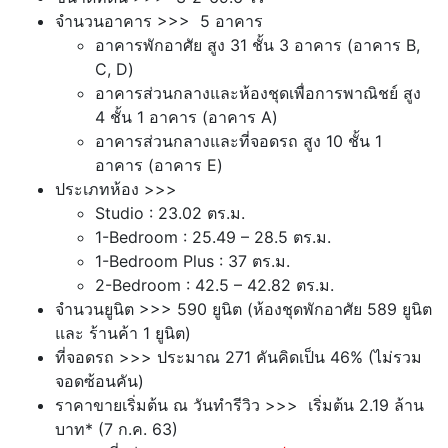
จำนวนอาคาร >>> 5 อาคาร
อาคารพักอาศัย สูง 31 ชั้น 3 อาคาร (อาคาร B,
C, D)
อาคารส่วนกลางและห้องชุดเพื่อการพาณิชย์ สูง
4 ชั้น 1 อาคาร (อาคาร A)
อาคารส่วนกลางและที่จอดรถ สูง 10 ชั้น 1
อาคาร (อาคาร E)
ประเภทห้อง >>>
Studio : 23.02 ตร.ม.
1-Bedroom : 25.49 – 28.5 ตร.ม.
1-Bedroom Plus : 37 ตร.ม.
2-Bedroom : 42.5 – 42.82 ตร.ม.
จำนวนยูนิต >>> 590 ยูนิต (ห้องชุดพักอาศัย 589 ยูนิต
และ ร้านค้า 1 ยูนิต)
ที่จอดรถ >>> ประมาณ 271 คันคิดเป็น 46% (ไม่รวม
จอดซ้อนคัน)
ราคาขายเริ่มต้น ณ วันทำรีวิว >>> เริ่มต้น 2.19 ล้าน
บาท* (7 ก.ค. 63)