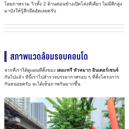
โดยภาพรวม วิวทั้ง 2 ด้านค่อนข้างเปิดโล่งทีเดียว ไม่มีตึกสูง
มาบังให้รู้สึกอึดอัดเลยครับ
สภาพแวดล้อมรอบคอนโด
จากที่เราได้ดูแผนที่ตั้งของ
เดอะทรี หัวหมาก อินเตอร์เชนจ์
กันไปแล้ว ทีนี้เราไปสำรวจบรรยากาศรอบ ๆ ที่ตั้งโครงการ
กันหน่อยครับ จะได้เห็นภาพกันมากขึ้น