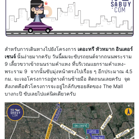
สำหรับการเดินทางไปยังโครงการ
เดอะทรี หัวหมาก อินเตอร์
เชนจ์
นั้นง่ายมากครับ วันนี้ผมจะขับรถยนต์จากถนนพระราม
9 เลี้ยวขวาเข้าถนนรามคำแหง ที่บริเวณแยกรามคำแหง-
พระราม 9 จากนั้นขับมุ่งหน้าตรงไปเรื่อย ๆ อีกประมาณ 4.5
กม. จะเจอโครงการอยู่ทางด้านซ้ายมือ ติดถนนเลยครับ จุด
สังเกตคือตัวโครงการจะอยู่ใกล้กับซอยลัดของ The Mall
บางกะปิ ขับเลยไปแค่นิดเดียวครับ