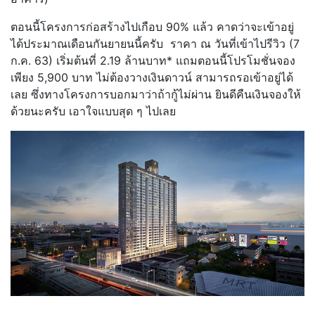
ตอนนี้โครงการก่อสร้างไปเกือบ 90% แล้ว คาดว่าจะเข้าอยู่
ได้ประมาณเดือนกันยายนนี้ครับ ราคา ณ วันที่เข้าไปรีวิว (7
ก.ค. 63) เริ่มต้นที่ 2.19 ล้านบาท* แถมตอนนี้โปรโมชั่นจอง
เพียง 5,900 บาท ไม่ต้องวางเงินดาวน์ สามารถรอเข้าอยู่ได้
เลย ซึ่งทางโครงการบอกมาว่าถ้ากู้ไม่ผ่าน ยินดีคืนเงินจองให้
ด้วยนะครับ เอาใจแบบสุด ๆ ไปเลย