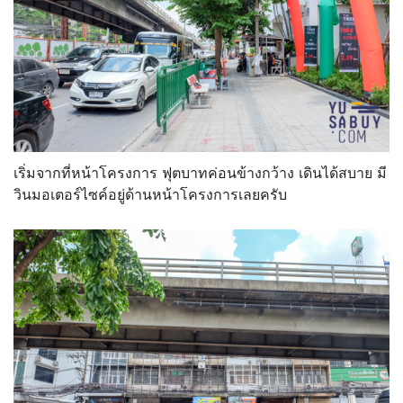
เริ่มจากที่หน้าโครงการ ฟุตบาทค่อนข้างกว้าง เดินได้สบาย มี
วินมอเตอร์ไซค์อยู่ด้านหน้าโครงการเลยครับ