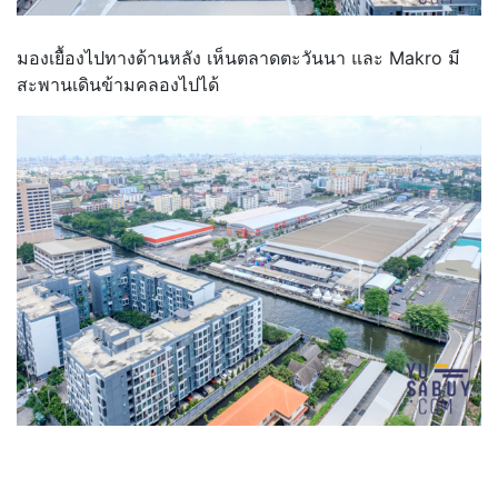
มองเยื้องไปทางด้านหลัง เห็นตลาดตะวันนา และ Makro มี
สะพานเดินข้ามคลองไปได้