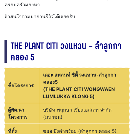
ครอบครัวมองหา
ถ้าสนใจตามมาอ่านรีวิวได้เลยครับ
THE PLANT CITI วงแหวน – ลำลูกกา
คลอง 5
เดอะ แพลนท์ ซิตี้ วงแหวน-ลำลูกกา
คลอง5
ชื่อโครงการ
(THE PLANT CITI WONGWAEN
LUMLUKKA KLONG 5)
ผู้พัฒนา
บริษัท พฤกษา เรียลเอสเตท จำกัด
โครงการ
(มหาชน)
ที่ตั้ง
ซอย บึงคำพร้อย (ลำลูกกา คลอง 5)