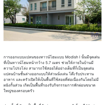
การออกแบบแปลนของทาวน์โฮมแบบ Modish I นั้นมีจุดเด่น
ที่เป็นทาวน์โฮมหน้ากว้าง 5.7 เมตร ช่วยให้ภายในบ้านมี
ความโปร่งโล่ง สามารถใช้สอยได้อย่างเต็มที่ก็เป็นจุดเด่น
แปลนบ้านชั้นล่างออกแบบให้ส่วนนั่งเล่น โต๊ะรับประทาน
อาหาร และครัวเปิดให้เป็นพื้นที่ใช้สอยที่ต่อเนื่องกันโดยไม่มี
ผนังกั้นส่วน เกิดเป็นพื้นที่รองรับกิจกรรมการพักผ่อนขนาด
ใหญ่ของครอบครัว