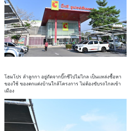
โฮมโปร ลำลูกกา อยู่ถัดจากบิ๊กซีไปไม่ไกล เป็นแหล่งซื้อหา
ของใช้ ของตกแต่งบ้านใกล้โครงการ ไม่ต้องขับรถไกลเข้า
เมือง