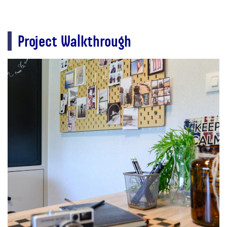
Project Walkthrough