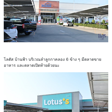
โลตัส บ้านฟ้า บริเวณลำลูกกาคลอง 6 ข้าง ๆ มีตลาดขาย
อาหาร และตลาดเปิดท้ายด้วยนะ