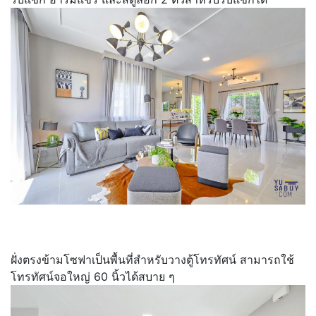
ฝั่งตรงข้ามโซฟาเป็นพื้นที่สำหรับวางตู้โทรทัศน์ สามารถใช้
โทรทัศน์จอใหญ่ 60 นิ้วได้สบาย ๆ