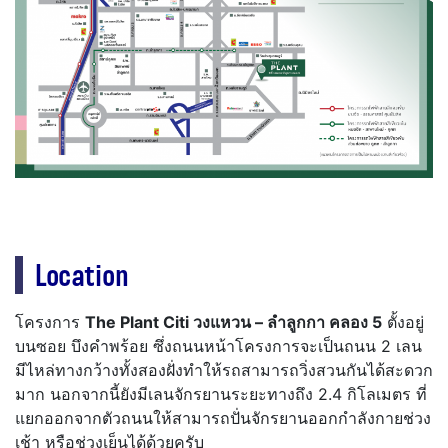
Location
โครงการ
The Plant Citi วงแหวน – ลำลูกกา คลอง 5
ตั้งอยู่
บนซอย บึงคำพร้อย ซึ่งถนนหน้าโครงการจะเป็นถนน 2 เลน
มีไหล่ทางกว้างทั้งสองฝั่งทำให้รถสามารถวิ่งสวนกันได้สะดวก
มาก นอกจากนี้ยังมีเลนจักรยานระยะทางถึง 2.4 กิโลเมตร ที่
แยกออกจากตัวถนนให้สามารถปั่นจักรยานออกกำลังกายช่วง
เช้า หรือช่วงเย็นได้ด้วยครับ