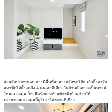
ส่วนรับประทานอาหารมีพื้นที่สามารถจัดชุดโต๊ะ-เก้าอี้รองรับ
สมาชิกได้ตั้งแต่ถึง 4 คนเลยทีเดียว ในบ้านตัวอย่างเป็นทาวน์
โฮมแปลงมุม ก็จะมีหน้าต่างด้านข้างตัวบ้านช่วยให้
บรรยากาศของมุมนี้ดูโปร่งโล่งมากทีเดียว