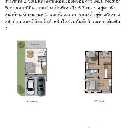
ส่วนชั้นที่ 2 จะเป็นพื้นที่พักผ่อนของครอบครัวโดยมี Master
Bedroom ที่มีความกว้างเป็นพิเศษถึง 5.7 เมตร อยู่ทางฝั่ง
หน้าบ้าน ห้องนอนที่ 2 และห้องอเนกประสงค์อยู่ข้างกันทาง
หลังบ้าน และมีห้องน้ำสำหรับใช้ร่วมกันที่บริเวณทางเดินชั้น
2