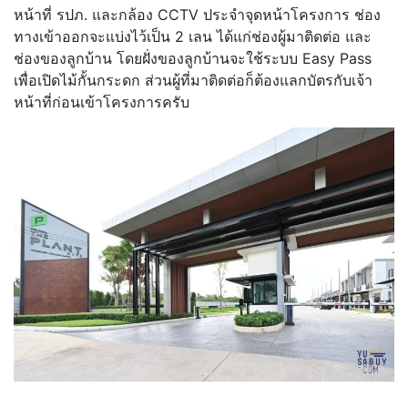
หน้าที่ รปภ. และกล้อง CCTV ประจำจุดหน้าโครงการ
ช่อง
ทางเข้าออกจะแบ่งไว้เป็น 2 เลน ได้แก่ช่องผู้มาติดต่อ และ
ช่องของลูกบ้าน โดยฝั่งของลูกบ้านจะใช้ระบบ Easy Pass
เพื่อเปิดไม้กั้นกระดก ส่วนผู้ที่มาติดต่อก็ต้องแลกบัตรกับเจ้า
หน้าที่ก่อนเข้าโครงการครับ