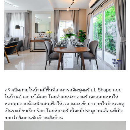
ครัวเปิดภายในบ้านมีพื้นที่สามารถจัดชุดครัว L Shape แบบ
ในบ้านตัวอย่างได้เลย โดยตำแหน่งของครัวจะออกแบบให้
หลบมุมจากห้องนั่งเล่นเพื่อให้เวลามองเข้ามาภายในบ้านจะดู
เป็นระเบียบเรียบร้อย โดยห้องครัวนี้จะมีประตูบานเลื่อนที่เปิด
ออกไปยังลานซักล้างหลังบ้าน