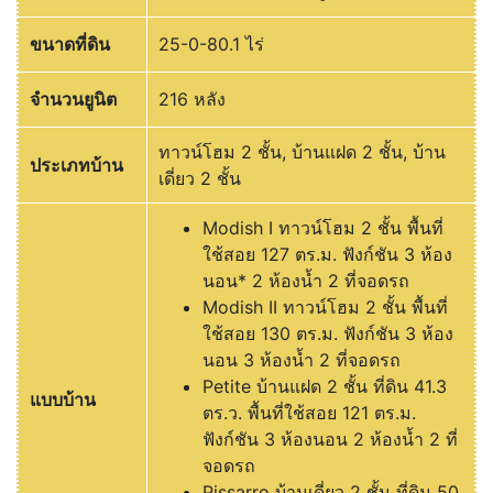
ขนาดที่ดิน
25-0-80.1 ไร่
จำนวนยูนิต
216 หลัง
ทาวน์โฮม 2 ชั้น, บ้านแฝด 2 ชั้น, บ้าน
ประเภทบ้าน
เดี่ยว 2 ชั้น
Modish I ทาวน์โฮม 2 ชั้น พื้นที่
ใช้สอย 127 ตร.ม. ฟังก์ชัน 3 ห้อง
นอน* 2 ห้องน้ำ 2 ที่จอดรถ
Modish II ทาวน์โฮม 2 ชั้น พื้นที่
ใช้สอย 130 ตร.ม. ฟังก์ชัน 3 ห้อง
นอน 3 ห้องน้ำ 2 ที่จอดรถ
Petite บ้านแฝด 2 ชั้น ที่ดิน 41.3
แบบบ้าน
ตร.ว. พื้นที่ใช้สอย 121 ตร.ม.
ฟังก์ชัน 3 ห้องนอน 2 ห้องน้ำ 2 ที่
จอดรถ
Pissarro บ้านเดี่ยว 2 ชั้น ที่ดิน 50