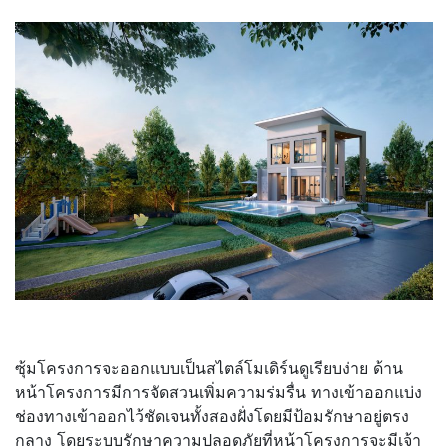
ซุ้มโครงการจะออกแบบเป็นสไตล์โมเดิร์นดูเรียบง่าย ด้าน
หน้าโครงการมีการจัดสวนเพิ่มความร่มรื่น
ทางเข้าออกแบ่ง
ช่องทางเข้าออกไว้ชัดเจนทั้งสองฝั่งโดยมีป้อมรักษาอยู่ตรง
กลาง โดยระบบรักษาความปลอดภัยที่หน้าโครงการจะมีเจ้า