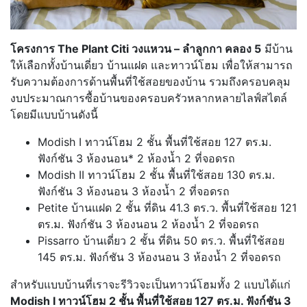
โครงการ The Plant Citi วงแหวน – ลำลูกกา คลอง 5
มีบ้าน
ให้เลือกทั้งบ้านเดี่ยว บ้านแฝด และทาวน์โฮม
เพื่อให้สามารถ
รับความต้องการด้านพื้นที่ใช้สอยของบ้าน รวมถึงครอบคลุม
งบประมาณการซื้อบ้านของครอบครัวหลากหลายไลฟ์สไตล์
โดยมีแบบบ้านดังนี้
Modish I ทาวน์โฮม 2 ชั้น พื้นที่ใช้สอย 127 ตร.ม.
ฟังก์ชัน 3 ห้องนอน* 2 ห้องน้ำ 2 ที่จอดรถ
Modish II ทาวน์โฮม 2 ชั้น พื้นที่ใช้สอย 130 ตร.ม.
ฟังก์ชัน 3 ห้องนอน 3 ห้องน้ำ 2 ที่จอดรถ
Petite บ้านแฝด 2 ชั้น ที่ดิน 41.3 ตร.ว. พื้นที่ใช้สอย 121
ตร.ม. ฟังก์ชัน 3 ห้องนอน 2 ห้องน้ำ 2 ที่จอดรถ
Pissarro บ้านเดี่ยว 2 ชั้น ที่ดิน 50 ตร.ว. พื้นที่ใช้สอย
145 ตร.ม. ฟังก์ชัน 3 ห้องนอน 3 ห้องน้ำ 2 ที่จอดรถ
สำหรับแบบบ้านที่เราจะรีวิวจะเป็นทาวน์โฮมทั้ง 2 แบบได้แก่
Modish I ทาวน์โฮม 2 ชั้น พื้นที่ใช้สอย 127 ตร.ม. ฟังก์ชัน 3