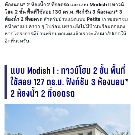
ห้องนอน* 2 ห้องน้ำ 2 ที่จอดรถ
และแบบ
Modish II ทาวน์
โฮม 2 ชั้น พื้นที่ใช้สอย 130 ตร.ม. ฟังก์ชัน 3 ห้องนอน* 3
ห้องน้ำ 2 ที่จอดรถ
สำหรับบ้านแฝดแบบ
Petite
เราขอพาชม
หน้าตาแบบคร่าว ๆ ไปก่อน เพราะยังไม่มีบ้านพร้อมตกแต่ง
หากโครงการมีบ้านพร้อมตกแต่งแล้วเราจะเก็บมาอัปเดตให้
อีกทีนะครับ
แบบ Modish I : ทาวน์โฮม 2 ชั้น พื้นที่
ใช้สอย 127 ตร.ม. ฟังก์ชัน 3 ห้องนอน*
2 ห้องน้ำ 2 ที่จอดรถ