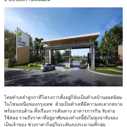
โดยทำเลลำลูกกาที่โครงการตั้งอยู่ก็นับเป็นทำเลบ้านยอดนิยม
ในโซนเหนือของกรุงเทพ ด้วยเป็นทำเลที่มีความสะดวกสบาย
พร้อมรอบด้าน ทั้งเรื่องการเดินทาง อาหารการกิน จับจ่าย
ใช้สอย รวมถึงราคาที่อยู่อาศัยของทำเลนี้ยังไม่สูงน่าจับจอง
เป็นเจ้าของ ช่วงราคาก็อยู่ในระดับงบประมาณที่กลุ่ม