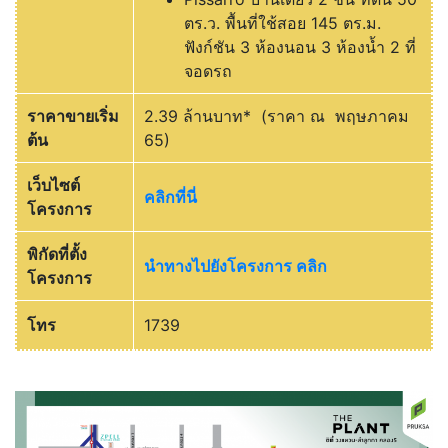
ตร.ว. พื้นที่ใช้สอย 145 ตร.ม.
ฟังก์ชัน 3 ห้องนอน 3 ห้องน้ำ 2 ที่
จอดรถ
ราคาขายเริ่ม
2.39 ล้านบาท* (ราคา ณ พฤษภาคม
ต้น
65)
เว็บไซต์
คลิกที่นี่
โครงการ
พิกัดที่ตั้ง
นำทางไปยังโครงการ คลิก
โครงการ
โทร
1739