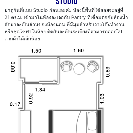
“STUDIO”
มาดูกันที่แบบ Studio ก่อนเลยค่ะ ห้องนี้พื้นที่ใช้สอยจะอยู่ที่
21 ตร.ม. เข้ามาในห้องจะเจอกับ Pantry ที่เชื่อมต่อกับห้องน้ำ
ถัดมาจะเป็นส่วนของห้องนอน ที่มีมุมสำหรับวางโต๊ะทำงาน
หรือชุดโซฟาในห้อง ติดกันจะเป็นระเบียงที่สามารถออกไป
ตากผ้าได้เล็กน้อย