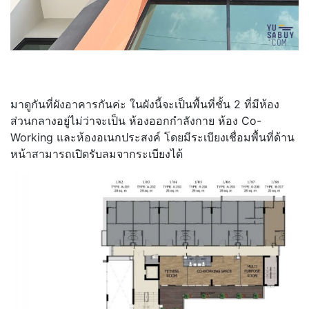
มาดูกันที่ผังอาคารกันค่ะ ในผังนี้จะเป็นพื้นที่ชั้น 2 ที่มีห้อง
ส่วนกลางอยู่ไม่ว่าจะเป็น ห้องออกกำลังกาย ห้อง Co-
Working และห้องอเนกประสงค์ โดยมีระเบียงเชื่อมพื้นที่ด้าน
หน้าสามารถเปิดรับลมจากระเบียงได้