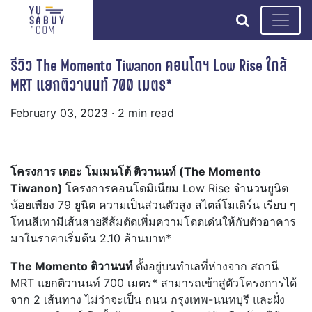
search
รีวิว The Momento Tiwanon คอนโดฯ Low Rise ใกล้
MRT แยกติวานนท์ 700 เมตร*
February 03, 2023
· 2 min read
โครงการ เดอะ โมเมนโต้ ติวานนท์ (The Momento
Tiwanon)
โครงการคอนโดมิเนียม Low Rise จำนวนยูนิต
น้อยเพียง 79 ยูนิต ความเป็นส่วนตัวสูง สไตล์โมเดิร์น เรียบ ๆ
โทนสีเทามีเส้นสายสีส้มตัดเพิ่มความโดดเด่นให้กับตัวอาคาร
มาในราคาเริ่มต้น 2.10 ล้านบาท*
The Momento ติวานนท์
ตั้งอยู่บนทำเลที่ห่างจาก สถานี
MRT แยกติวานนท์ 700 เมตร* สามารถเข้าสู่ตัวโครงการได้
จาก 2 เส้นทาง ไม่ว่าจะเป็น ถนน กรุงเทพ-นนทบุรี และฝั่ง