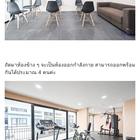
ถัดมาห้องข้าง ๆ จะเป็นห้องออกกำลังกาย สามารถออกพร้อม
กันได้ประมาณ 4 คนค่ะ