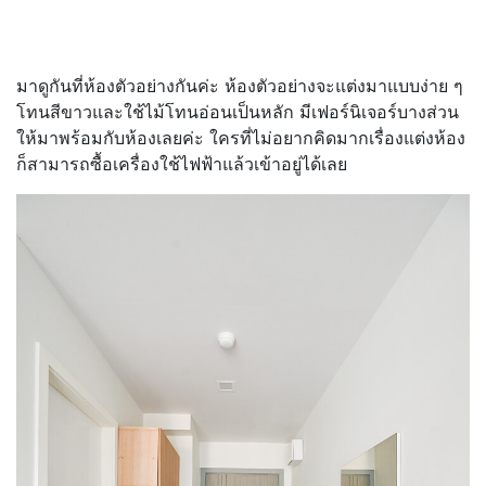
มาดูกันที่ห้องตัวอย่างกันค่ะ ห้องตัวอย่างจะแต่งมาแบบง่าย ๆ
โทนสีขาวและใช้ไม้โทนอ่อนเป็นหลัก มีเฟอร์นิเจอร์บางส่วน
ให้มาพร้อมกับห้องเลยค่ะ ใครที่ไม่อยากคิดมากเรื่องแต่งห้อง
ก็สามารถซื้อเครื่องใช้ไฟฟ้าแล้วเข้าอยู่ได้เลย