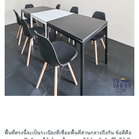
พื้นที่ตรงนี้จะเป็นระเบียงที่เชื่อมพื้นที่ส่วนกลางถึงกัน ข้อดีคือ