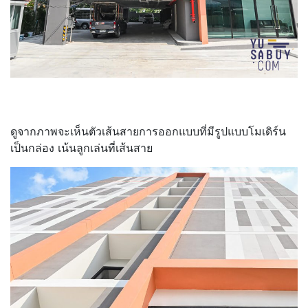
ดูจากภาพจะเห็นตัวเส้นสายการออกแบบที่มีรูปแบบโมเดิร์น
เป็นกล่อง เน้นลูกเล่นที่เส้นสาย