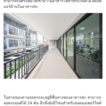
สามารถเปิดรับลมให้เข้ามาในอาคารได้สำหรับวันที่ไม่ได้เปิด
แอร์ด้านในอาคารค่ะ
ในส่วนของลานจอดรถจะอยู่ที่ชั้นล่างของอาคารค่ะ สามารถ
จอดรถยนต์ได้ 24 คัน อีกทั้งยังมีโซนสำหรับจอดมอเตอร์ไซค์