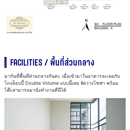
FACILITIES / พื้นที่ส่วนกลาง
มากันที่พื้นที่ส่วนกลางกันค่ะ เมื่อเข้ามาในอาคารจะเจอกับ
โถงล็อบบี้ Double Volume แบบนี้เลย จัดวางโซฟา พร้อม
โต๊ะสามารถมานั่งทำงานที่นี่ได้