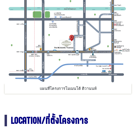
แผนที่โครงการโมเมนโต้ ติวานนท์
LOCATION/ที่ตั้งโครงการ