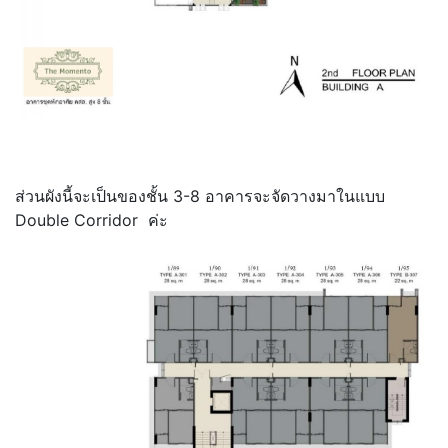
ส่วนผังนี้จะเป็นของชั้น 3-8 อาคารจะจัดวางมาในแบบ
Double Corridor ค่ะ