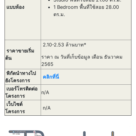
แบบห้อง
1 Bedroom พื้นที่ใช้สอย 28.00
ตร.ม.
2.10-2.53 ล้านบาท*
ราคาขายเริ่ม
ราคา ณ วันที่เก็บข้อมูล เดือน ธันวาคม
ต้น
2565
พิกัดนำทางไป
คลิกที่นี่
ยังโครงการ
เบอร์โทรติดต่อ
n/A
โครงการ
เว็บไซต์
n/A
โครงการ