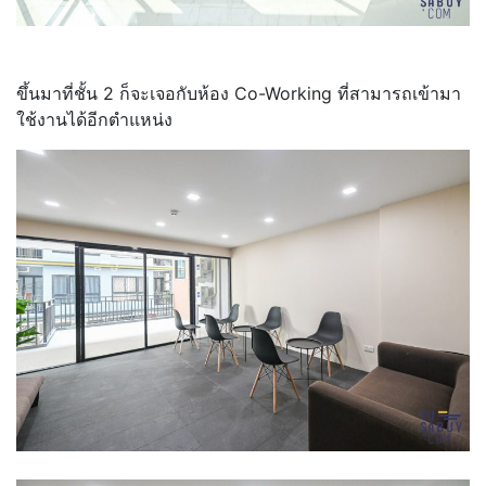
ขึ้นมาที่ชั้น 2 ก็จะเจอกับห้อง Co-Working ที่สามารถเข้ามา
ใช้งานได้อีกตำแหน่ง