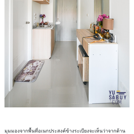
มุมมองจากพื้นที่อเนกประสงค์ข้างระเบียงจะเห็นว่าจากด้าน