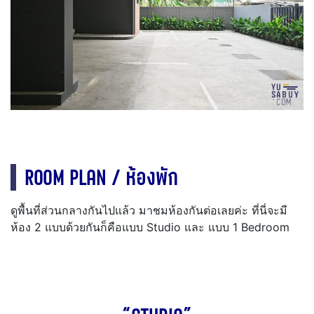
ROOM PLAN / ห้องพัก
ดูพื้นที่ส่วนกลางกันไปแล้ว มาชมห้องกันต่อเลยค่ะ ที่นี่จะมี
ห้อง 2 แบบด้วยกันก็คือแบบ Studio และ แบบ 1 Bedroom