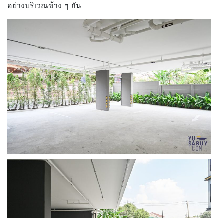
อย่างบริเวณข้าง ๆ กัน