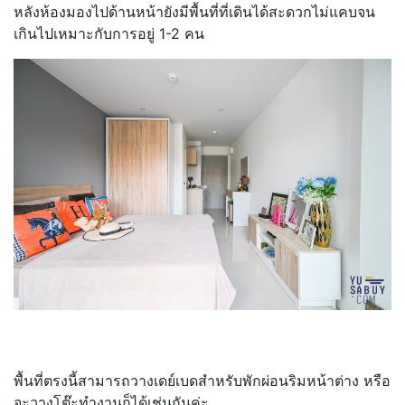
หลังห้องมองไปด้านหน้ายังมีพื้นที่ที่เดินได้สะดวกไม่แคบจน
เกินไปเหมาะกับการอยู่ 1-2 คน
พื้นที่ตรงนี้สามารถวางเดย์เบดสำหรับพักผ่อนริมหน้าต่าง หรือ
จะวางโต๊ะทำงานก็ได้เช่นกันค่ะ