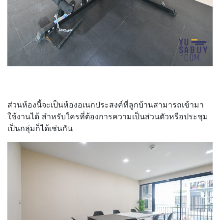
ส่วนห้องนี้จะเป็นห้องอเนกประสงค์ที่ลูกบ้านสามารถเข้ามา
ใช้งานได้ สำหรับใครที่ต้องการความเป็นส่วนตัวหรือประชุม
เป็นกลุ่มก็ได้เช่นกัน